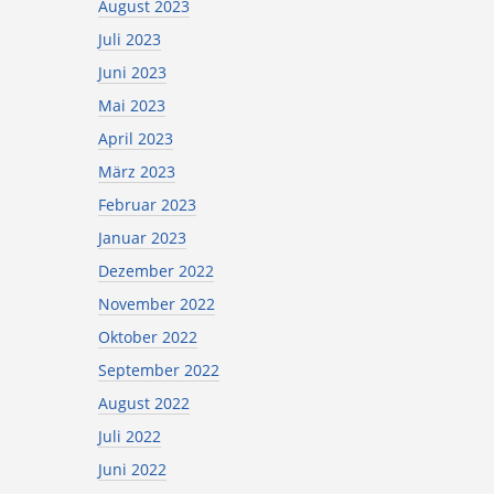
August 2023
Juli 2023
Juni 2023
Mai 2023
April 2023
März 2023
Februar 2023
Januar 2023
Dezember 2022
November 2022
Oktober 2022
September 2022
August 2022
Juli 2022
Juni 2022