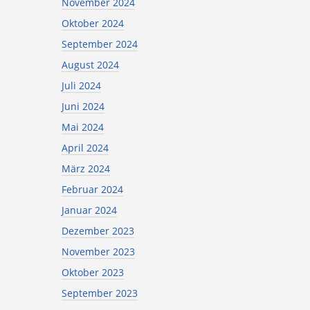
November 2024
Oktober 2024
September 2024
August 2024
Juli 2024
Juni 2024
Mai 2024
April 2024
März 2024
Februar 2024
Januar 2024
Dezember 2023
November 2023
Oktober 2023
September 2023