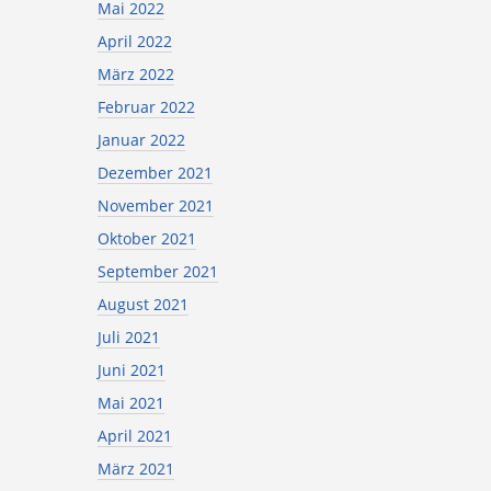
Mai 2022
April 2022
März 2022
Februar 2022
Januar 2022
Dezember 2021
November 2021
Oktober 2021
September 2021
August 2021
Juli 2021
Juni 2021
Mai 2021
April 2021
März 2021