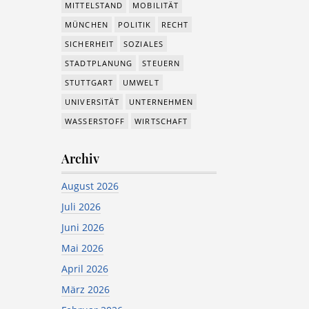
MITTELSTAND
MOBILITÄT
MÜNCHEN
POLITIK
RECHT
SICHERHEIT
SOZIALES
STADTPLANUNG
STEUERN
STUTTGART
UMWELT
UNIVERSITÄT
UNTERNEHMEN
WASSERSTOFF
WIRTSCHAFT
Archiv
August 2026
Juli 2026
Juni 2026
Mai 2026
April 2026
März 2026