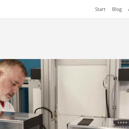
Start
Blog