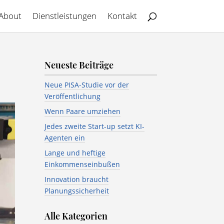
About
Dienstleistungen
Kontakt
Neueste Beiträge
Neue PISA-Studie vor der
Veröffentlichung
Wenn Paare umziehen
Jedes zweite Start-up setzt KI-
Agenten ein
Lange und heftige
Einkommenseinbußen
Innovation braucht
Planungssicherheit
Alle Kategorien