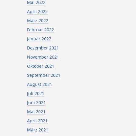
Mai 2022
April 2022
März 2022
Februar 2022
Januar 2022
Dezember 2021
November 2021
Oktober 2021
September 2021
August 2021
Juli 2021
Juni 2021
Mai 2021
April 2021
März 2021