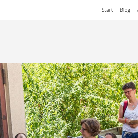
Start
Blog
)