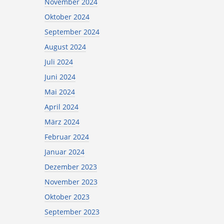
November 2024
Oktober 2024
September 2024
August 2024
Juli 2024
Juni 2024
Mai 2024
April 2024
März 2024
Februar 2024
Januar 2024
Dezember 2023
November 2023
Oktober 2023
September 2023