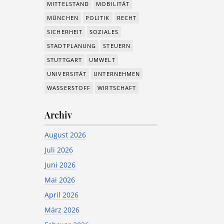
MITTELSTAND
MOBILITÄT
MÜNCHEN
POLITIK
RECHT
SICHERHEIT
SOZIALES
STADTPLANUNG
STEUERN
STUTTGART
UMWELT
UNIVERSITÄT
UNTERNEHMEN
WASSERSTOFF
WIRTSCHAFT
Archiv
August 2026
Juli 2026
Juni 2026
Mai 2026
April 2026
März 2026