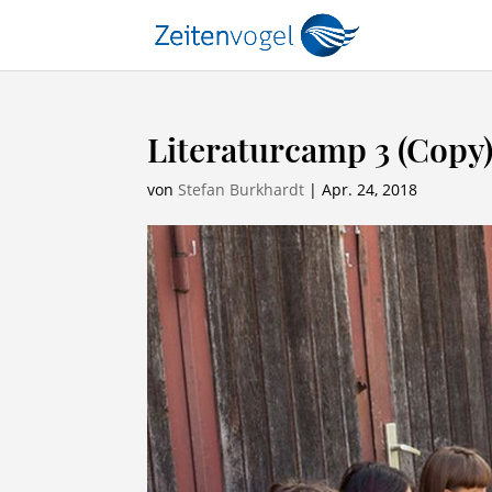
Literaturcamp 3 (Copy
von
Stefan Burkhardt
|
Apr. 24, 2018