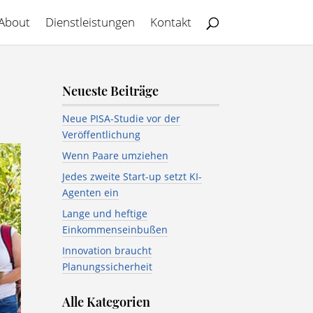
About
Dienstleistungen
Kontakt
Neueste Beiträge
Neue PISA-Studie vor der
Veröffentlichung
Wenn Paare umziehen
Jedes zweite Start-up setzt KI-
Agenten ein
Lange und heftige
Einkommenseinbußen
Innovation braucht
Planungssicherheit
Alle Kategorien