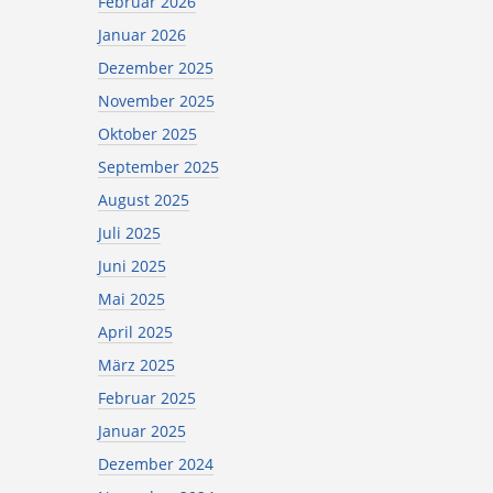
Februar 2026
Januar 2026
Dezember 2025
November 2025
Oktober 2025
September 2025
August 2025
Juli 2025
Juni 2025
Mai 2025
April 2025
März 2025
Februar 2025
Januar 2025
Dezember 2024