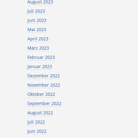
August 2023
Juli 2023
Juni 2023
Mai 2023
April 2023
März 2023
Februar 2023
Januar 2023
Dezember 2022
November 2022
Oktober 2022
September 2022
August 2022
Juli 2022
Juni 2022