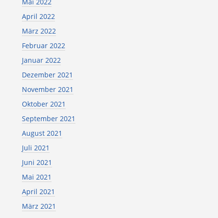
Mai 2022
April 2022
März 2022
Februar 2022
Januar 2022
Dezember 2021
November 2021
Oktober 2021
September 2021
August 2021
Juli 2021
Juni 2021
Mai 2021
April 2021
März 2021