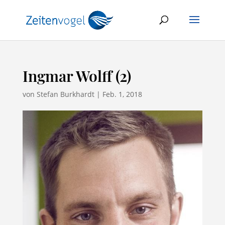
Ingmar Wolff (2)
von
Stefan Burkhardt
|
Feb. 1, 2018