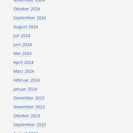
Oktober 2024
September 2024
August 2024
Juli 2024
Juni 2024
Mai 2024
April 2024
März 2024
Februar 2024
Januar 2024
Dezember 2023
November 2023
Oktober 2023
September 2023