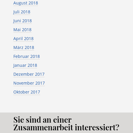
August 2018
Juli 2018
Juni 2018
Mai 2018
April 2018
März 2018
Februar 2018
Januar 2018
Dezember 2017
November 2017
Oktober 2017
Sie sind an einer
Zusammenarbeit interessiert?