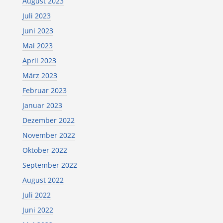
August 2023
Juli 2023
Juni 2023
Mai 2023
April 2023
März 2023
Februar 2023
Januar 2023
Dezember 2022
November 2022
Oktober 2022
September 2022
August 2022
Juli 2022
Juni 2022