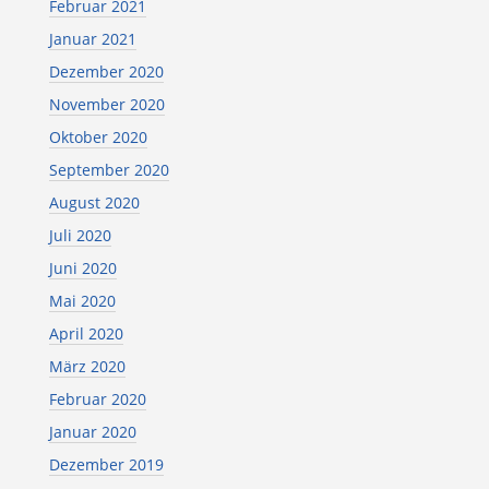
Februar 2021
Januar 2021
Dezember 2020
November 2020
Oktober 2020
September 2020
August 2020
Juli 2020
Juni 2020
Mai 2020
April 2020
März 2020
Februar 2020
Januar 2020
Dezember 2019