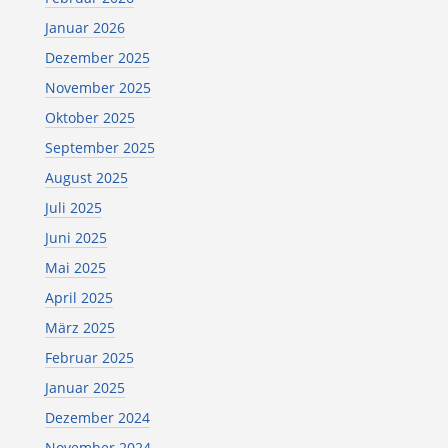
Januar 2026
Dezember 2025
November 2025
Oktober 2025
September 2025
August 2025
Juli 2025
Juni 2025
Mai 2025
April 2025
März 2025
Februar 2025
Januar 2025
Dezember 2024
November 2024