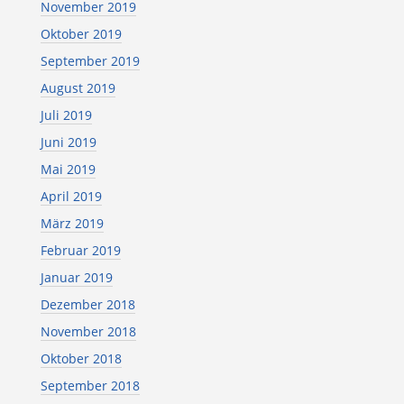
November 2019
Oktober 2019
September 2019
August 2019
Juli 2019
Juni 2019
Mai 2019
April 2019
März 2019
Februar 2019
Januar 2019
Dezember 2018
November 2018
Oktober 2018
September 2018