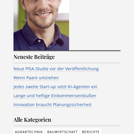
Neueste Beiträge
Neue PISA-Studie vor der Veröffentlichung
Wenn Paare umziehen
Jedes zweite Start-up setzt KI-Agenten ein
Lange und heftige Einkommenseinbußen
Innovation braucht Planungssicherheit
Alle Kategorien
AGRARTECHNIK
BAUWIRTSCHAFT
BERICHTE