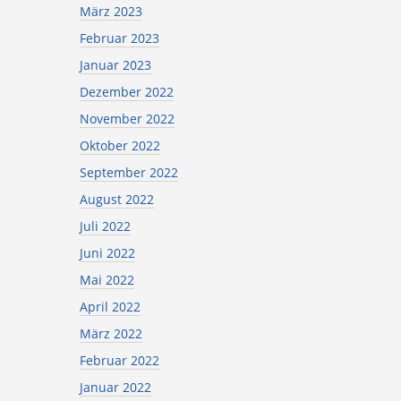
März 2023
Februar 2023
Januar 2023
Dezember 2022
November 2022
Oktober 2022
September 2022
August 2022
Juli 2022
Juni 2022
Mai 2022
April 2022
März 2022
Februar 2022
Januar 2022