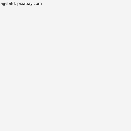
ragsbild: pixabay.com