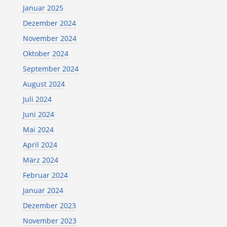
Januar 2025
Dezember 2024
November 2024
Oktober 2024
September 2024
August 2024
Juli 2024
Juni 2024
Mai 2024
April 2024
März 2024
Februar 2024
Januar 2024
Dezember 2023
November 2023