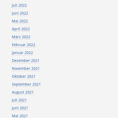
Juli 2022
Juni 2022
Mai 2022
April 2022
März 2022
Februar 2022
Januar 2022
Dezember 2021
November 2021
Oktober 2021
September 2021
August 2021
Juli 2021
Juni 2021
Mai 2021