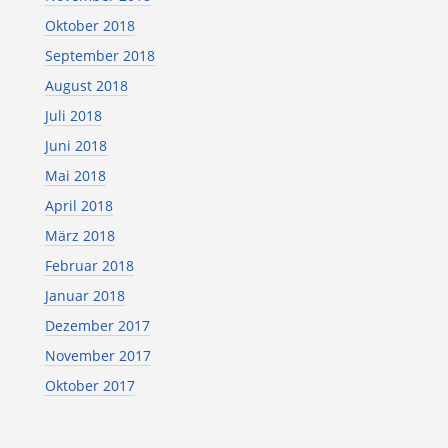
Oktober 2018
September 2018
August 2018
Juli 2018
Juni 2018
Mai 2018
April 2018
März 2018
Februar 2018
Januar 2018
Dezember 2017
November 2017
Oktober 2017