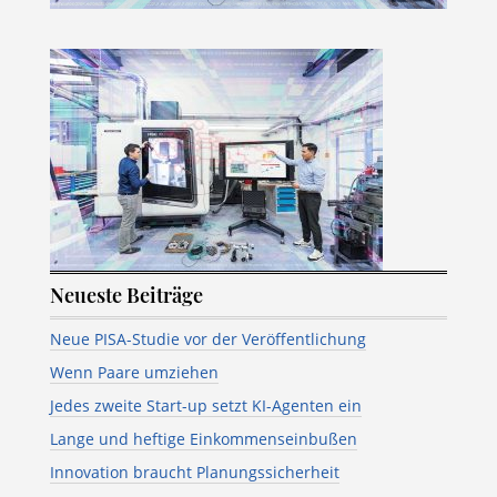
Neueste Beiträge
Neue PISA-Studie vor der Veröffentlichung
Wenn Paare umziehen
Jedes zweite Start-up setzt KI-Agenten ein
Lange und heftige Einkommenseinbußen
Innovation braucht Planungssicherheit