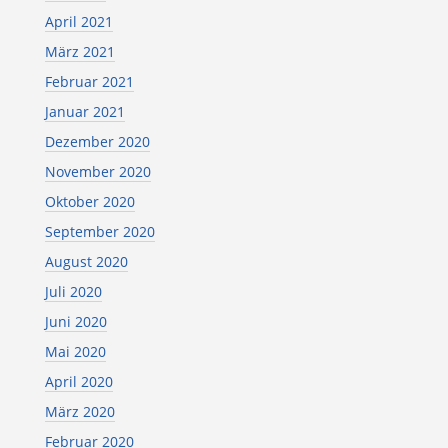
April 2021
März 2021
Februar 2021
Januar 2021
Dezember 2020
November 2020
Oktober 2020
September 2020
August 2020
Juli 2020
Juni 2020
Mai 2020
April 2020
März 2020
Februar 2020