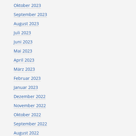
Oktober 2023
September 2023
August 2023
Juli 2023
Juni 2023
Mai 2023
April 2023
März 2023
Februar 2023
Januar 2023
Dezember 2022
November 2022
Oktober 2022
September 2022
August 2022