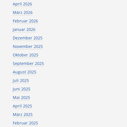
April 2026
März 2026
Februar 2026
Januar 2026
Dezember 2025
November 2025
Oktober 2025
September 2025
August 2025
Juli 2025
Juni 2025
Mai 2025
April 2025
März 2025
Februar 2025