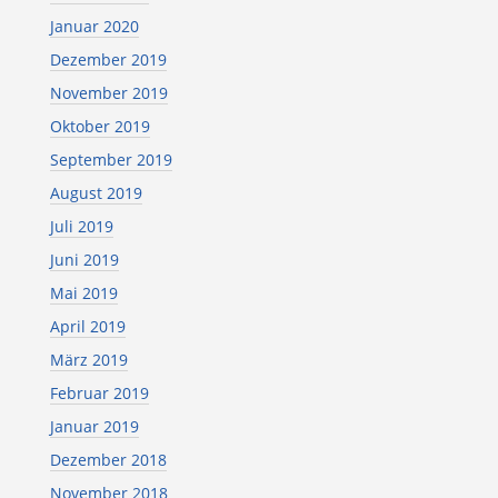
Januar 2020
Dezember 2019
November 2019
Oktober 2019
September 2019
August 2019
Juli 2019
Juni 2019
Mai 2019
April 2019
März 2019
Februar 2019
Januar 2019
Dezember 2018
November 2018