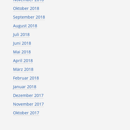
Oktober 2018
September 2018
August 2018
Juli 2018
Juni 2018
Mai 2018
April 2018
März 2018
Februar 2018
Januar 2018
Dezember 2017
November 2017
Oktober 2017