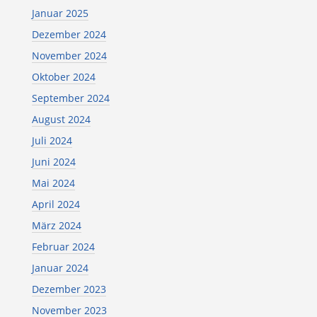
Januar 2025
Dezember 2024
November 2024
Oktober 2024
September 2024
August 2024
Juli 2024
Juni 2024
Mai 2024
April 2024
März 2024
Februar 2024
Januar 2024
Dezember 2023
November 2023