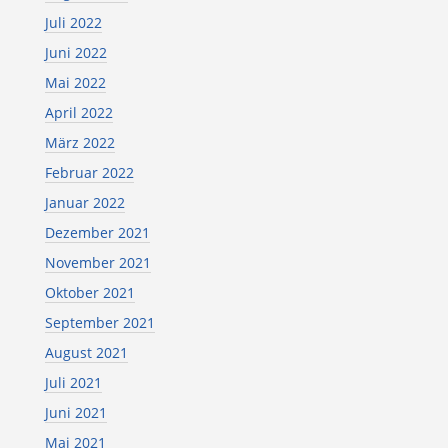
Juli 2022
Juni 2022
Mai 2022
April 2022
März 2022
Februar 2022
Januar 2022
Dezember 2021
November 2021
Oktober 2021
September 2021
August 2021
Juli 2021
Juni 2021
Mai 2021