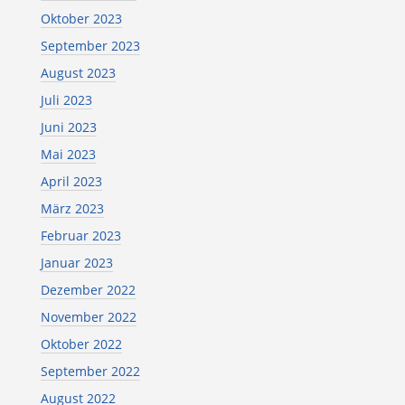
Oktober 2023
September 2023
August 2023
Juli 2023
Juni 2023
Mai 2023
April 2023
März 2023
Februar 2023
Januar 2023
Dezember 2022
November 2022
Oktober 2022
September 2022
August 2022