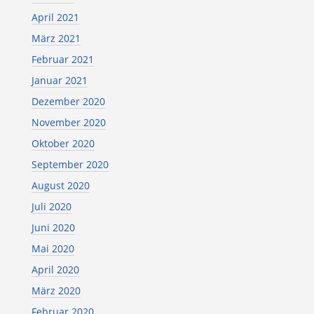
April 2021
März 2021
Februar 2021
Januar 2021
Dezember 2020
November 2020
Oktober 2020
September 2020
August 2020
Juli 2020
Juni 2020
Mai 2020
April 2020
März 2020
Februar 2020