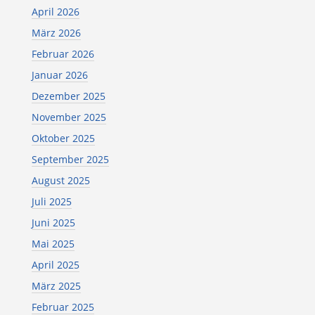
April 2026
März 2026
Februar 2026
Januar 2026
Dezember 2025
November 2025
Oktober 2025
September 2025
August 2025
Juli 2025
Juni 2025
Mai 2025
April 2025
März 2025
Februar 2025