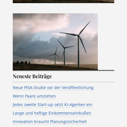
Neueste Beiträge
Neue PISA-Studie vor der Veröffentlichung
Wenn Paare umziehen
Jedes zweite Start-up setzt KI-Agenten ein
Lange und heftige Einkommenseinbußen
Innovation braucht Planungssicherheit