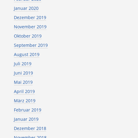
Januar 2020
Dezember 2019
November 2019
Oktober 2019
September 2019
August 2019
Juli 2019
Juni 2019
Mai 2019
April 2019
März 2019
Februar 2019
Januar 2019
Dezember 2018
November 2018