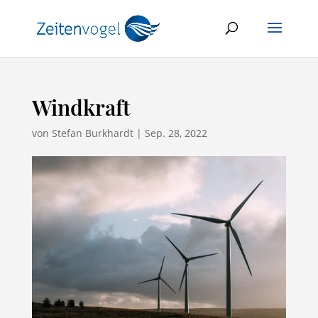
Windkraft
von
Stefan Burkhardt
|
Sep. 28, 2022