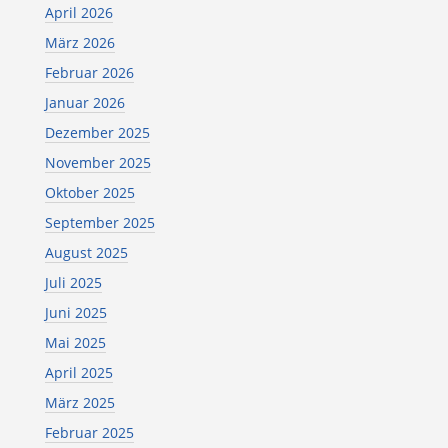
April 2026
März 2026
Februar 2026
Januar 2026
Dezember 2025
November 2025
Oktober 2025
September 2025
August 2025
Juli 2025
Juni 2025
Mai 2025
April 2025
März 2025
Februar 2025