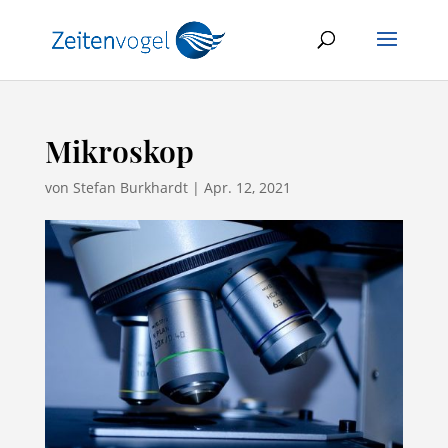
Mikroskop
von
Stefan Burkhardt
|
Apr. 12, 2021