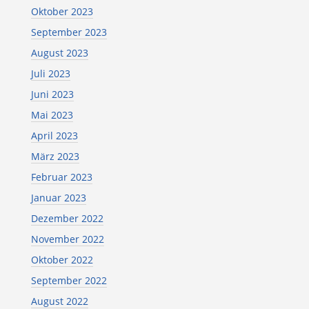
Oktober 2023
September 2023
August 2023
Juli 2023
Juni 2023
Mai 2023
April 2023
März 2023
Februar 2023
Januar 2023
Dezember 2022
November 2022
Oktober 2022
September 2022
August 2022