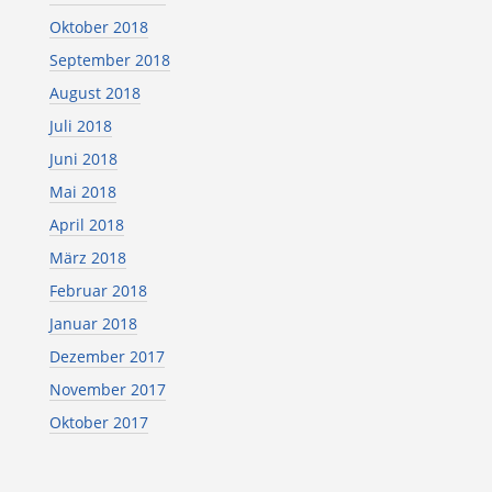
Oktober 2018
September 2018
August 2018
Juli 2018
Juni 2018
Mai 2018
April 2018
März 2018
Februar 2018
Januar 2018
Dezember 2017
November 2017
Oktober 2017