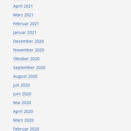
April 2021
März 2021
Februar 2021
Januar 2021
Dezember 2020
November 2020
Oktober 2020
September 2020
August 2020
Juli 2020
Juni 2020
Mai 2020
April 2020
März 2020
Februar 2020