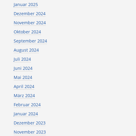
Januar 2025
Dezember 2024
November 2024
Oktober 2024
September 2024
August 2024
Juli 2024
Juni 2024
Mai 2024
April 2024
März 2024
Februar 2024
Januar 2024
Dezember 2023
November 2023