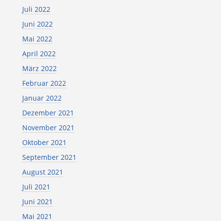
Juli 2022
Juni 2022
Mai 2022
April 2022
März 2022
Februar 2022
Januar 2022
Dezember 2021
November 2021
Oktober 2021
September 2021
August 2021
Juli 2021
Juni 2021
Mai 2021