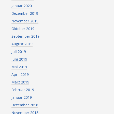
Januar 2020
Dezember 2019
November 2019
Oktober 2019
September 2019
August 2019
Juli 2019
Juni 2019
Mai 2019
April 2019
März 2019
Februar 2019
Januar 2019
Dezember 2018
November 2018