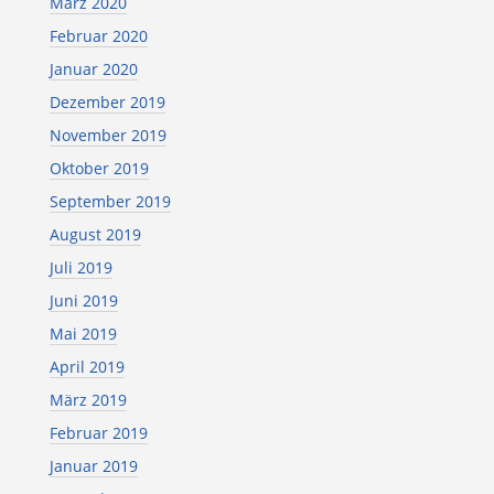
März 2020
Februar 2020
Januar 2020
Dezember 2019
November 2019
Oktober 2019
September 2019
August 2019
Juli 2019
Juni 2019
Mai 2019
April 2019
März 2019
Februar 2019
Januar 2019