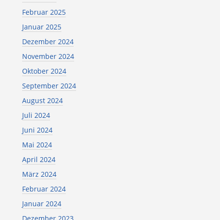
Februar 2025
Januar 2025
Dezember 2024
November 2024
Oktober 2024
September 2024
August 2024
Juli 2024
Juni 2024
Mai 2024
April 2024
März 2024
Februar 2024
Januar 2024
Dezember 2023