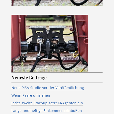
Neueste Beiträge
Neue PISA-Studie vor der Veröffentlichung
Wenn Paare umziehen
Jedes zweite Start-up setzt KI-Agenten ein
Lange und heftige Einkommenseinbußen