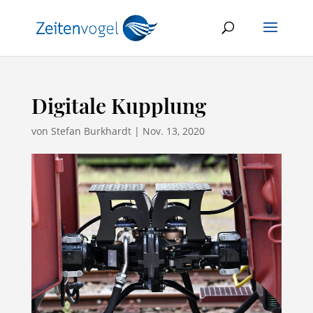
Digitale Kupplung
von
Stefan Burkhardt
|
Nov. 13, 2020