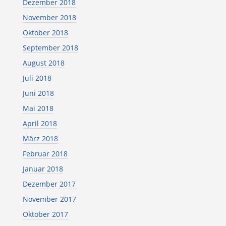
Dezember 2018
November 2018
Oktober 2018
September 2018
August 2018
Juli 2018
Juni 2018
Mai 2018
April 2018
März 2018
Februar 2018
Januar 2018
Dezember 2017
November 2017
Oktober 2017