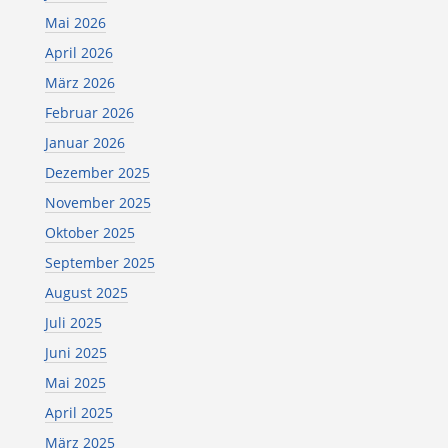
Mai 2026
April 2026
März 2026
Februar 2026
Januar 2026
Dezember 2025
November 2025
Oktober 2025
September 2025
August 2025
Juli 2025
Juni 2025
Mai 2025
April 2025
März 2025