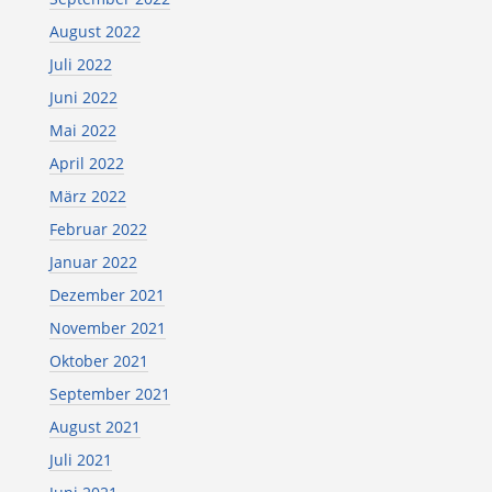
August 2022
Juli 2022
Juni 2022
Mai 2022
April 2022
März 2022
Februar 2022
Januar 2022
Dezember 2021
November 2021
Oktober 2021
September 2021
August 2021
Juli 2021