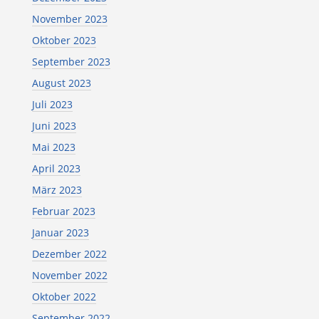
November 2023
Oktober 2023
September 2023
August 2023
Juli 2023
Juni 2023
Mai 2023
April 2023
März 2023
Februar 2023
Januar 2023
Dezember 2022
November 2022
Oktober 2022
September 2022