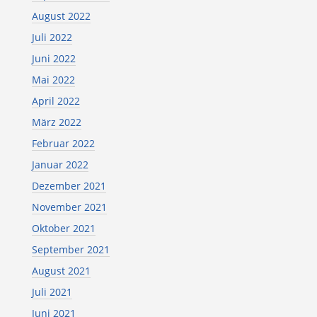
August 2022
Juli 2022
Juni 2022
Mai 2022
April 2022
März 2022
Februar 2022
Januar 2022
Dezember 2021
November 2021
Oktober 2021
September 2021
August 2021
Juli 2021
Juni 2021