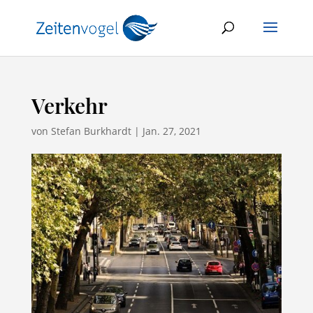
Verkehr
von
Stefan Burkhardt
|
Jan. 27, 2021