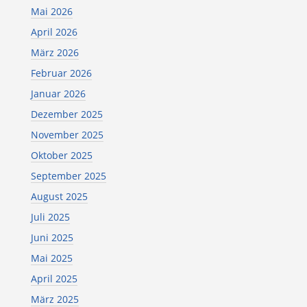
Mai 2026
April 2026
März 2026
Februar 2026
Januar 2026
Dezember 2025
November 2025
Oktober 2025
September 2025
August 2025
Juli 2025
Juni 2025
Mai 2025
April 2025
März 2025