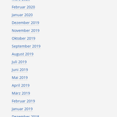
Februar 2020
Januar 2020
Dezember 2019
November 2019
Oktober 2019
September 2019
August 2019
Juli 2019
Juni 2019
Mai 2019
April 2019
März 2019
Februar 2019
Januar 2019
Dezember 2018