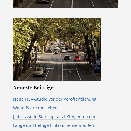
Neueste Beiträge
Neue PISA-Studie vor der Veröffentlichung
Wenn Paare umziehen
Jedes zweite Start-up setzt KI-Agenten ein
Lange und heftige Einkommenseinbußen