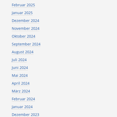
Februar 2025
Januar 2025
Dezember 2024
November 2024
Oktober 2024
September 2024
August 2024
Juli 2024
Juni 2024
Mai 2024
April 2024
März 2024
Februar 2024
Januar 2024
Dezember 2023