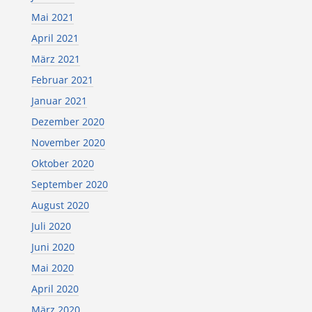
Mai 2021
April 2021
März 2021
Februar 2021
Januar 2021
Dezember 2020
November 2020
Oktober 2020
September 2020
August 2020
Juli 2020
Juni 2020
Mai 2020
April 2020
März 2020