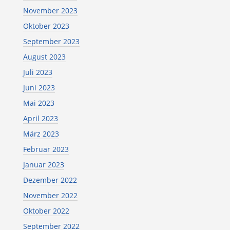
November 2023
Oktober 2023
September 2023
August 2023
Juli 2023
Juni 2023
Mai 2023
April 2023
März 2023
Februar 2023
Januar 2023
Dezember 2022
November 2022
Oktober 2022
September 2022