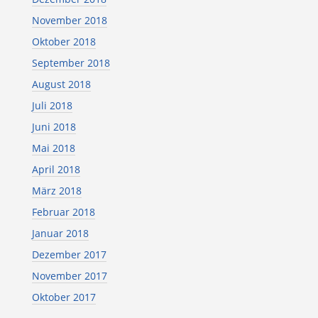
November 2018
Oktober 2018
September 2018
August 2018
Juli 2018
Juni 2018
Mai 2018
April 2018
März 2018
Februar 2018
Januar 2018
Dezember 2017
November 2017
Oktober 2017