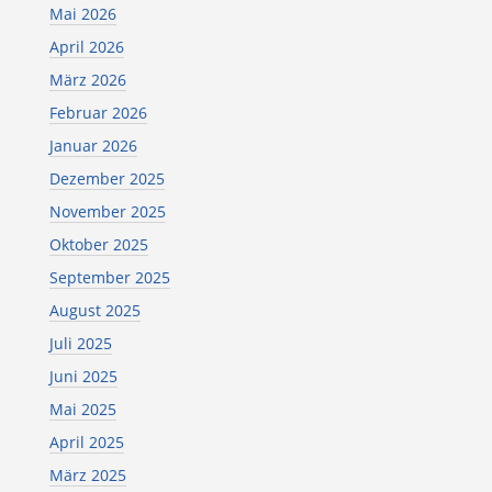
Mai 2026
April 2026
März 2026
Februar 2026
Januar 2026
Dezember 2025
November 2025
Oktober 2025
September 2025
August 2025
Juli 2025
Juni 2025
Mai 2025
April 2025
März 2025