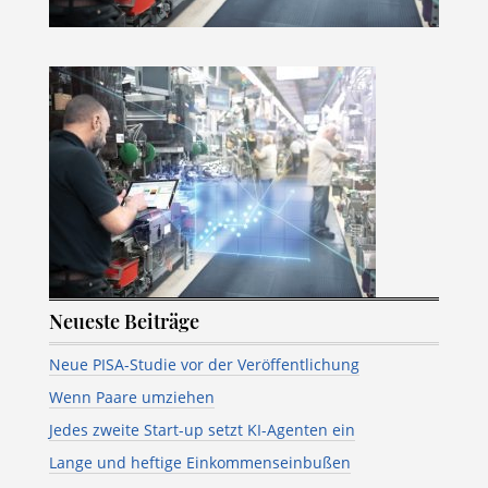
Neueste Beiträge
Neue PISA-Studie vor der Veröffentlichung
Wenn Paare umziehen
Jedes zweite Start-up setzt KI-Agenten ein
Lange und heftige Einkommenseinbußen