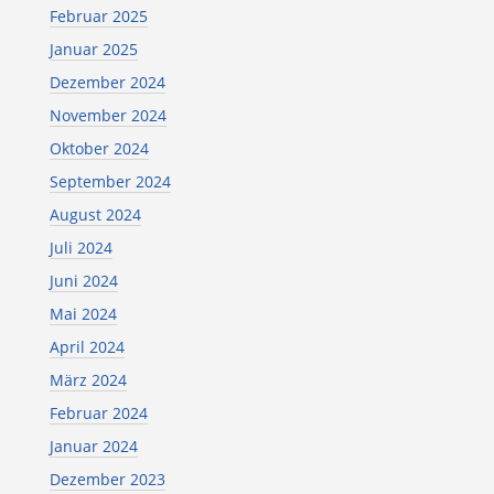
Februar 2025
Januar 2025
Dezember 2024
November 2024
Oktober 2024
September 2024
August 2024
Juli 2024
Juni 2024
Mai 2024
April 2024
März 2024
Februar 2024
Januar 2024
Dezember 2023