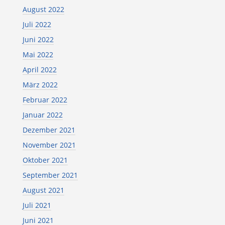
August 2022
Juli 2022
Juni 2022
Mai 2022
April 2022
März 2022
Februar 2022
Januar 2022
Dezember 2021
November 2021
Oktober 2021
September 2021
August 2021
Juli 2021
Juni 2021