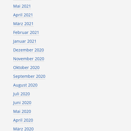
Mai 2021
April 2021
März 2021
Februar 2021
Januar 2021
Dezember 2020
November 2020
Oktober 2020
September 2020
August 2020
Juli 2020
Juni 2020
Mai 2020
April 2020
März 2020