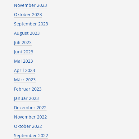
November 2023
Oktober 2023
September 2023
August 2023
Juli 2023
Juni 2023
Mai 2023
April 2023
März 2023
Februar 2023
Januar 2023
Dezember 2022
November 2022
Oktober 2022
September 2022