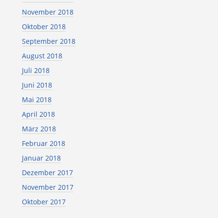
November 2018
Oktober 2018
September 2018
August 2018
Juli 2018
Juni 2018
Mai 2018
April 2018
März 2018
Februar 2018
Januar 2018
Dezember 2017
November 2017
Oktober 2017