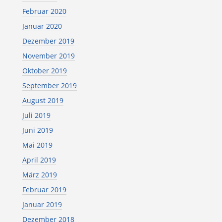
Februar 2020
Januar 2020
Dezember 2019
November 2019
Oktober 2019
September 2019
August 2019
Juli 2019
Juni 2019
Mai 2019
April 2019
März 2019
Februar 2019
Januar 2019
Dezember 2018