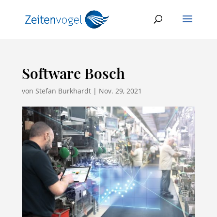
Software Bosch
von
Stefan Burkhardt
|
Nov. 29, 2021