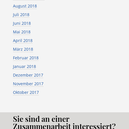
August 2018
Juli 2018
Juni 2018
Mai 2018
April 2018
März 2018
Februar 2018
Januar 2018
Dezember 2017
November 2017
Oktober 2017
Sie sind an einer
Zusammenarbeit interessiert?