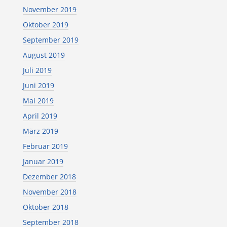
November 2019
Oktober 2019
September 2019
August 2019
Juli 2019
Juni 2019
Mai 2019
April 2019
März 2019
Februar 2019
Januar 2019
Dezember 2018
November 2018
Oktober 2018
September 2018