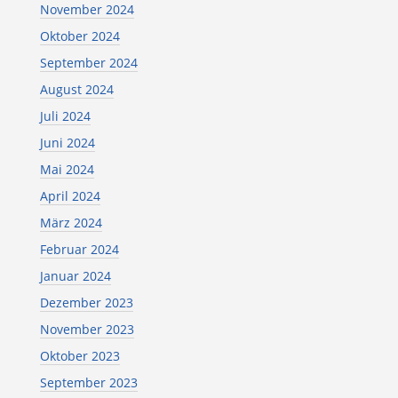
November 2024
Oktober 2024
September 2024
August 2024
Juli 2024
Juni 2024
Mai 2024
April 2024
März 2024
Februar 2024
Januar 2024
Dezember 2023
November 2023
Oktober 2023
September 2023