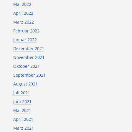
Mai 2022
April 2022
März 2022
Februar 2022
Januar 2022
Dezember 2021
November 2021
Oktober 2021
September 2021
August 2021
Juli 2021
Juni 2021
Mai 2021
April 2021
März 2021