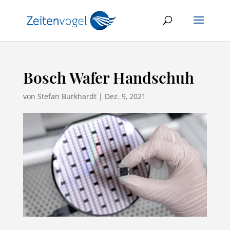
Bosch Wafer Handschuh
von
Stefan Burkhardt
|
Dez. 9, 2021