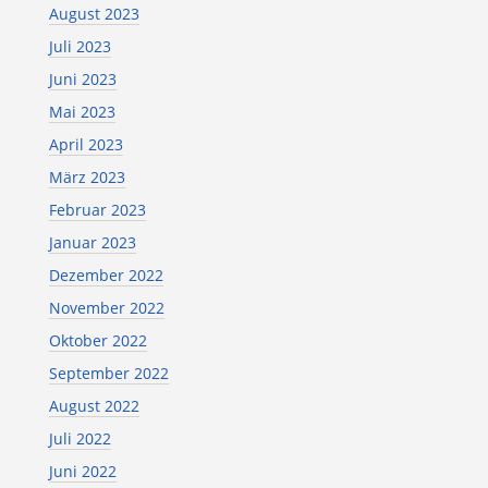
August 2023
Juli 2023
Juni 2023
Mai 2023
April 2023
März 2023
Februar 2023
Januar 2023
Dezember 2022
November 2022
Oktober 2022
September 2022
August 2022
Juli 2022
Juni 2022