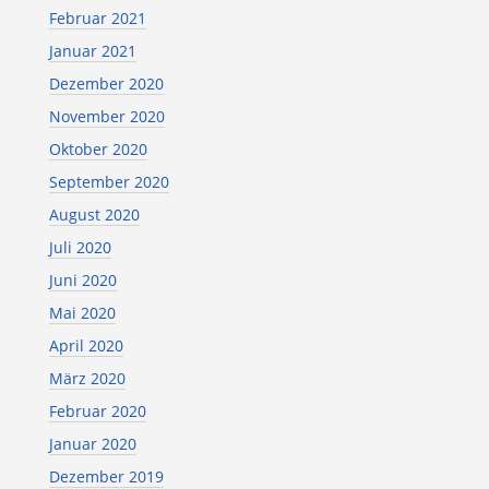
Februar 2021
Januar 2021
Dezember 2020
November 2020
Oktober 2020
September 2020
August 2020
Juli 2020
Juni 2020
Mai 2020
April 2020
März 2020
Februar 2020
Januar 2020
Dezember 2019