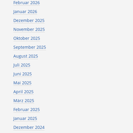
Februar 2026
Januar 2026
Dezember 2025
November 2025
Oktober 2025
September 2025
August 2025
Juli 2025
Juni 2025
Mai 2025
April 2025
März 2025
Februar 2025
Januar 2025
Dezember 2024