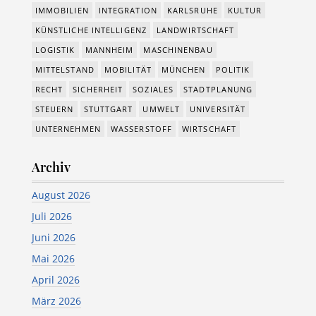
IMMOBILIEN
INTEGRATION
KARLSRUHE
KULTUR
KÜNSTLICHE INTELLIGENZ
LANDWIRTSCHAFT
LOGISTIK
MANNHEIM
MASCHINENBAU
MITTELSTAND
MOBILITÄT
MÜNCHEN
POLITIK
RECHT
SICHERHEIT
SOZIALES
STADTPLANUNG
STEUERN
STUTTGART
UMWELT
UNIVERSITÄT
UNTERNEHMEN
WASSERSTOFF
WIRTSCHAFT
Archiv
August 2026
Juli 2026
Juni 2026
Mai 2026
April 2026
März 2026