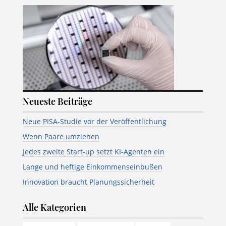
Neueste Beiträge
Neue PISA-Studie vor der Veröffentlichung
Wenn Paare umziehen
Jedes zweite Start-up setzt KI-Agenten ein
Lange und heftige Einkommenseinbußen
Innovation braucht Planungssicherheit
Alle Kategorien