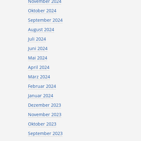
November 2024
Oktober 2024
September 2024
August 2024
Juli 2024
Juni 2024
Mai 2024
April 2024
März 2024
Februar 2024
Januar 2024
Dezember 2023
November 2023
Oktober 2023
September 2023