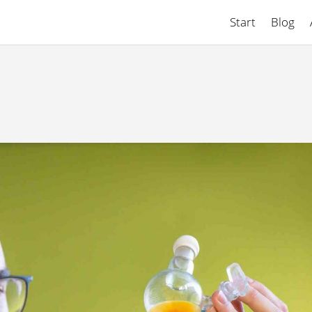
Start
Blog