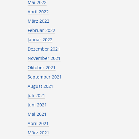
Mai 2022
April 2022
März 2022
Februar 2022
Januar 2022
Dezember 2021
November 2021
Oktober 2021
September 2021
August 2021
Juli 2021
Juni 2021
Mai 2021
April 2021
März 2021