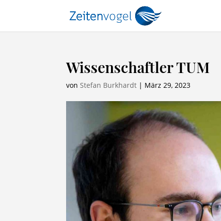
Wissenschaftler TUM
von
Stefan Burkhardt
|
März 29, 2023