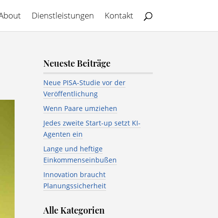
About
Dienstleistungen
Kontakt
Neueste Beiträge
Neue PISA-Studie vor der
Veröffentlichung
Wenn Paare umziehen
Jedes zweite Start-up setzt KI-
Agenten ein
Lange und heftige
Einkommenseinbußen
Innovation braucht
Planungssicherheit
Alle Kategorien