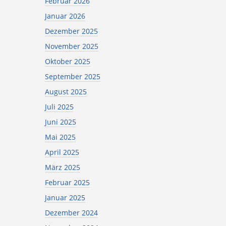
Februar 2026
Januar 2026
Dezember 2025
November 2025
Oktober 2025
September 2025
August 2025
Juli 2025
Juni 2025
Mai 2025
April 2025
März 2025
Februar 2025
Januar 2025
Dezember 2024