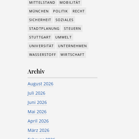
MITTELSTAND
MOBILITÄT
MÜNCHEN
POLITIK
RECHT
SICHERHEIT
SOZIALES
STADTPLANUNG
STEUERN
STUTTGART
UMWELT
UNIVERSITÄT
UNTERNEHMEN
WASSERSTOFF
WIRTSCHAFT
Archiv
August 2026
Juli 2026
Juni 2026
Mai 2026
April 2026
März 2026