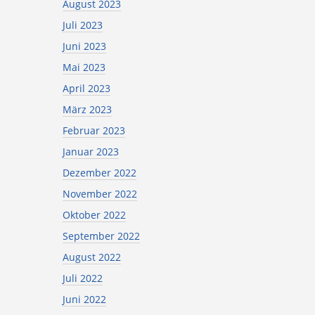
August 2023
Juli 2023
Juni 2023
Mai 2023
April 2023
März 2023
Februar 2023
Januar 2023
Dezember 2022
November 2022
Oktober 2022
September 2022
August 2022
Juli 2022
Juni 2022