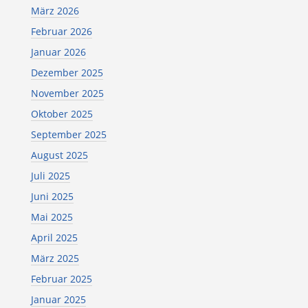
März 2026
Februar 2026
Januar 2026
Dezember 2025
November 2025
Oktober 2025
September 2025
August 2025
Juli 2025
Juni 2025
Mai 2025
April 2025
März 2025
Februar 2025
Januar 2025