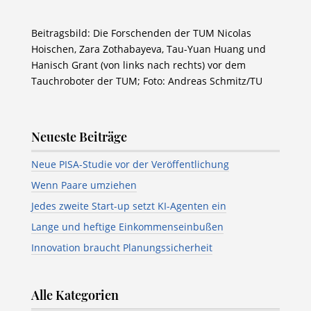
Beitragsbild: Die Forschenden der TUM Nicolas
Hoischen, Zara Zothabayeva, Tau-Yuan Huang und
Hanisch Grant (von links nach rechts) vor dem
Tauchroboter der TUM; Foto: Andreas Schmitz/TU
Neueste Beiträge
Neue PISA-Studie vor der Veröffentlichung
Wenn Paare umziehen
Jedes zweite Start-up setzt KI-Agenten ein
Lange und heftige Einkommenseinbußen
Innovation braucht Planungssicherheit
Alle Kategorien