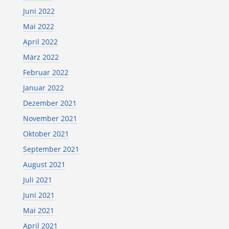
Juni 2022
Mai 2022
April 2022
März 2022
Februar 2022
Januar 2022
Dezember 2021
November 2021
Oktober 2021
September 2021
August 2021
Juli 2021
Juni 2021
Mai 2021
April 2021