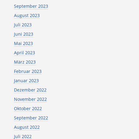
September 2023
August 2023
Juli 2023
Juni 2023
Mai 2023
April 2023
März 2023
Februar 2023
Januar 2023
Dezember 2022
November 2022
Oktober 2022
September 2022
August 2022
Juli 2022