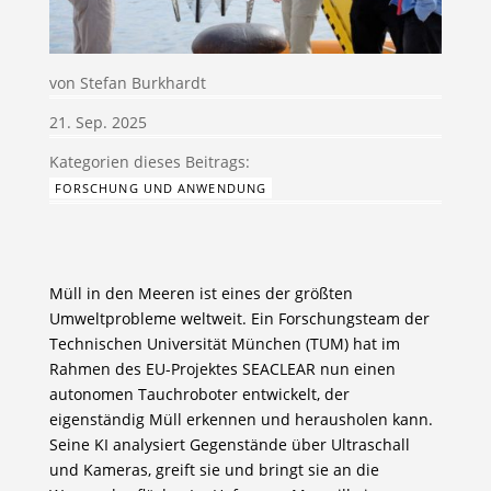
von
Stefan Burkhardt
21. Sep. 2025
FORSCHUNG UND ANWENDUNG
Müll in den Meeren ist eines der größten
Umweltprobleme weltweit. Ein Forschungsteam der
Technischen Universität München (TUM) hat im
Rahmen des EU-Projektes SEACLEAR nun einen
autonomen Tauchroboter entwickelt, der
eigenständig Müll erkennen und herausholen kann.
Seine KI analysiert Gegenstände über Ultraschall
und Kameras, greift sie und bringt sie an die