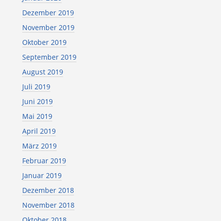
Dezember 2019
November 2019
Oktober 2019
September 2019
August 2019
Juli 2019
Juni 2019
Mai 2019
April 2019
März 2019
Februar 2019
Januar 2019
Dezember 2018
November 2018
Oktober 2018