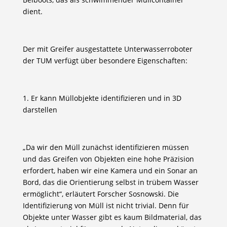
dient.
Der mit Greifer ausgestattete Unterwasserroboter
der TUM verfügt über besondere Eigenschaften:
1. Er kann Müllobjekte identifizieren und in 3D
darstellen
„Da wir den Müll zunächst identifizieren müssen
und das Greifen von Objekten eine hohe Präzision
erfordert, haben wir eine Kamera und ein Sonar an
Bord, das die Orientierung selbst in trübem Wasser
ermöglicht“, erläutert Forscher Sosnowski. Die
Identifizierung von Müll ist nicht trivial. Denn für
Objekte unter Wasser gibt es kaum Bildmaterial, das