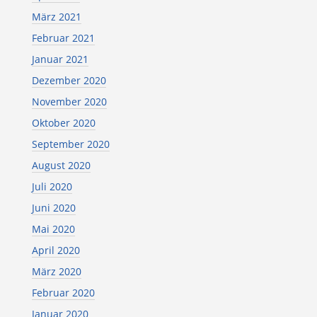
März 2021
Februar 2021
Januar 2021
Dezember 2020
November 2020
Oktober 2020
September 2020
August 2020
Juli 2020
Juni 2020
Mai 2020
April 2020
März 2020
Februar 2020
Januar 2020