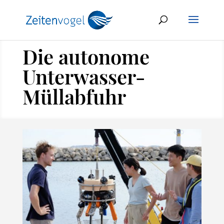
Die autonome
Unterwasser-
Müllabfuhr