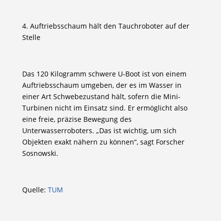
4. Auftriebsschaum hält den Tauchroboter auf der
Stelle
Das 120 Kilogramm schwere U-Boot ist von einem
Auftriebsschaum umgeben, der es im Wasser in
einer Art Schwebezustand hält, sofern die Mini-
Turbinen nicht im Einsatz sind. Er ermöglicht also
eine freie, präzise Bewegung des
Unterwasserroboters. „Das ist wichtig, um sich
Objekten exakt nähern zu können“, sagt Forscher
Sosnowski.
Quelle:
TUM