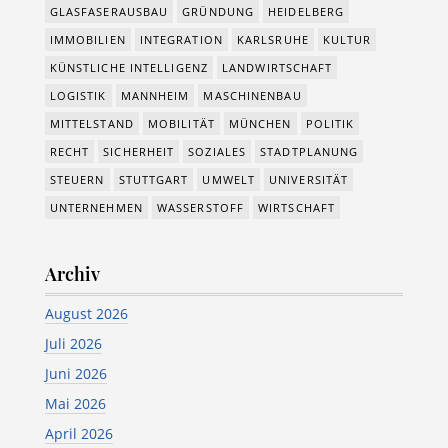
GLASFASERAUSBAU
GRÜNDUNG
HEIDELBERG
IMMOBILIEN
INTEGRATION
KARLSRUHE
KULTUR
KÜNSTLICHE INTELLIGENZ
LANDWIRTSCHAFT
LOGISTIK
MANNHEIM
MASCHINENBAU
MITTELSTAND
MOBILITÄT
MÜNCHEN
POLITIK
RECHT
SICHERHEIT
SOZIALES
STADTPLANUNG
STEUERN
STUTTGART
UMWELT
UNIVERSITÄT
UNTERNEHMEN
WASSERSTOFF
WIRTSCHAFT
Archiv
August 2026
Juli 2026
Juni 2026
Mai 2026
April 2026