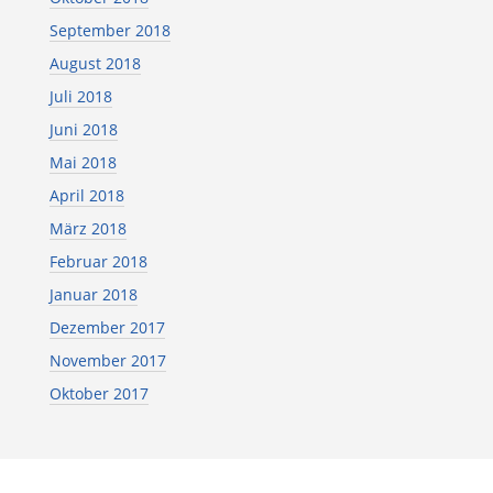
September 2018
August 2018
Juli 2018
Juni 2018
Mai 2018
April 2018
März 2018
Februar 2018
Januar 2018
Dezember 2017
November 2017
Oktober 2017