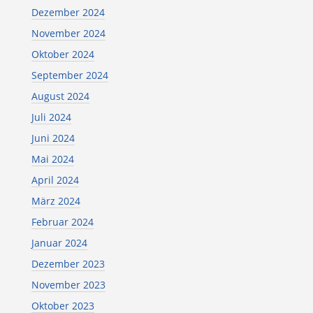
Dezember 2024
November 2024
Oktober 2024
September 2024
August 2024
Juli 2024
Juni 2024
Mai 2024
April 2024
März 2024
Februar 2024
Januar 2024
Dezember 2023
November 2023
Oktober 2023