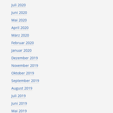
Juli 2020
Juni 2020
Mai 2020
April 2020
März 2020
Februar 2020
Januar 2020
Dezember 2019
November 2019
Oktober 2019
September 2019
August 2019
Juli 2019
Juni 2019
Mai 2019