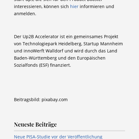
interessieren, können sich
hier
informieren und
anmelden.
Der Up2B Accelerator ist ein gemeinsames Projekt
von Technologiepark Heidelberg, Startup Mannheim
und innoWerft Walldorf und wird durch das Land
Baden-Württemberg und den Europäischen
Sozialfonds (ESF) finanziert.
Beitragsbild: pixabay.com
Neueste Beiträge
Neue PISA-Studie vor der Veröffentlichung