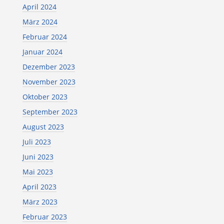
April 2024
März 2024
Februar 2024
Januar 2024
Dezember 2023
November 2023
Oktober 2023
September 2023
August 2023
Juli 2023
Juni 2023
Mai 2023
April 2023
März 2023
Februar 2023