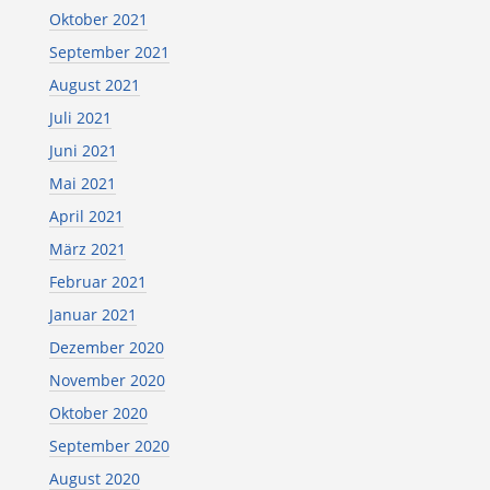
Oktober 2021
September 2021
August 2021
Juli 2021
Juni 2021
Mai 2021
April 2021
März 2021
Februar 2021
Januar 2021
Dezember 2020
November 2020
Oktober 2020
September 2020
August 2020