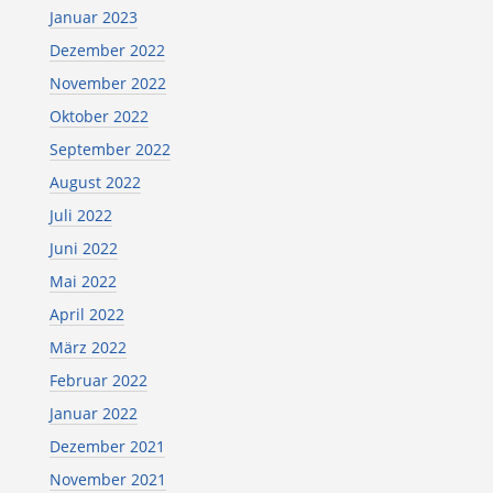
Januar 2023
Dezember 2022
November 2022
Oktober 2022
September 2022
August 2022
Juli 2022
Juni 2022
Mai 2022
April 2022
März 2022
Februar 2022
Januar 2022
Dezember 2021
November 2021