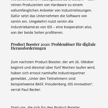
reinen Produzenten von Hardware zu einem
vollumfänglichen Anbieter von Industrielösungen.
Dafür setzt das Unternehmen die Software von
sentin ein. Umgekehrt nutzt sentin die
Industriekameras von IDS – eine Kooperation also,
von der beide Seiten profitieren.
Product Booster 2020: Problemlöser für digitale
Herausforderungen
Zum nächsten Product Booster, der am 26. Oktober
beginnt und diesmal über fünf Wochen laufen wird,
haben sich erneut namhafte Industriepartner
gemeldet. „Unter den Teilnehmern sind
beispielsweise BASF, Freudenberg, IDS Innovation“,
verrät Paul Becker.
Start-ups, die sich für den Product Booster