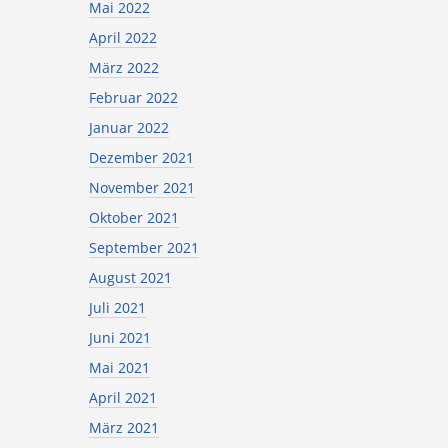
Mai 2022
April 2022
März 2022
Februar 2022
Januar 2022
Dezember 2021
November 2021
Oktober 2021
September 2021
August 2021
Juli 2021
Juni 2021
Mai 2021
April 2021
März 2021