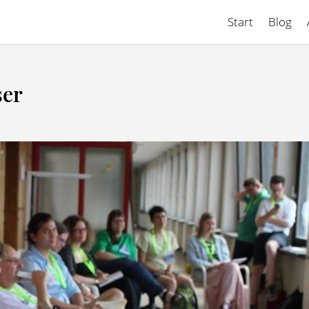
Start
Blog
ser