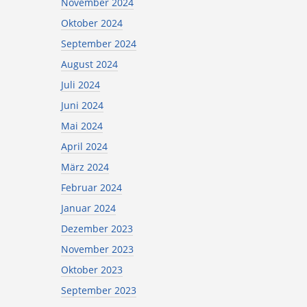
November 2024
Oktober 2024
September 2024
August 2024
Juli 2024
Juni 2024
Mai 2024
April 2024
März 2024
Februar 2024
Januar 2024
Dezember 2023
November 2023
Oktober 2023
September 2023