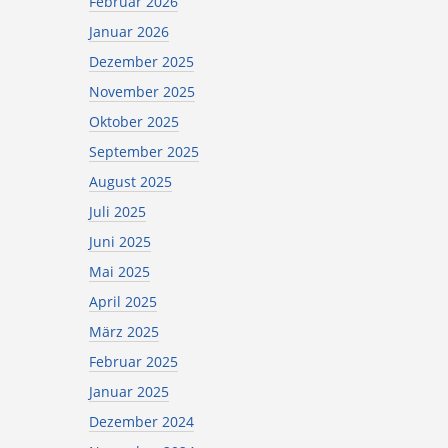
Februar 2026
Januar 2026
Dezember 2025
November 2025
Oktober 2025
September 2025
August 2025
Juli 2025
Juni 2025
Mai 2025
April 2025
März 2025
Februar 2025
Januar 2025
Dezember 2024