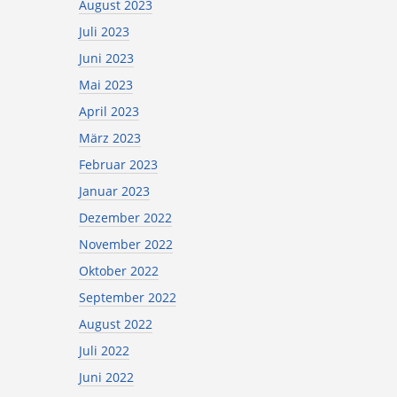
August 2023
Juli 2023
Juni 2023
Mai 2023
April 2023
März 2023
Februar 2023
Januar 2023
Dezember 2022
November 2022
Oktober 2022
September 2022
August 2022
Juli 2022
Juni 2022