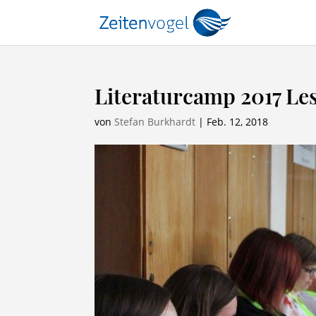
Literaturcamp 2017 Le
von
Stefan Burkhardt
|
Feb. 12, 2018