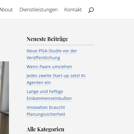
About
Dienstleistungen
Kontakt
Neueste Beiträge
Neue PISA-Studie vor der
Veröffentlichung
Wenn Paare umziehen
Jedes zweite Start-up setzt KI-
Agenten ein
Lange und heftige
Einkommenseinbußen
Innovation braucht
Planungssicherheit
Alle Kategorien