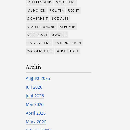
MITTELSTAND
MOBILITÄT
MÜNCHEN
POLITIK
RECHT
SICHERHEIT
SOZIALES
STADTPLANUNG
STEUERN
STUTTGART
UMWELT
UNIVERSITÄT
UNTERNEHMEN
WASSERSTOFF
WIRTSCHAFT
Archiv
August 2026
Juli 2026
Juni 2026
Mai 2026
April 2026
März 2026