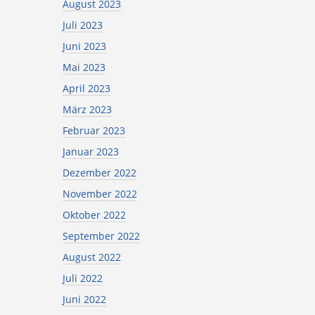
August 2023
Juli 2023
Juni 2023
Mai 2023
April 2023
März 2023
Februar 2023
Januar 2023
Dezember 2022
November 2022
Oktober 2022
September 2022
August 2022
Juli 2022
Juni 2022