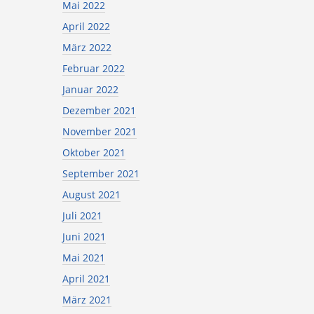
Mai 2022
April 2022
März 2022
Februar 2022
Januar 2022
Dezember 2021
November 2021
Oktober 2021
September 2021
August 2021
Juli 2021
Juni 2021
Mai 2021
April 2021
März 2021