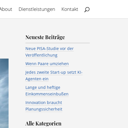
About
Dienstleistungen
Kontakt
Neueste Beiträge
Neue PISA-Studie vor der
Veröffentlichung
Wenn Paare umziehen
Jedes zweite Start-up setzt KI-
Agenten ein
Lange und heftige
Einkommenseinbußen
Innovation braucht
Planungssicherheit
Alle Kategorien