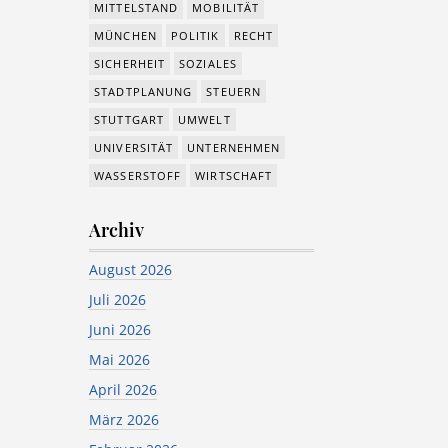
MITTELSTAND
MOBILITÄT
MÜNCHEN
POLITIK
RECHT
SICHERHEIT
SOZIALES
STADTPLANUNG
STEUERN
STUTTGART
UMWELT
UNIVERSITÄT
UNTERNEHMEN
WASSERSTOFF
WIRTSCHAFT
Archiv
August 2026
Juli 2026
Juni 2026
Mai 2026
April 2026
März 2026