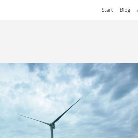
Start
Blog