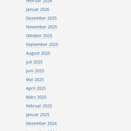
Februar 2026
Januar 2026
Dezember 2025
November 2025
Oktober 2025
September 2025
August 2025
Juli 2025
Juni 2025
Mai 2025
April 2025
März 2025
Februar 2025
Januar 2025
Dezember 2024