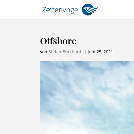
Offshore
von
Stefan Burkhardt
|
Juni 25, 2021