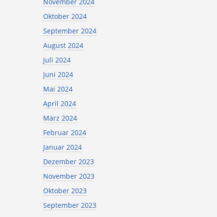
November 2024
Oktober 2024
September 2024
August 2024
Juli 2024
Juni 2024
Mai 2024
April 2024
März 2024
Februar 2024
Januar 2024
Dezember 2023
November 2023
Oktober 2023
September 2023