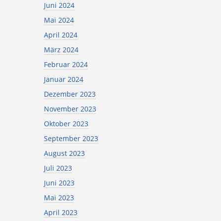
Juni 2024
Mai 2024
April 2024
März 2024
Februar 2024
Januar 2024
Dezember 2023
November 2023
Oktober 2023
September 2023
August 2023
Juli 2023
Juni 2023
Mai 2023
April 2023