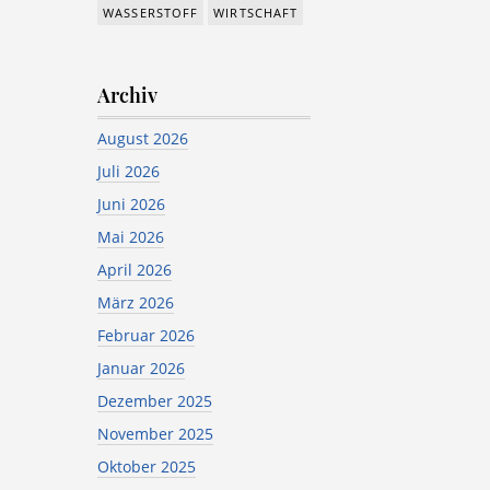
WASSERSTOFF
WIRTSCHAFT
Archiv
August 2026
Juli 2026
Juni 2026
Mai 2026
April 2026
März 2026
Februar 2026
Januar 2026
Dezember 2025
November 2025
Oktober 2025