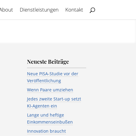
About
Dienstleistungen
Kontakt
Neueste Beiträge
Neue PISA-Studie vor der
Veröffentlichung
Wenn Paare umziehen
Jedes zweite Start-up setzt
KI-Agenten ein
Lange und heftige
Einkommenseinbußen
Innovation braucht