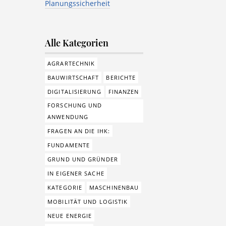
Planungssicherheit
Alle Kategorien
AGRARTECHNIK
BAUWIRTSCHAFT
BERICHTE
DIGITALISIERUNG
FINANZEN
FORSCHUNG UND
ANWENDUNG
FRAGEN AN DIE IHK:
FUNDAMENTE
GRUND UND GRÜNDER
IN EIGENER SACHE
KATEGORIE
MASCHINENBAU
MOBILITÄT UND LOGISTIK
NEUE ENERGIE