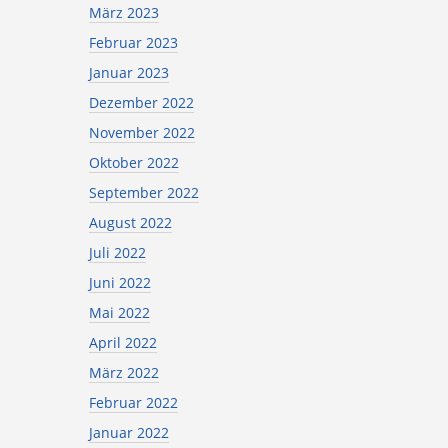
März 2023
Februar 2023
Januar 2023
Dezember 2022
November 2022
Oktober 2022
September 2022
August 2022
Juli 2022
Juni 2022
Mai 2022
April 2022
März 2022
Februar 2022
Januar 2022