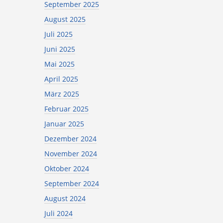
September 2025
August 2025
Juli 2025
Juni 2025
Mai 2025
April 2025
März 2025
Februar 2025
Januar 2025
Dezember 2024
November 2024
Oktober 2024
September 2024
August 2024
Juli 2024