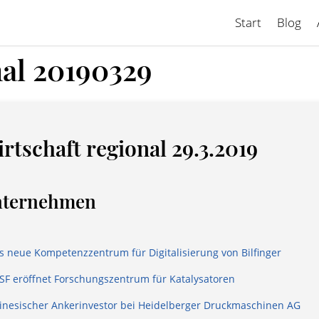
Start
Blog
nal 20190329
rtschaft regional 29.3.2019
ternehmen
s neue Kompetenzzentrum für Digitalisierung von Bilfinger
SF eröffnet Forschungszentrum für Katalysatoren
inesischer Ankerinvestor bei Heidelberger Druckmaschinen AG