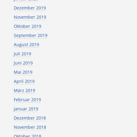
Dezember 2019
November 2019
Oktober 2019
September 2019
August 2019
Juli 2019
Juni 2019
Mai 2019
April 2019
März 2019
Februar 2019
Januar 2019
Dezember 2018
November 2018
Oktober 2018