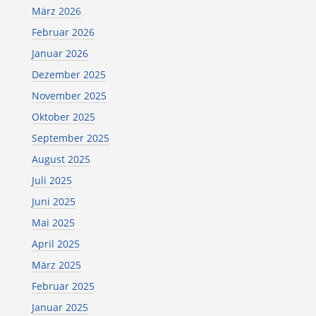
März 2026
Februar 2026
Januar 2026
Dezember 2025
November 2025
Oktober 2025
September 2025
August 2025
Juli 2025
Juni 2025
Mai 2025
April 2025
März 2025
Februar 2025
Januar 2025