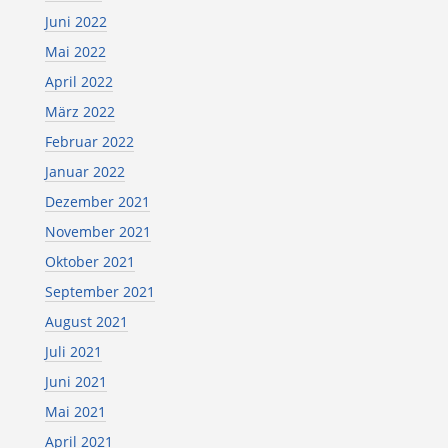
Juni 2022
Mai 2022
April 2022
März 2022
Februar 2022
Januar 2022
Dezember 2021
November 2021
Oktober 2021
September 2021
August 2021
Juli 2021
Juni 2021
Mai 2021
April 2021