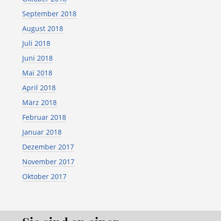
September 2018
August 2018
Juli 2018
Juni 2018
Mai 2018
April 2018
März 2018
Februar 2018
Januar 2018
Dezember 2017
November 2017
Oktober 2017