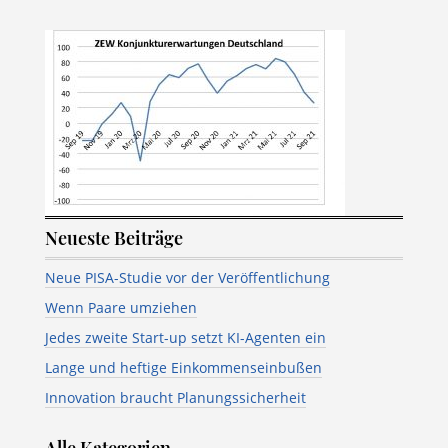
Neueste Beiträge
Neue PISA-Studie vor der Veröffentlichung
Wenn Paare umziehen
Jedes zweite Start-up setzt KI-Agenten ein
Lange und heftige Einkommenseinbußen
Innovation braucht Planungssicherheit
Alle Kategorien