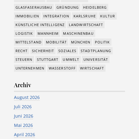
GLASFASERAUSBAU
GRÜNDUNG
HEIDELBERG
IMMOBILIEN
INTEGRATION
KARLSRUHE
KULTUR
KÜNSTLICHE INTELLIGENZ
LANDWIRTSCHAFT
LOGISTIK
MANNHEIM
MASCHINENBAU
MITTELSTAND
MOBILITÄT
MÜNCHEN
POLITIK
RECHT
SICHERHEIT
SOZIALES
STADTPLANUNG
STEUERN
STUTTGART
UMWELT
UNIVERSITÄT
UNTERNEHMEN
WASSERSTOFF
WIRTSCHAFT
Archiv
August 2026
Juli 2026
Juni 2026
Mai 2026
April 2026