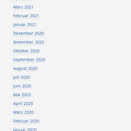
März 2021
Februar 2021
Januar 2021
Dezember 2020
November 2020
Oktober 2020
September 2020
August 2020
Juli 2020
Juni 2020
Mai 2020
April 2020
März 2020
Februar 2020
Januar 2020