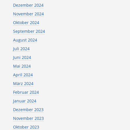
Dezember 2024
November 2024
Oktober 2024
September 2024
August 2024
Juli 2024
Juni 2024
Mai 2024
April 2024
März 2024
Februar 2024
Januar 2024
Dezember 2023
November 2023
Oktober 2023