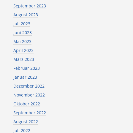
September 2023
August 2023
Juli 2023
Juni 2023
Mai 2023
April 2023
März 2023
Februar 2023
Januar 2023
Dezember 2022
November 2022
Oktober 2022
September 2022
August 2022
Juli 2022