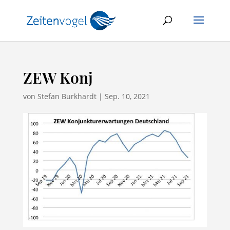
ZEW Konj
von
Stefan Burkhardt
|
Sep. 10, 2021