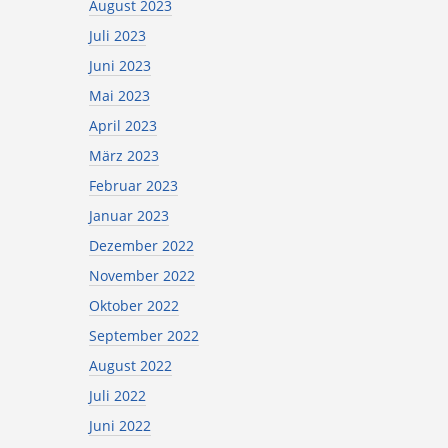
August 2023
Juli 2023
Juni 2023
Mai 2023
April 2023
März 2023
Februar 2023
Januar 2023
Dezember 2022
November 2022
Oktober 2022
September 2022
August 2022
Juli 2022
Juni 2022