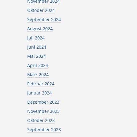
November 2024
Oktober 2024
September 2024
August 2024
Juli 2024
Juni 2024
Mai 2024
April 2024
März 2024
Februar 2024
Januar 2024
Dezember 2023
November 2023
Oktober 2023
September 2023