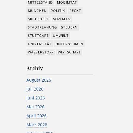
MITTELSTAND
MOBILITÄT
MÜNCHEN
POLITIK
RECHT
SICHERHEIT
SOZIALES
STADTPLANUNG
STEUERN
STUTTGART
UMWELT
UNIVERSITÄT
UNTERNEHMEN
WASSERSTOFF
WIRTSCHAFT
Archiv
August 2026
Juli 2026
Juni 2026
Mai 2026
April 2026
März 2026