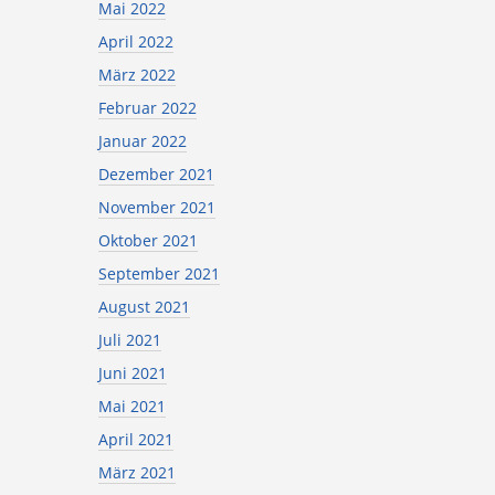
Mai 2022
April 2022
März 2022
Februar 2022
Januar 2022
Dezember 2021
November 2021
Oktober 2021
September 2021
August 2021
Juli 2021
Juni 2021
Mai 2021
April 2021
März 2021