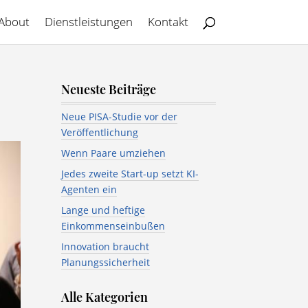
About
Dienstleistungen
Kontakt
Neueste Beiträge
Neue PISA-Studie vor der
Veröffentlichung
Wenn Paare umziehen
Jedes zweite Start-up setzt KI-
Agenten ein
Lange und heftige
Einkommenseinbußen
Innovation braucht
Planungssicherheit
Alle Kategorien