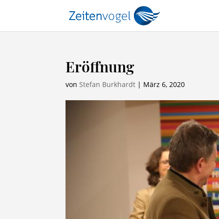
Eröffnung
von
Stefan Burkhardt
|
März 6, 2020