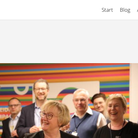
Start
Blog