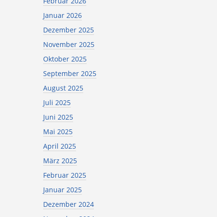
Februar 2026
Januar 2026
Dezember 2025
November 2025
Oktober 2025
September 2025
August 2025
Juli 2025
Juni 2025
Mai 2025
April 2025
März 2025
Februar 2025
Januar 2025
Dezember 2024