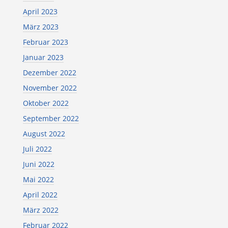
April 2023
März 2023
Februar 2023
Januar 2023
Dezember 2022
November 2022
Oktober 2022
September 2022
August 2022
Juli 2022
Juni 2022
Mai 2022
April 2022
März 2022
Februar 2022