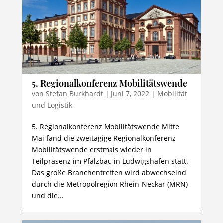
5. Regionalkonferenz Mobilitätswende
von
Stefan Burkhardt
|
Juni 7, 2022
|
Mobilität
und Logistik
5. Regionalkonferenz Mobilitätswende Mitte
Mai fand die zweitägige Regionalkonferenz
Mobilitätswende erstmals wieder in
Teilpräsenz im Pfalzbau in Ludwigshafen statt.
Das große Branchentreffen wird abwechselnd
durch die Metropolregion Rhein-Neckar (MRN)
und die...