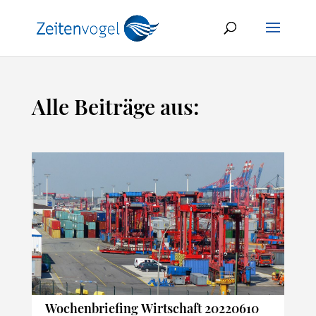
Alle Beiträge aus:
Wochenbriefing Wirtschaft 20220610