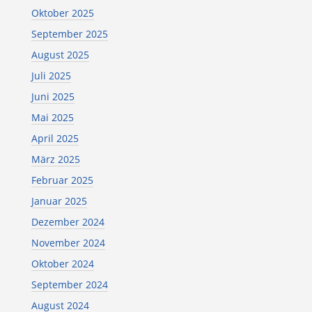
Oktober 2025
September 2025
August 2025
Juli 2025
Juni 2025
Mai 2025
April 2025
März 2025
Februar 2025
Januar 2025
Dezember 2024
November 2024
Oktober 2024
September 2024
August 2024