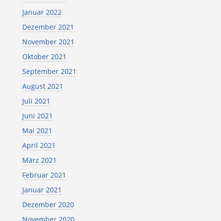
Januar 2022
Dezember 2021
November 2021
Oktober 2021
September 2021
August 2021
Juli 2021
Juni 2021
Mai 2021
April 2021
März 2021
Februar 2021
Januar 2021
Dezember 2020
November 2020