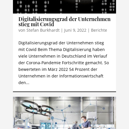
Digitalisierungsgrad der Unternehmen
stieg mit Covid
von
Stefan Burkhardt
|
Juni 9, 2022
|
Berichte
Digitalisierungsgrad der Unternehmen stieg
mit Covid Beim Thema Digitalisierung haben
viele Unternehmen in Deutschland im Verlauf
der Corona-Pandemie Fortschritte gemacht. So
bewerteten im März 2022 54 Prozent der
Unternehmen in der Informationswirtschaft
den...