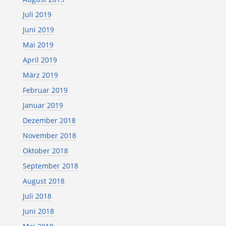
Juli 2019
Juni 2019
Mai 2019
April 2019
März 2019
Februar 2019
Januar 2019
Dezember 2018
November 2018
Oktober 2018
September 2018
August 2018
Juli 2018
Juni 2018