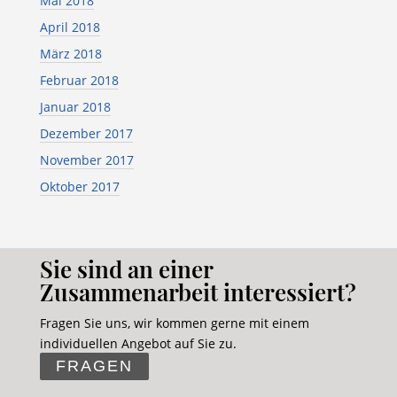
Mai 2018
April 2018
März 2018
Februar 2018
Januar 2018
Dezember 2017
November 2017
Oktober 2017
Sie sind an einer
Zusammenarbeit interessiert?
Fragen Sie uns, wir kommen gerne mit einem
individuellen Angebot auf Sie zu.
FRAGEN