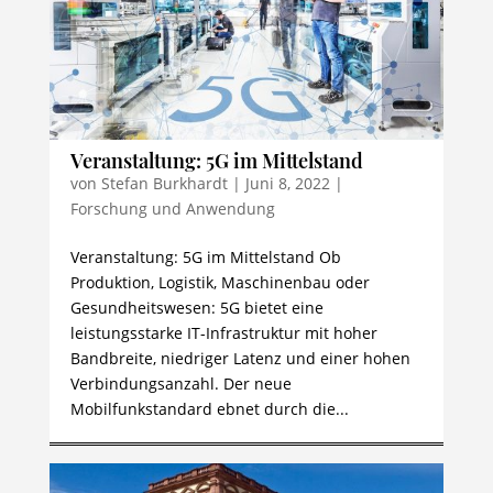
Veranstaltung: 5G im Mittelstand
von
Stefan Burkhardt
|
Juni 8, 2022
|
Forschung und Anwendung
Veranstaltung: 5G im Mittelstand Ob
Produktion, Logistik, Maschinenbau oder
Gesundheitswesen: 5G bietet eine
leistungsstarke IT-Infrastruktur mit hoher
Bandbreite, niedriger Latenz und einer hohen
Verbindungsanzahl. Der neue
Mobilfunkstandard ebnet durch die...