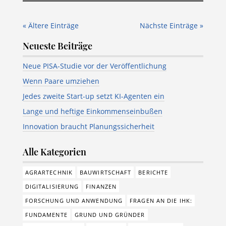
« Ältere Einträge
Nächste Einträge »
Neueste Beiträge
Neue PISA-Studie vor der Veröffentlichung
Wenn Paare umziehen
Jedes zweite Start-up setzt KI-Agenten ein
Lange und heftige Einkommenseinbußen
Innovation braucht Planungssicherheit
Alle Kategorien
AGRARTECHNIK
BAUWIRTSCHAFT
BERICHTE
DIGITALISIERUNG
FINANZEN
FORSCHUNG UND ANWENDUNG
FRAGEN AN DIE IHK:
FUNDAMENTE
GRUND UND GRÜNDER