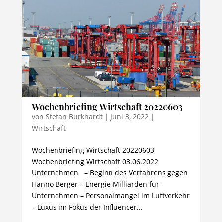
Wochenbriefing Wirtschaft 20220603
von
Stefan Burkhardt
|
Juni 3, 2022
|
Wirtschaft
Wochenbriefing Wirtschaft 20220603
Wochenbriefing Wirtschaft 03.06.2022
Unternehmen – Beginn des Verfahrens gegen
Hanno Berger – Energie-Milliarden für
Unternehmen – Personalmangel im Luftverkehr
– Luxus im Fokus der Influencer...