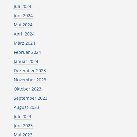
Juli 2024
Juni 2024
Mai 2024
April 2024
März 2024
Februar 2024
Januar 2024
Dezember 2023
November 2023
Oktober 2023
September 2023
August 2023
Juli 2023
Juni 2023
Mai 2023