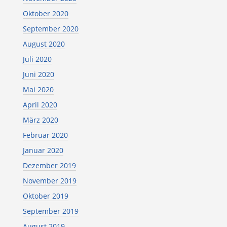
Oktober 2020
September 2020
August 2020
Juli 2020
Juni 2020
Mai 2020
April 2020
März 2020
Februar 2020
Januar 2020
Dezember 2019
November 2019
Oktober 2019
September 2019
August 2019