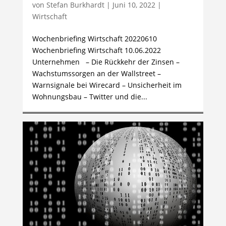
von
Stefan Burkhardt
|
Juni 10, 2022
|
Wirtschaft
Wochenbriefing Wirtschaft 20220610
Wochenbriefing Wirtschaft 10.06.2022
Unternehmen – Die Rückkehr der Zinsen –
Wachstumssorgen an der Wallstreet –
Warnsignale bei Wirecard – Unsicherheit im
Wohnungsbau – Twitter und die...