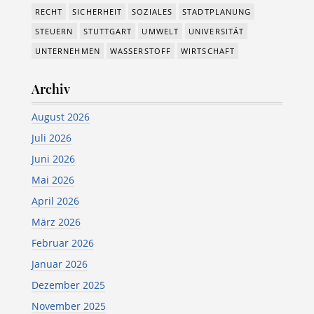
RECHT
SICHERHEIT
SOZIALES
STADTPLANUNG
STEUERN
STUTTGART
UMWELT
UNIVERSITÄT
UNTERNEHMEN
WASSERSTOFF
WIRTSCHAFT
Archiv
August 2026
Juli 2026
Juni 2026
Mai 2026
April 2026
März 2026
Februar 2026
Januar 2026
Dezember 2025
November 2025