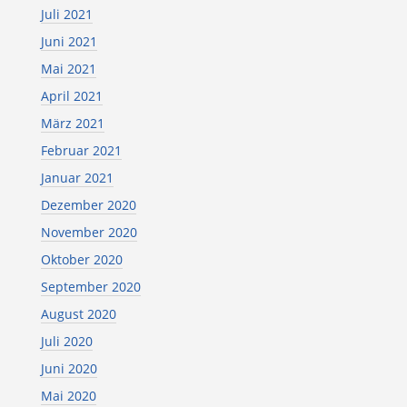
Juli 2021
Juni 2021
Mai 2021
April 2021
März 2021
Februar 2021
Januar 2021
Dezember 2020
November 2020
Oktober 2020
September 2020
August 2020
Juli 2020
Juni 2020
Mai 2020