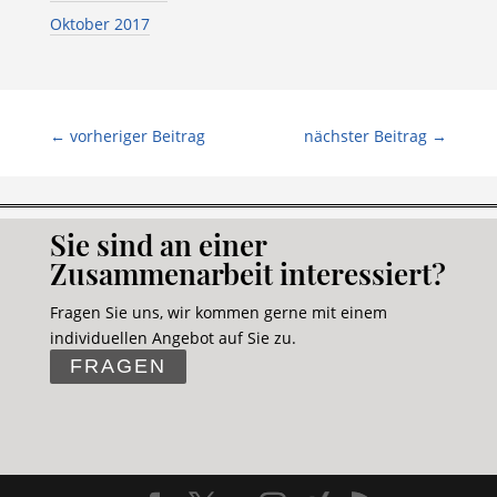
Oktober 2017
←
vorheriger Beitrag
nächster Beitrag
→
Sie sind an einer
Zusammenarbeit interessiert?
Fragen Sie uns, wir kommen gerne mit einem
individuellen Angebot auf Sie zu.
FRAGEN