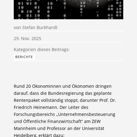
von
Stefan Burkhardt
29. Nov. 2025
BERICHTE
Rund 20 Ökonominnen und Ökonomen dringen
darauf, dass die Bundesregierung das geplante
Rentenpaket vollständig stoppt, darunter Prof. Dr.
Friedrich Heinemann. Der Leiter des
Forschungsbereichs „Unternehmensbesteuerung
und Öffentliche Finanzwirtschaft“ am ZEW
Mannheim und Professor an der Universität
Heidelberg, erklärt dazu: