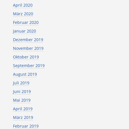
April 2020
März 2020
Februar 2020
Januar 2020
Dezember 2019
November 2019
Oktober 2019
September 2019
August 2019
Juli 2019
Juni 2019
Mai 2019
April 2019
März 2019
Februar 2019