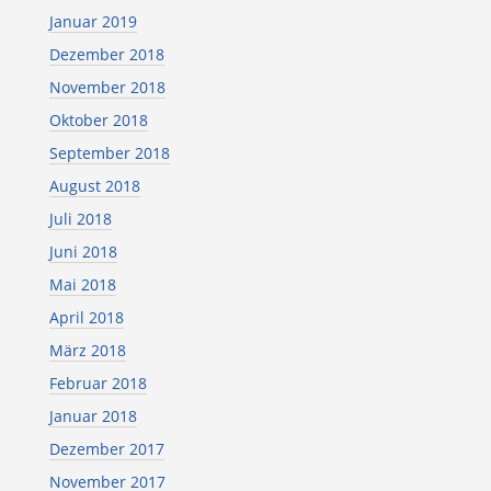
Januar 2019
Dezember 2018
November 2018
Oktober 2018
September 2018
August 2018
Juli 2018
Juni 2018
Mai 2018
April 2018
März 2018
Februar 2018
Januar 2018
Dezember 2017
November 2017