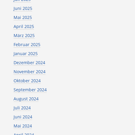
Juni 2025
Mai 2025
April 2025
März 2025
Februar 2025
Januar 2025
Dezember 2024
November 2024
Oktober 2024
September 2024
August 2024
Juli 2024
Juni 2024
Mai 2024
April 2024