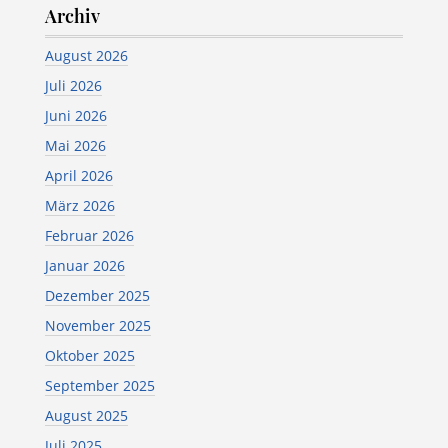
Archiv
August 2026
Juli 2026
Juni 2026
Mai 2026
April 2026
März 2026
Februar 2026
Januar 2026
Dezember 2025
November 2025
Oktober 2025
September 2025
August 2025
Juli 2025