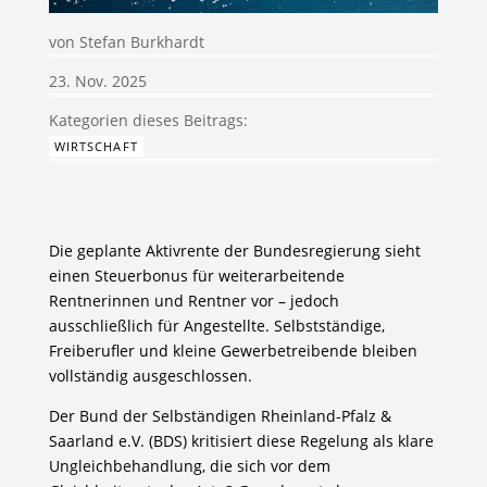
von
Stefan Burkhardt
23. Nov. 2025
WIRTSCHAFT
Die geplante Aktivrente der Bundesregierung sieht
einen Steuerbonus für weiterarbeitende
Rentnerinnen und Rentner vor – jedoch
ausschließlich für Angestellte. Selbstständige,
Freiberufler und kleine Gewerbetreibende bleiben
vollständig ausgeschlossen.
Der Bund der Selbständigen Rheinland-Pfalz &
Saarland e.V. (BDS) kritisiert diese Regelung als klare
Ungleichbehandlung, die sich vor dem