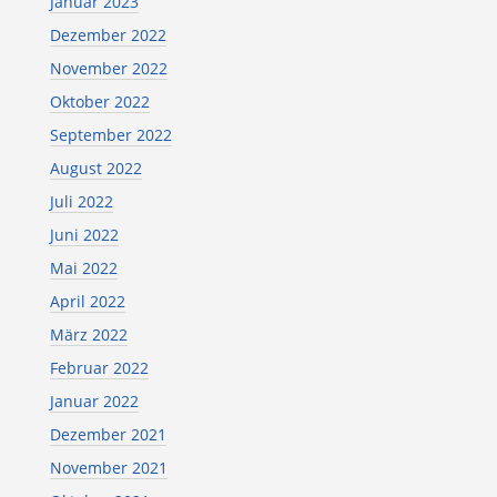
Januar 2023
Dezember 2022
November 2022
Oktober 2022
September 2022
August 2022
Juli 2022
Juni 2022
Mai 2022
April 2022
März 2022
Februar 2022
Januar 2022
Dezember 2021
November 2021