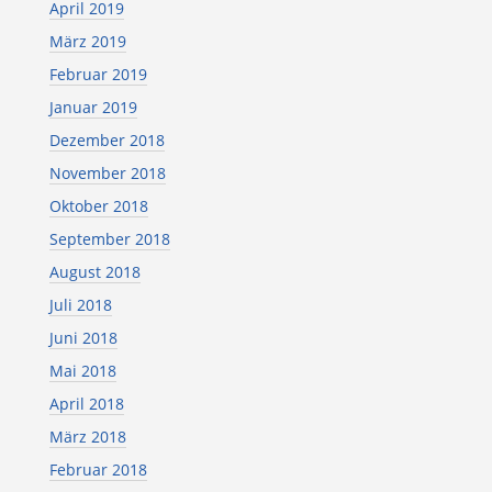
April 2019
März 2019
Februar 2019
Januar 2019
Dezember 2018
November 2018
Oktober 2018
September 2018
August 2018
Juli 2018
Juni 2018
Mai 2018
April 2018
März 2018
Februar 2018