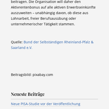
beitragen. Die Organisation will daher den
Aktivrentenbonus auf alle aktiven Erwerbseinkünfte
auszuweiten – unabhängig davon, ob diese aus
Lohnarbeit, freier Berufsausübung oder
unternehmerischer Tätigkeit stammen.
Quelle:
Bund der Selbständigen Rheinland-Pfalz &
Saarland e.V.
Beitragsbild: pixabay.com
Neueste Beiträge
Neue PISA-Studie vor der Veröffentlichung