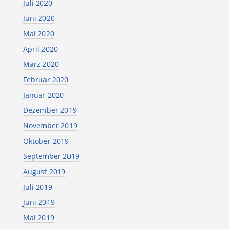
Juli 2020
Juni 2020
Mai 2020
April 2020
März 2020
Februar 2020
Januar 2020
Dezember 2019
November 2019
Oktober 2019
September 2019
August 2019
Juli 2019
Juni 2019
Mai 2019