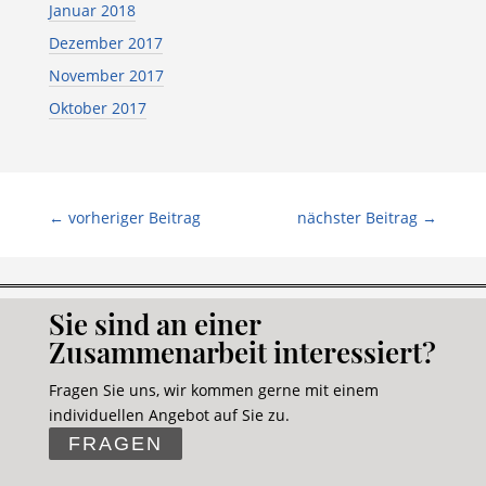
Januar 2018
Dezember 2017
November 2017
Oktober 2017
←
vorheriger Beitrag
nächster Beitrag
→
Sie sind an einer
Zusammenarbeit interessiert?
Fragen Sie uns, wir kommen gerne mit einem
individuellen Angebot auf Sie zu.
FRAGEN