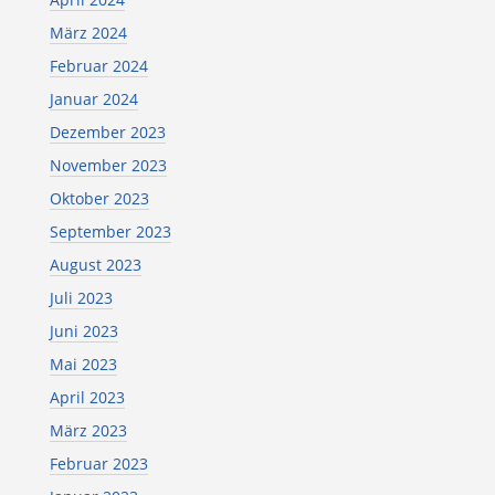
März 2024
Februar 2024
Januar 2024
Dezember 2023
November 2023
Oktober 2023
September 2023
August 2023
Juli 2023
Juni 2023
Mai 2023
April 2023
März 2023
Februar 2023