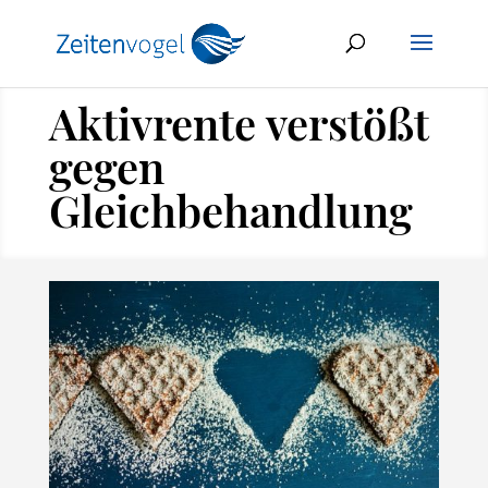
Aktivrente verstößt
gegen
Gleichbehandlung