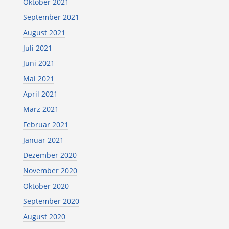
Oktober 2021
September 2021
August 2021
Juli 2021
Juni 2021
Mai 2021
April 2021
März 2021
Februar 2021
Januar 2021
Dezember 2020
November 2020
Oktober 2020
September 2020
August 2020