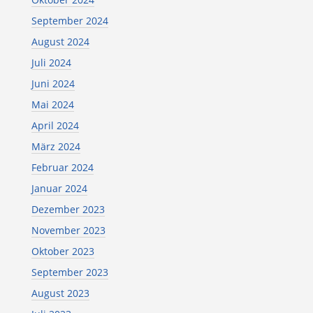
September 2024
August 2024
Juli 2024
Juni 2024
Mai 2024
April 2024
März 2024
Februar 2024
Januar 2024
Dezember 2023
November 2023
Oktober 2023
September 2023
August 2023