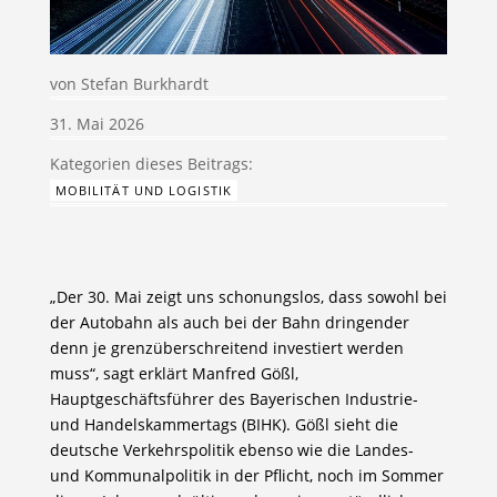
von
Stefan Burkhardt
31. Mai 2026
MOBILITÄT UND LOGISTIK
„Der 30. Mai zeigt uns schonungslos, dass sowohl bei
der Autobahn als auch bei der Bahn dringender
denn je grenzüberschreitend investiert werden
muss“, sagt erklärt Manfred Gößl,
Hauptgeschäftsführer des Bayerischen Industrie-
und Handelskammertags (BIHK). Gößl sieht die
deutsche Verkehrspolitik ebenso wie die Landes-
und Kommunalpolitik in der Pflicht, noch im Sommer