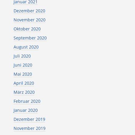
Januar 2021
Dezember 2020
November 2020
Oktober 2020
September 2020
August 2020
Juli 2020
Juni 2020
Mai 2020
April 2020
März 2020
Februar 2020
Januar 2020
Dezember 2019
November 2019