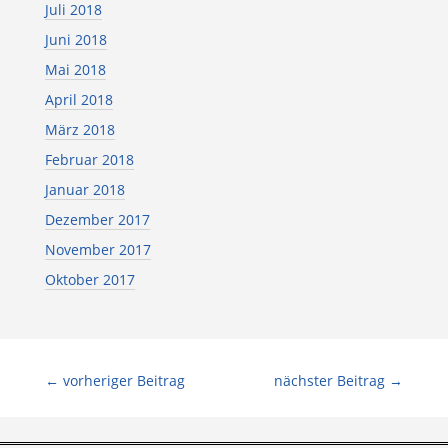
Juli 2018
Juni 2018
Mai 2018
April 2018
März 2018
Februar 2018
Januar 2018
Dezember 2017
November 2017
Oktober 2017
←
vorheriger Beitrag
nächster Beitrag
→