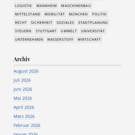
LOGISTIK
MANNHEIM
MASCHINENBAU
MITTELSTAND
MOBILITÄT
MÜNCHEN
POLITIK
RECHT
SICHERHEIT
SOZIALES
STADTPLANUNG
STEUERN
STUTTGART
UMWELT
UNIVERSITÄT
UNTERNEHMEN
WASSERSTOFF
WIRTSCHAFT
Archiv
August 2026
Juli 2026
Juni 2026
Mai 2026
April 2026
März 2026
Februar 2026
Januar 2026