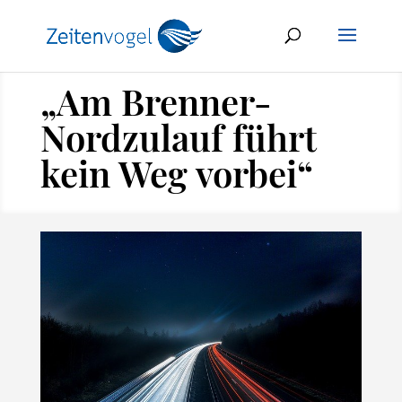
„Am Brenner-
Nordzulauf führt
kein Weg vorbei“