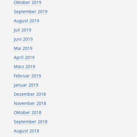
Oktober 2019
September 2019
August 2019
Juli 2019
Juni 2019
Mai 2019
April 2019
März 2019
Februar 2019
Januar 2019
Dezember 2018
November 2018
Oktober 2018
September 2018
August 2018