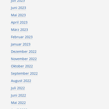
Juli 2023
Juni 2023
Mai 2023
April 2023
März 2023
Februar 2023
Januar 2023
Dezember 2022
November 2022
Oktober 2022
September 2022
August 2022
Juli 2022
Juni 2022
Mai 2022