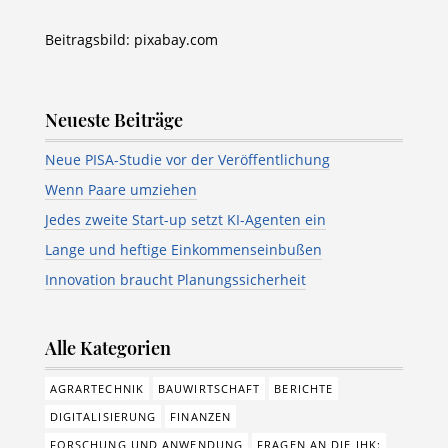
Beitragsbild: pixabay.com
Neueste Beiträge
Neue PISA-Studie vor der Veröffentlichung
Wenn Paare umziehen
Jedes zweite Start-up setzt KI-Agenten ein
Lange und heftige Einkommenseinbußen
Innovation braucht Planungssicherheit
Alle Kategorien
AGRARTECHNIK
BAUWIRTSCHAFT
BERICHTE
DIGITALISIERUNG
FINANZEN
FORSCHUNG UND ANWENDUNG
FRAGEN AN DIE IHK: