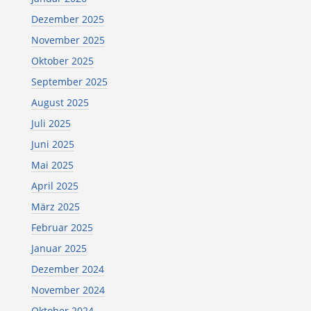
Dezember 2025
November 2025
Oktober 2025
September 2025
August 2025
Juli 2025
Juni 2025
Mai 2025
April 2025
März 2025
Februar 2025
Januar 2025
Dezember 2024
November 2024
Oktober 2024