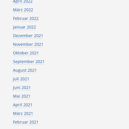
April 2022
März 2022
Februar 2022
Januar 2022
Dezember 2021
November 2021
Oktober 2021
September 2021
August 2021
Juli 2021
Juni 2021
Mai 2021
April 2021
März 2021
Februar 2021