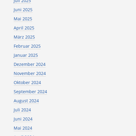
Juli 2025
Juni 2025
Mai 2025
April 2025
März 2025
Februar 2025
Januar 2025
Dezember 2024
November 2024
Oktober 2024
September 2024
August 2024
Juli 2024
Juni 2024
Mai 2024