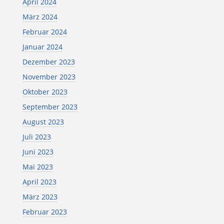
April 2024
März 2024
Februar 2024
Januar 2024
Dezember 2023
November 2023
Oktober 2023
September 2023
August 2023
Juli 2023
Juni 2023
Mai 2023
April 2023
März 2023
Februar 2023