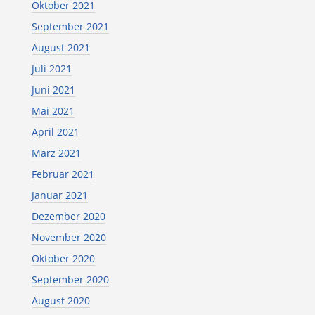
Oktober 2021
September 2021
August 2021
Juli 2021
Juni 2021
Mai 2021
April 2021
März 2021
Februar 2021
Januar 2021
Dezember 2020
November 2020
Oktober 2020
September 2020
August 2020