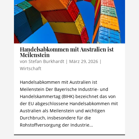
Handelsabkommen mit Australien ist
Meilenstein
von
Stefan Burkhardt
|
März 29, 2026
|
Wirtschaft
Handelsabkommen mit Australien ist
Meilenstein Der Bayerische Industrie- und
Handelskammertag (BIHK) bezeichnet das von
der EU abgeschlossene Handelsabkommen mit
Australien als Meilenstein und wichtigen
Durchbruch, insbesondere für die
Rohstoffversorgung der Industrie...