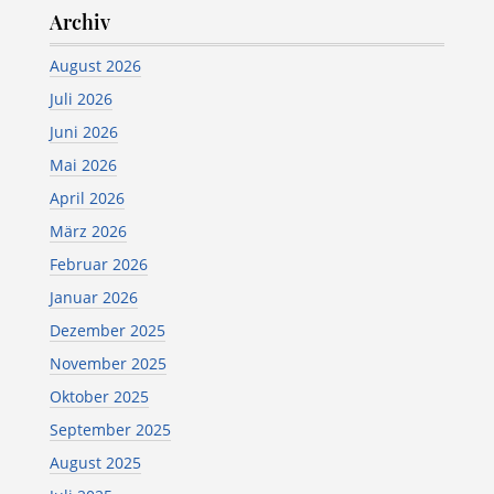
Archiv
August 2026
Juli 2026
Juni 2026
Mai 2026
April 2026
März 2026
Februar 2026
Januar 2026
Dezember 2025
November 2025
Oktober 2025
September 2025
August 2025