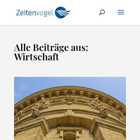
Alle Beiträge aus:
Wirtschaft