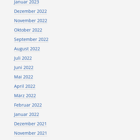
Januar 2023
Dezember 2022
November 2022
Oktober 2022
September 2022
August 2022
Juli 2022
Juni 2022
Mai 2022
April 2022
März 2022
Februar 2022
Januar 2022
Dezember 2021
November 2021