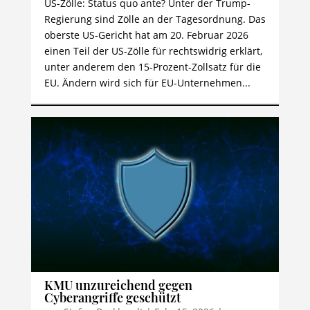
US-Zölle: Status quo ante? Unter der Trump-
Regierung sind Zölle an der Tagesordnung. Das
oberste US-Gericht hat am 20. Februar 2026
einen Teil der US-Zölle für rechtswidrig erklärt,
unter anderem den 15-Prozent-Zollsatz für die
EU. Ändern wird sich für EU-Unternehmen...
KMU unzureichend gegen
Cyberangriffe geschützt