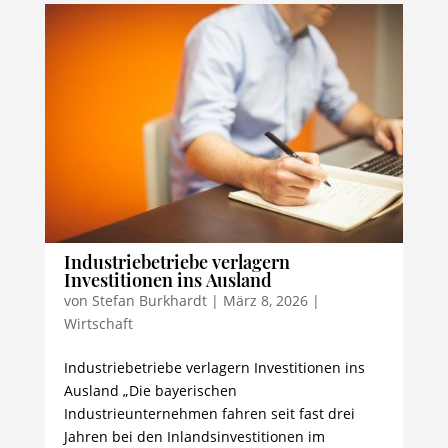
Industriebetriebe verlagern
Investitionen ins Ausland
von
Stefan Burkhardt
|
März 8, 2026
|
Wirtschaft
Industriebetriebe verlagern Investitionen ins
Ausland „Die bayerischen
Industrieunternehmen fahren seit fast drei
Jahren bei den Inlandsinvestitionen im