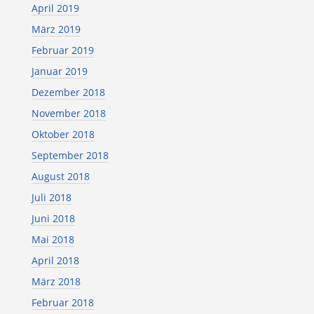
April 2019
März 2019
Februar 2019
Januar 2019
Dezember 2018
November 2018
Oktober 2018
September 2018
August 2018
Juli 2018
Juni 2018
Mai 2018
April 2018
März 2018
Februar 2018