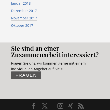
Januar 2018
Dezember 2017
November 2017
Oktober 2017
Sie sind an einer
Zusammenarbeit interessiert?
Fragen Sie uns, wir kommen gerne mit einem
individuellen Angebot auf Sie zu.
FRAGEN