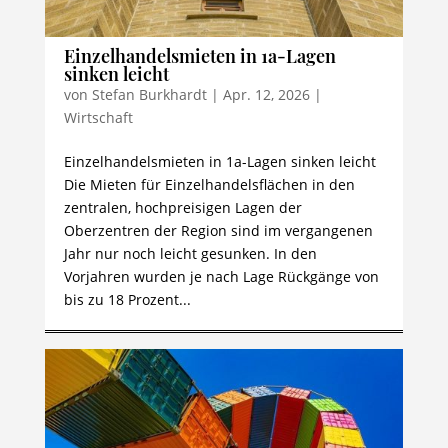
Einzelhandelsmieten in 1a-Lagen
sinken leicht
von
Stefan Burkhardt
|
Apr. 12, 2026
|
Wirtschaft
Einzelhandelsmieten in 1a-Lagen sinken leicht
Die Mieten für Einzelhandelsflächen in den
zentralen, hochpreisigen Lagen der
Oberzentren der Region sind im vergangenen
Jahr nur noch leicht gesunken. In den
Vorjahren wurden je nach Lage Rückgänge von
bis zu 18 Prozent...