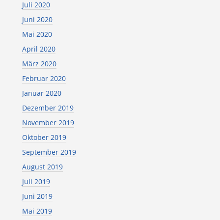
Juli 2020
Juni 2020
Mai 2020
April 2020
März 2020
Februar 2020
Januar 2020
Dezember 2019
November 2019
Oktober 2019
September 2019
August 2019
Juli 2019
Juni 2019
Mai 2019