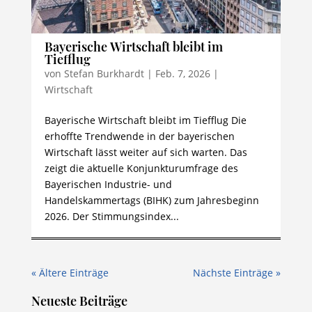
Bayerische Wirtschaft bleibt im
Tiefflug
von
Stefan Burkhardt
|
Feb. 7, 2026
|
Wirtschaft
Bayerische Wirtschaft bleibt im Tiefflug Die
erhoffte Trendwende in der bayerischen
Wirtschaft lässt weiter auf sich warten. Das
zeigt die aktuelle Konjunkturumfrage des
Bayerischen Industrie- und
Handelskammertags (BIHK) zum Jahresbeginn
2026. Der Stimmungsindex...
« Ältere Einträge
Nächste Einträge »
Neueste Beiträge