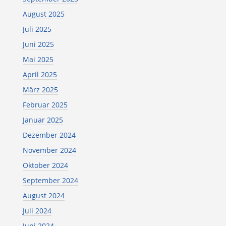
August 2025
Juli 2025
Juni 2025
Mai 2025
April 2025
März 2025
Februar 2025
Januar 2025
Dezember 2024
November 2024
Oktober 2024
September 2024
August 2024
Juli 2024
Juni 2024