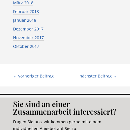
März 2018
Februar 2018
Januar 2018
Dezember 2017
November 2017
Oktober 2017
←
vorheriger Beitrag
nächster Beitrag
→
Sie sind an einer
Zusammenarbeit interessiert?
Fragen Sie uns, wir kommen gerne mit einem
individuellen Angebot auf Sie zu.