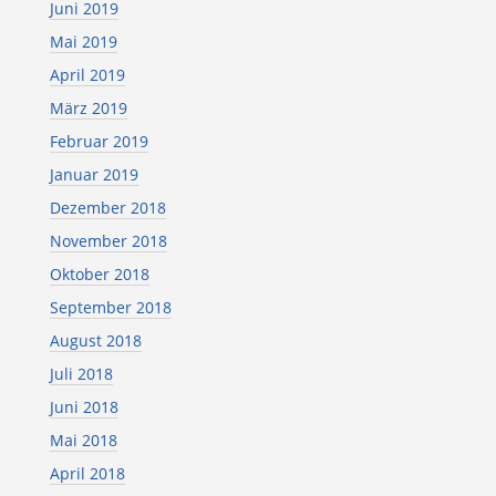
Juni 2019
Mai 2019
April 2019
März 2019
Februar 2019
Januar 2019
Dezember 2018
November 2018
Oktober 2018
September 2018
August 2018
Juli 2018
Juni 2018
Mai 2018
April 2018