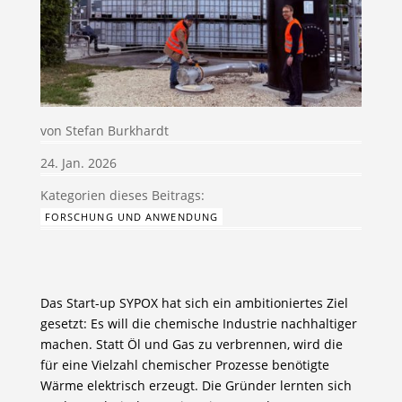
von
Stefan Burkhardt
24. Jan. 2026
FORSCHUNG UND ANWENDUNG
Das Start-up SYPOX hat sich ein ambitioniertes Ziel
gesetzt: Es will die chemische Industrie nachhaltiger
machen. Statt Öl und Gas zu verbrennen, wird die
für eine Vielzahl chemischer Prozesse benötigte
Wärme elektrisch erzeugt. Die Gründer lernten sich