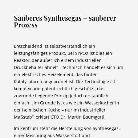
Sauberes Synthesegas – sauberer
Prozess
Entscheidend ist selbstverständlich ein
leistungsfähiges Produkt. Bei SYPOX ist dies ein
Reaktor, der äußerlich einem industriellen
Druckbehälter ähnelt – technisch handelt es sich um
ein elektrisches Heizelement, das hinter
Katalysatoren angeordnet ist. Die Technologie ist
komplex und patentrechtlich geschützt, das
zugrunde liegende Prinzip jedoch erstaunlich
einfach. „Im Grunde ist es wie ein Wasserkocher in
der heimischen Küche – nur im industriellen
Maßstab“, erklärt CTO Dr. Martin Baumgärtl.
Im Zentrum steht die Herstellung von Synthesegas,
einer Mischung aus Wasserstoff und