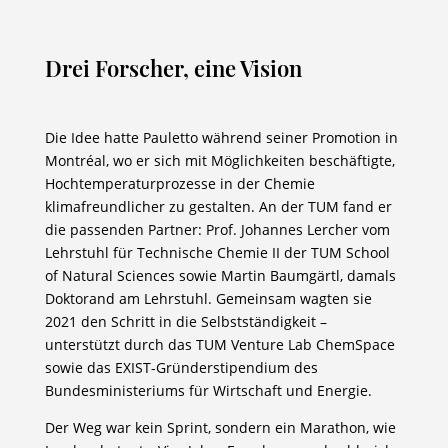
Drei Forscher, eine Vision
Die Idee hatte Pauletto während seiner Promotion in
Montréal, wo er sich mit Möglichkeiten beschäftigte,
Hochtemperaturprozesse in der Chemie
klimafreundlicher zu gestalten. An der TUM fand er
die passenden Partner: Prof. Johannes Lercher vom
Lehrstuhl für Technische Chemie II der TUM School
of Natural Sciences sowie Martin Baumgärtl, damals
Doktorand am Lehrstuhl. Gemeinsam wagten sie
2021 den Schritt in die Selbstständigkeit –
unterstützt durch das TUM Venture Lab ChemSpace
sowie das EXIST-Gründerstipendium des
Bundesministeriums für Wirtschaft und Energie.
Der Weg war kein Sprint, sondern ein Marathon, wie