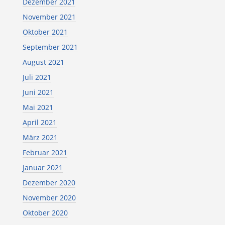
Dezember 2021
November 2021
Oktober 2021
September 2021
August 2021
Juli 2021
Juni 2021
Mai 2021
April 2021
März 2021
Februar 2021
Januar 2021
Dezember 2020
November 2020
Oktober 2020