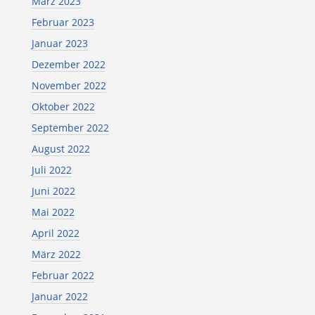
März 2023
Februar 2023
Januar 2023
Dezember 2022
November 2022
Oktober 2022
September 2022
August 2022
Juli 2022
Juni 2022
Mai 2022
April 2022
März 2022
Februar 2022
Januar 2022