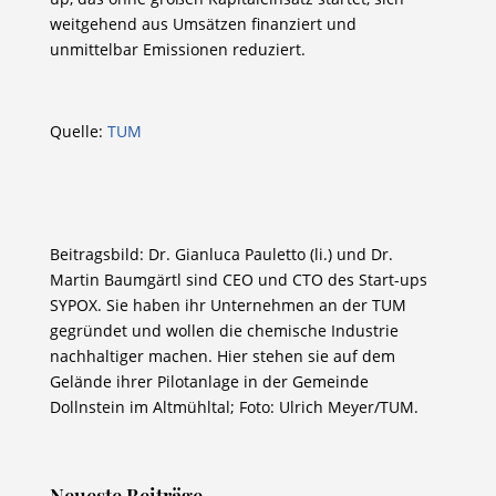
weitgehend aus Umsätzen finanziert und
unmittelbar Emissionen reduziert.
Quelle:
TUM
Beitragsbild: Dr. Gianluca Pauletto (li.) und Dr.
Martin Baumgärtl sind CEO und CTO des Start-ups
SYPOX. Sie haben ihr Unternehmen an der TUM
gegründet und wollen die chemische Industrie
nachhaltiger machen. Hier stehen sie auf dem
Gelände ihrer Pilotanlage in der Gemeinde
Dollnstein im Altmühltal; Foto: Ulrich Meyer/TUM.
Neueste Beiträge