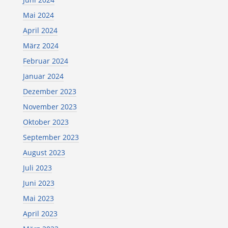
Mai 2024
April 2024
März 2024
Februar 2024
Januar 2024
Dezember 2023
November 2023
Oktober 2023
September 2023
August 2023
Juli 2023
Juni 2023
Mai 2023
April 2023