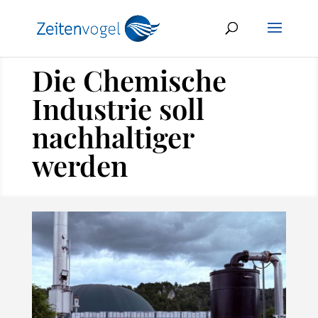
Die Chemische
Industrie soll
nachhaltiger
werden