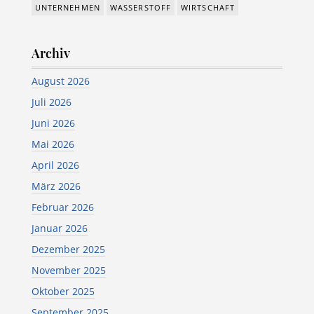
UNTERNEHMEN
WASSERSTOFF
WIRTSCHAFT
Archiv
August 2026
Juli 2026
Juni 2026
Mai 2026
April 2026
März 2026
Februar 2026
Januar 2026
Dezember 2025
November 2025
Oktober 2025
September 2025