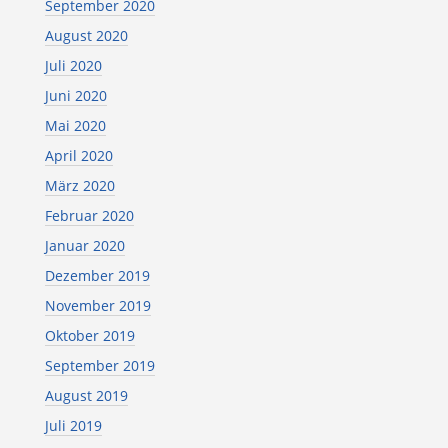
September 2020
August 2020
Juli 2020
Juni 2020
Mai 2020
April 2020
März 2020
Februar 2020
Januar 2020
Dezember 2019
November 2019
Oktober 2019
September 2019
August 2019
Juli 2019