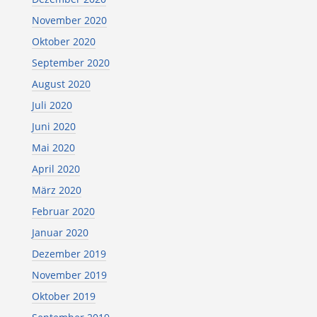
November 2020
Oktober 2020
September 2020
August 2020
Juli 2020
Juni 2020
Mai 2020
April 2020
März 2020
Februar 2020
Januar 2020
Dezember 2019
November 2019
Oktober 2019