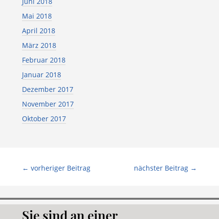
Juni 2018
Mai 2018
April 2018
März 2018
Februar 2018
Januar 2018
Dezember 2017
November 2017
Oktober 2017
←
vorheriger Beitrag
nächster Beitrag
→
Sie sind an einer