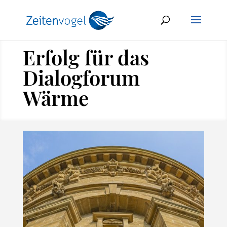
Erfolg für das
Dialogforum
Wärme