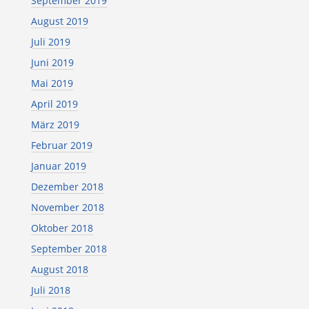
September 2019
August 2019
Juli 2019
Juni 2019
Mai 2019
April 2019
März 2019
Februar 2019
Januar 2019
Dezember 2018
November 2018
Oktober 2018
September 2018
August 2018
Juli 2018