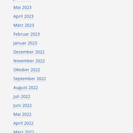
Mai 2023
April 2023
März 2023
Februar 2023
Januar 2023
Dezember 2022
November 2022
Oktober 2022
September 2022
August 2022
Juli 2022
Juni 2022
Mai 2022
April 2022
März 2022