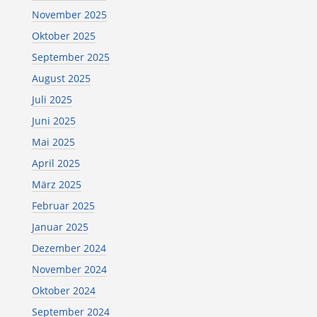
November 2025
Oktober 2025
September 2025
August 2025
Juli 2025
Juni 2025
Mai 2025
April 2025
März 2025
Februar 2025
Januar 2025
Dezember 2024
November 2024
Oktober 2024
September 2024