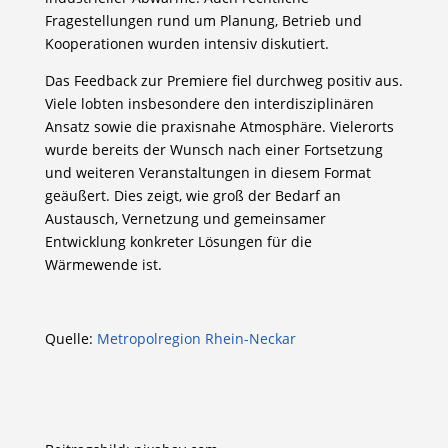
Fragestellungen rund um Planung, Betrieb und
Kooperationen wurden intensiv diskutiert.
Das Feedback zur Premiere fiel durchweg positiv aus.
Viele lobten insbesondere den interdisziplinären
Ansatz sowie die praxisnahe Atmosphäre. Vielerorts
wurde bereits der Wunsch nach einer Fortsetzung
und weiteren Veranstaltungen in diesem Format
geäußert. Dies zeigt, wie groß der Bedarf an
Austausch, Vernetzung und gemeinsamer
Entwicklung konkreter Lösungen für die
Wärmewende ist.
Quelle:
Metropolregion Rhein-Neckar