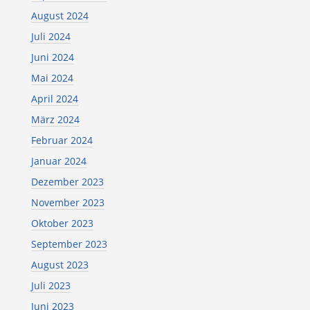
August 2024
Juli 2024
Juni 2024
Mai 2024
April 2024
März 2024
Februar 2024
Januar 2024
Dezember 2023
November 2023
Oktober 2023
September 2023
August 2023
Juli 2023
Juni 2023