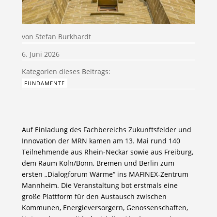
von
Stefan Burkhardt
6. Juni 2026
FUNDAMENTE
Auf Einladung des Fachbereichs Zukunftsfelder und
Innovation der MRN kamen am 13. Mai rund 140
Teilnehmende aus Rhein-Neckar sowie aus Freiburg,
dem Raum Köln/Bonn, Bremen und Berlin zum
ersten „Dialogforum Wärme“ ins MAFINEX-Zentrum
Mannheim. Die Veranstaltung bot erstmals eine
große Plattform für den Austausch zwischen
Kommunen, Energieversorgern, Genossenschaften,