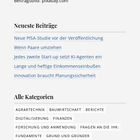
Beitragsbild: pixabay.com
Neueste Beiträge
Neue PISA-Studie vor der Veröffentlichung
Wenn Paare umziehen
Jedes zweite Start-up setzt KI-Agenten ein
Lange und heftige Einkommenseinbußen
Innovation braucht Planungssicherheit
Alle Kategorien
AGRARTECHNIK
BAUWIRTSCHAFT
BERICHTE
DIGITALISIERUNG
FINANZEN
FORSCHUNG UND ANWENDUNG
FRAGEN AN DIE IHK:
FUNDAMENTE
GRUND UND GRÜNDER