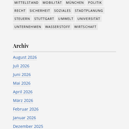
MITTELSTAND
MOBILITÄT
MÜNCHEN
POLITIK
RECHT
SICHERHEIT
SOZIALES
STADTPLANUNG
STEUERN
STUTTGART
UMWELT
UNIVERSITÄT
UNTERNEHMEN
WASSERSTOFF
WIRTSCHAFT
Archiv
August 2026
Juli 2026
Juni 2026
Mai 2026
April 2026
März 2026
Februar 2026
Januar 2026
Dezember 2025