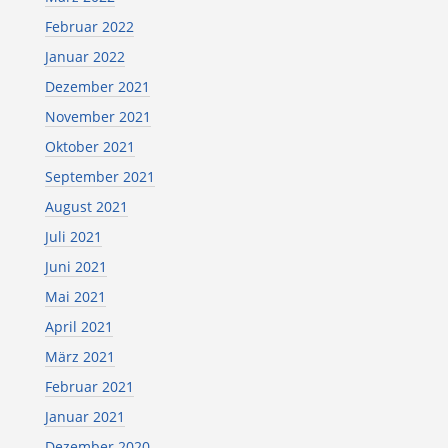
Februar 2022
Januar 2022
Dezember 2021
November 2021
Oktober 2021
September 2021
August 2021
Juli 2021
Juni 2021
Mai 2021
April 2021
März 2021
Februar 2021
Januar 2021
Dezember 2020