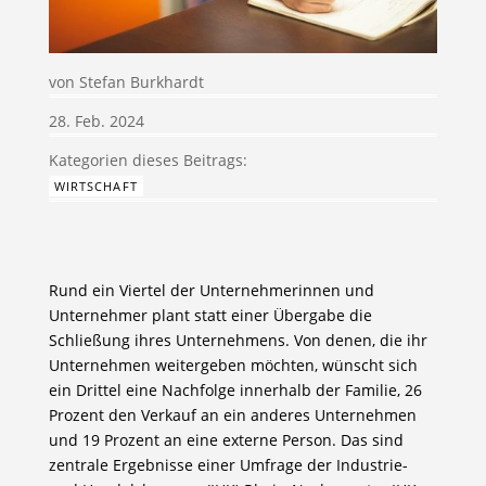
von
Stefan Burkhardt
28. Feb. 2024
WIRTSCHAFT
Rund ein Viertel der Unternehmerinnen und
Unternehmer plant statt einer Übergabe die
Schließung ihres Unternehmens. Von denen, die ihr
Unternehmen weitergeben möchten, wünscht sich
ein Drittel eine Nachfolge innerhalb der Familie, 26
Prozent den Verkauf an ein anderes Unternehmen
und 19 Prozent an eine externe Person. Das sind
zentrale Ergebnisse einer Umfrage der Industrie-