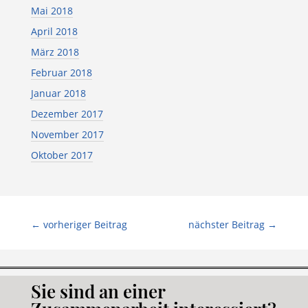
Mai 2018
April 2018
März 2018
Februar 2018
Januar 2018
Dezember 2017
November 2017
Oktober 2017
←
vorheriger Beitrag
nächster Beitrag
→
Sie sind an einer