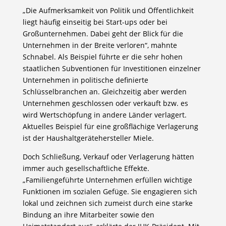
„Die Aufmerksamkeit von Politik und Öffentlichkeit
liegt häufig einseitig bei Start-ups oder bei
Großunternehmen. Dabei geht der Blick für die
Unternehmen in der Breite verloren“, mahnte
Schnabel. Als Beispiel führte er die sehr hohen
staatlichen Subventionen für Investitionen einzelner
Unternehmen in politische definierte
Schlüsselbranchen an. Gleichzeitig aber werden
Unternehmen geschlossen oder verkauft bzw. es
wird Wertschöpfung in andere Länder verlagert.
Aktuelles Beispiel für eine großflächige Verlagerung
ist der Haushaltgerätehersteller Miele.
Doch Schließung, Verkauf oder Verlagerung hätten
immer auch gesellschaftliche Effekte.
„Familiengeführte Unternehmen erfüllen wichtige
Funktionen im sozialen Gefüge. Sie engagieren sich
lokal und zeichnen sich zumeist durch eine starke
Bindung an ihre Mitarbeiter sowie den