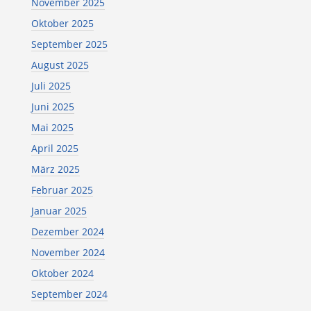
November 2025
Oktober 2025
September 2025
August 2025
Juli 2025
Juni 2025
Mai 2025
April 2025
März 2025
Februar 2025
Januar 2025
Dezember 2024
November 2024
Oktober 2024
September 2024