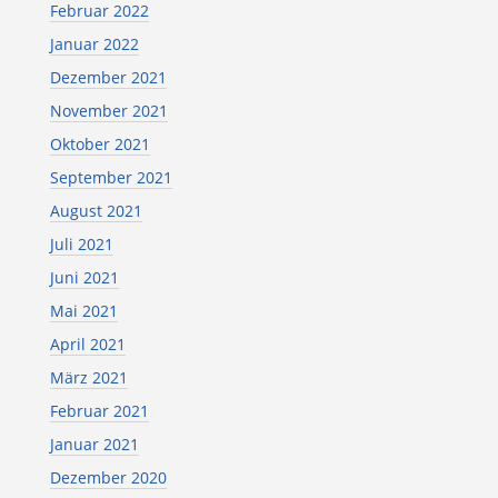
Februar 2022
Januar 2022
Dezember 2021
November 2021
Oktober 2021
September 2021
August 2021
Juli 2021
Juni 2021
Mai 2021
April 2021
März 2021
Februar 2021
Januar 2021
Dezember 2020