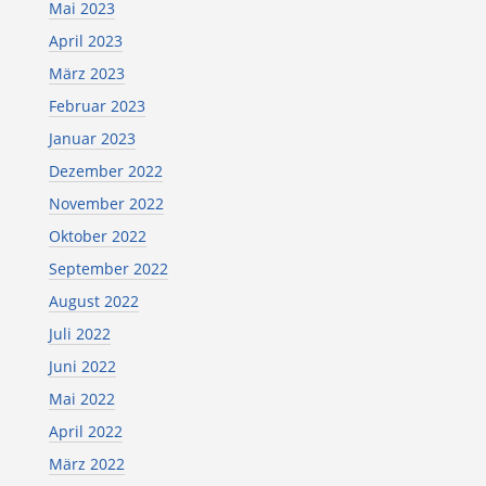
Mai 2023
April 2023
März 2023
Februar 2023
Januar 2023
Dezember 2022
November 2022
Oktober 2022
September 2022
August 2022
Juli 2022
Juni 2022
Mai 2022
April 2022
März 2022