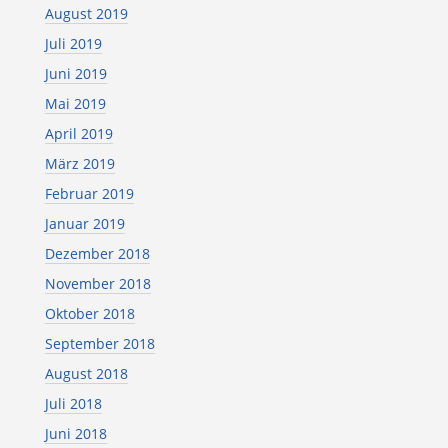
August 2019
Juli 2019
Juni 2019
Mai 2019
April 2019
März 2019
Februar 2019
Januar 2019
Dezember 2018
November 2018
Oktober 2018
September 2018
August 2018
Juli 2018
Juni 2018