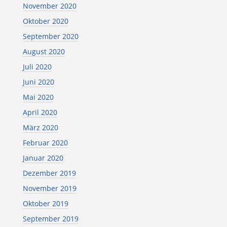
November 2020
Oktober 2020
September 2020
August 2020
Juli 2020
Juni 2020
Mai 2020
April 2020
März 2020
Februar 2020
Januar 2020
Dezember 2019
November 2019
Oktober 2019
September 2019