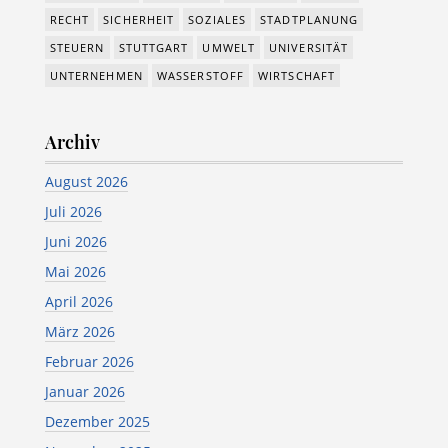
RECHT
SICHERHEIT
SOZIALES
STADTPLANUNG
STEUERN
STUTTGART
UMWELT
UNIVERSITÄT
UNTERNEHMEN
WASSERSTOFF
WIRTSCHAFT
Archiv
August 2026
Juli 2026
Juni 2026
Mai 2026
April 2026
März 2026
Februar 2026
Januar 2026
Dezember 2025