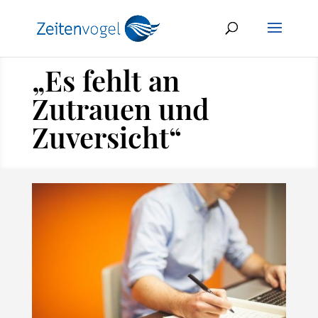
„Es fehlt an
Zutrauen und
Zuversicht“