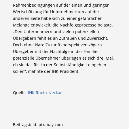
Rahmenbedingungen auf der einen und geringer
Wertschätzung für Unternehmertum auf der
anderen Seite habe sich zu einer gefährlichen
Melange entwickelt, die Nachfolgeprozesse belaste.
„Den Unternehmern und vielen potenziellen
Übergebern fehlt es an Zutrauen und Zuversicht.
Doch ohne klare Zukunftsperspektiven zögern
Übergeber mit der Nachfolge in der Familie;
potenzielle Übernehmer überlegen es sich drei Mal,
ob sie das Risiko der Selbstständigkeit eingehen
sollen“, mahnte der IHK-Präsident.
Quelle:
IHK Rhein-Neckar
Beitragsbild: pixabay.com