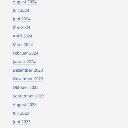
August 2024
Juli 2024
Juni 2024
Mai 2024
April 2024
März 2024
Februar 2024
Januar 2024
Dezember 2023
November 2023
Oktober 2023
September 2023
August 2023
Juli 2023
Juni 2023