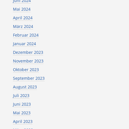
Juni 2024
Mai 2024
April 2024
März 2024
Februar 2024
Januar 2024
Dezember 2023
November 2023
Oktober 2023
September 2023
August 2023
Juli 2023
Juni 2023
Mai 2023
April 2023