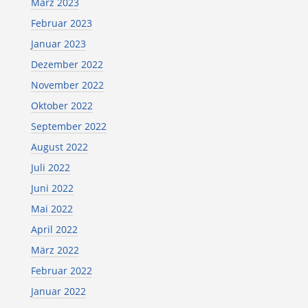
März 2023
Februar 2023
Januar 2023
Dezember 2022
November 2022
Oktober 2022
September 2022
August 2022
Juli 2022
Juni 2022
Mai 2022
April 2022
März 2022
Februar 2022
Januar 2022