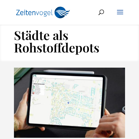
Städte als
Rohstoffdepots