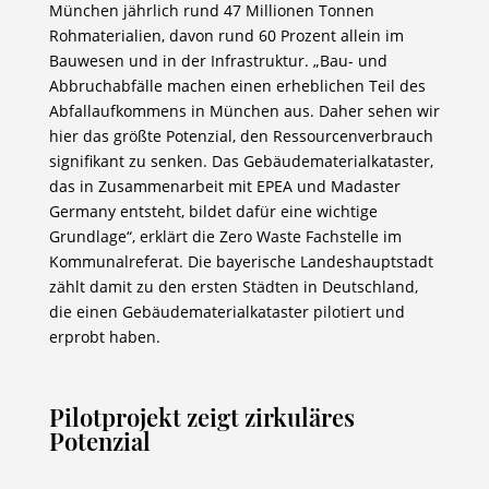
München jährlich rund 47 Millionen Tonnen
Rohmaterialien, davon rund 60 Prozent allein im
Bauwesen und in der Infrastruktur. „Bau- und
Abbruchabfälle machen einen erheblichen Teil des
Abfallaufkommens in München aus. Daher sehen wir
hier das größte Potenzial, den Ressourcenverbrauch
signifikant zu senken. Das Gebäudematerialkataster,
das in Zusammenarbeit mit EPEA und Madaster
Germany entsteht, bildet dafür eine wichtige
Grundlage“, erklärt die Zero Waste Fachstelle im
Kommunalreferat. Die bayerische Landeshauptstadt
zählt damit zu den ersten Städten in Deutschland,
die einen Gebäudematerialkataster pilotiert und
erprobt haben.
Pilotprojekt zeigt zirkuläres
Potenzial