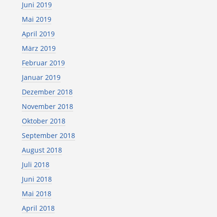
Juni 2019
Mai 2019
April 2019
März 2019
Februar 2019
Januar 2019
Dezember 2018
November 2018
Oktober 2018
September 2018
August 2018
Juli 2018
Juni 2018
Mai 2018
April 2018