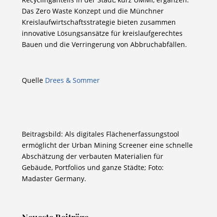
Das Zero Waste Konzept und die Münchner
Kreislaufwirtschaftsstrategie bieten zusammen
innovative Lösungsansätze für kreislaufgerechtes
Bauen und die Verringerung von Abbruchabfällen.
Quelle
Drees & Sommer
Beitragsbild: Als digitales Flächenerfassungstool
ermöglicht der Urban Mining Screener eine schnelle
Abschätzung der verbauten Materialien für
Gebäude, Portfolios und ganze Städte; Foto:
Madaster Germany.