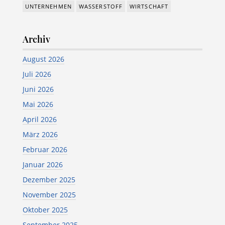
UNTERNEHMEN
WASSERSTOFF
WIRTSCHAFT
Archiv
August 2026
Juli 2026
Juni 2026
Mai 2026
April 2026
März 2026
Februar 2026
Januar 2026
Dezember 2025
November 2025
Oktober 2025
September 2025