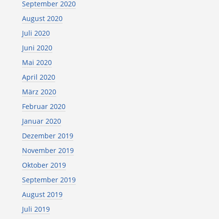
September 2020
August 2020
Juli 2020
Juni 2020
Mai 2020
April 2020
März 2020
Februar 2020
Januar 2020
Dezember 2019
November 2019
Oktober 2019
September 2019
August 2019
Juli 2019