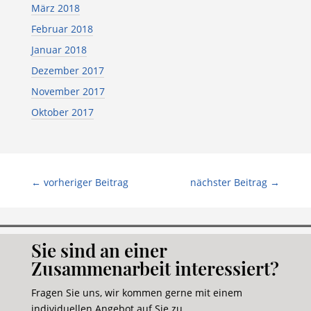
März 2018
Februar 2018
Januar 2018
Dezember 2017
November 2017
Oktober 2017
←
vorheriger Beitrag
nächster Beitrag
→
Sie sind an einer
Zusammenarbeit interessiert?
Fragen Sie uns, wir kommen gerne mit einem
individuellen Angebot auf Sie zu.