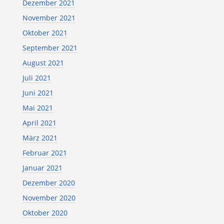
Dezember 2021
November 2021
Oktober 2021
September 2021
August 2021
Juli 2021
Juni 2021
Mai 2021
April 2021
März 2021
Februar 2021
Januar 2021
Dezember 2020
November 2020
Oktober 2020