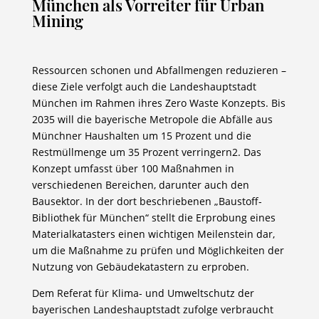
München als Vorreiter für Urban
Mining
Ressourcen schonen und Abfallmengen reduzieren –
diese Ziele verfolgt auch die Landeshauptstadt
München im Rahmen ihres Zero Waste Konzepts. Bis
2035 will die bayerische Metropole die Abfälle aus
Münchner Haushalten um 15 Prozent und die
Restmüllmenge um 35 Prozent verringern2. Das
Konzept umfasst über 100 Maßnahmen in
verschiedenen Bereichen, darunter auch den
Bausektor. In der dort beschriebenen „Baustoff-
Bibliothek für München“ stellt die Erprobung eines
Materialkatasters einen wichtigen Meilenstein dar,
um die Maßnahme zu prüfen und Möglichkeiten der
Nutzung von Gebäudekatastern zu erproben.
Dem Referat für Klima- und Umweltschutz der
bayerischen Landeshauptstadt zufolge verbraucht