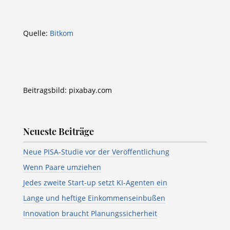
Quelle:
Bitkom
Beitragsbild: pixabay.com
Neueste Beiträge
Neue PISA-Studie vor der Veröffentlichung
Wenn Paare umziehen
Jedes zweite Start-up setzt KI-Agenten ein
Lange und heftige Einkommenseinbußen
Innovation braucht Planungssicherheit