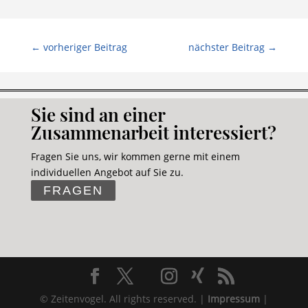
←
vorheriger Beitrag
nächster Beitrag
→
Sie sind an einer
Zusammenarbeit interessiert?
Fragen Sie uns, wir kommen gerne mit einem
individuellen Angebot auf Sie zu.
FRAGEN
© Zeitenvogel. All rights reserved. |
Impressum
|