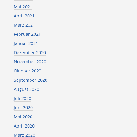
Mai 2021
April 2021
März 2021
Februar 2021
Januar 2021
Dezember 2020
November 2020
Oktober 2020
September 2020
August 2020
Juli 2020
Juni 2020
Mai 2020
April 2020
März 2020