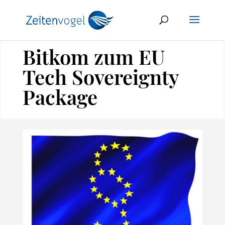
Bitkom zum EU
Tech Sovereignty
Package