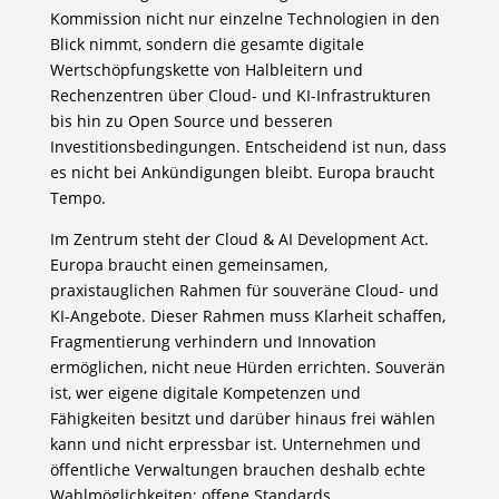
Kommission nicht nur einzelne Technologien in den
Blick nimmt, sondern die gesamte digitale
Wertschöpfungskette von Halbleitern und
Rechenzentren über Cloud- und KI-Infrastrukturen
bis hin zu Open Source und besseren
Investitionsbedingungen. Entscheidend ist nun, dass
es nicht bei Ankündigungen bleibt. Europa braucht
Tempo.
Im Zentrum steht der Cloud & AI Development Act.
Europa braucht einen gemeinsamen,
praxistauglichen Rahmen für souveräne Cloud- und
KI-Angebote. Dieser Rahmen muss Klarheit schaffen,
Fragmentierung verhindern und Innovation
ermöglichen, nicht neue Hürden errichten. Souverän
ist, wer eigene digitale Kompetenzen und
Fähigkeiten besitzt und darüber hinaus frei wählen
kann und nicht erpressbar ist. Unternehmen und
öffentliche Verwaltungen brauchen deshalb echte
Wahlmöglichkeiten: offene Standards,