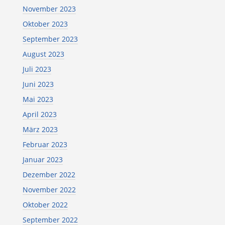
November 2023
Oktober 2023
September 2023
August 2023
Juli 2023
Juni 2023
Mai 2023
April 2023
März 2023
Februar 2023
Januar 2023
Dezember 2022
November 2022
Oktober 2022
September 2022