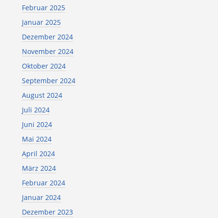
Februar 2025
Januar 2025
Dezember 2024
November 2024
Oktober 2024
September 2024
August 2024
Juli 2024
Juni 2024
Mai 2024
April 2024
März 2024
Februar 2024
Januar 2024
Dezember 2023