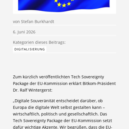
von
Stefan Burkhardt
6. Juni 2026
DIGITALISIERUNG
Zum kürzlich veröffentlichten Tech Sovereignty
Package der EU-Kommission erklärt Bitkom-Präsident
Dr. Ralf Wintergerst:
„Digitale Souveränität entscheidet darüber, ob
Europa die digitale Welt selbst gestalten kann –
wirtschaftlich, politisch und gesellschaftlich. Das
Tech Sovereignty Package der EU-Kommission setzt
dafür wichtige Akzente. Wir begrüßen, dass die EU-