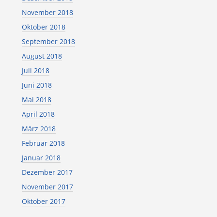
November 2018
Oktober 2018
September 2018
August 2018
Juli 2018
Juni 2018
Mai 2018
April 2018
März 2018
Februar 2018
Januar 2018
Dezember 2017
November 2017
Oktober 2017