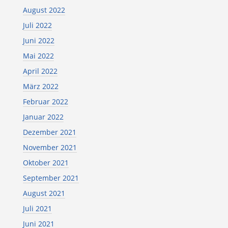
August 2022
Juli 2022
Juni 2022
Mai 2022
April 2022
März 2022
Februar 2022
Januar 2022
Dezember 2021
November 2021
Oktober 2021
September 2021
August 2021
Juli 2021
Juni 2021