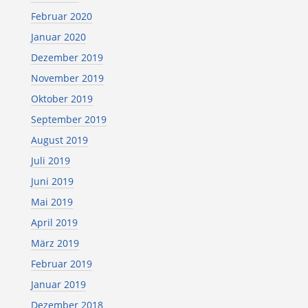
Februar 2020
Januar 2020
Dezember 2019
November 2019
Oktober 2019
September 2019
August 2019
Juli 2019
Juni 2019
Mai 2019
April 2019
März 2019
Februar 2019
Januar 2019
Dezember 2018