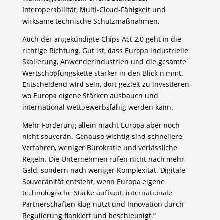
Interoperabilität, Multi-Cloud-Fähigkeit und
wirksame technische Schutzmaßnahmen.
Auch der angekündigte Chips Act 2.0 geht in die
richtige Richtung. Gut ist, dass Europa industrielle
Skalierung, Anwenderindustrien und die gesamte
Wertschöpfungskette stärker in den Blick nimmt.
Entscheidend wird sein, dort gezielt zu investieren,
wo Europa eigene Stärken ausbauen und
international wettbewerbsfähig werden kann.
Mehr Förderung allein macht Europa aber noch
nicht souverän. Genauso wichtig sind schnellere
Verfahren, weniger Bürokratie und verlässliche
Regeln. Die Unternehmen rufen nicht nach mehr
Geld, sondern nach weniger Komplexität. Digitale
Souveränität entsteht, wenn Europa eigene
technologische Stärke aufbaut, internationale
Partnerschaften klug nutzt und Innovation durch
Regulierung flankiert und beschleunigt.“