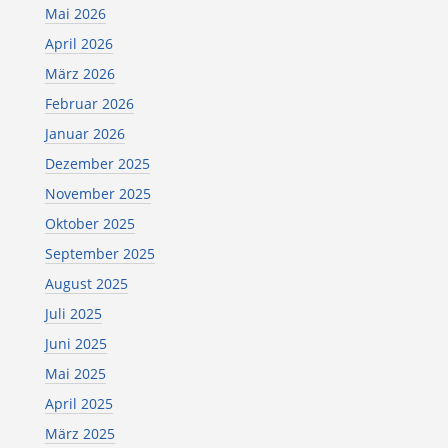
Mai 2026
April 2026
März 2026
Februar 2026
Januar 2026
Dezember 2025
November 2025
Oktober 2025
September 2025
August 2025
Juli 2025
Juni 2025
Mai 2025
April 2025
März 2025