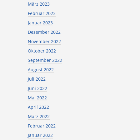
März 2023
Februar 2023
Januar 2023
Dezember 2022
November 2022
Oktober 2022
September 2022
August 2022
Juli 2022
Juni 2022
Mai 2022
April 2022
März 2022
Februar 2022
Januar 2022