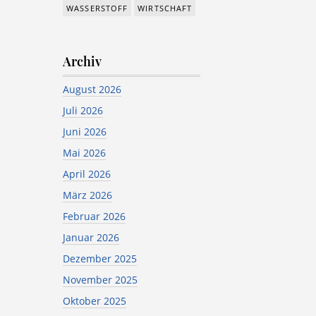
WASSERSTOFF
WIRTSCHAFT
Archiv
August 2026
Juli 2026
Juni 2026
Mai 2026
April 2026
März 2026
Februar 2026
Januar 2026
Dezember 2025
November 2025
Oktober 2025