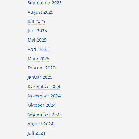
September 2025
August 2025
Juli 2025
Juni 2025
Mai 2025
April 2025
März 2025
Februar 2025
Januar 2025
Dezember 2024
November 2024
Oktober 2024
September 2024
August 2024
Juli 2024