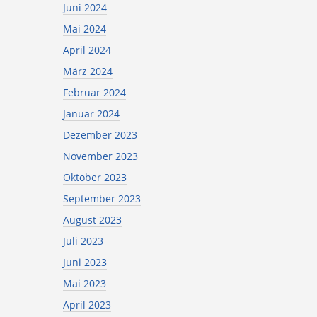
Juni 2024
Mai 2024
April 2024
März 2024
Februar 2024
Januar 2024
Dezember 2023
November 2023
Oktober 2023
September 2023
August 2023
Juli 2023
Juni 2023
Mai 2023
April 2023