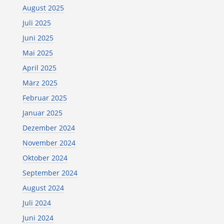
August 2025
Juli 2025
Juni 2025
Mai 2025
April 2025
März 2025
Februar 2025
Januar 2025
Dezember 2024
November 2024
Oktober 2024
September 2024
August 2024
Juli 2024
Juni 2024