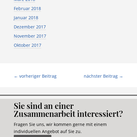
Februar 2018
Januar 2018
Dezember 2017
November 2017
Oktober 2017
←
vorheriger Beitrag
nächster Beitrag
→
Sie sind an einer
Zusammenarbeit interessiert?
Fragen Sie uns, wir kommen gerne mit einem
individuellen Angebot auf Sie zu.