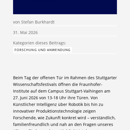
von
Stefan Burkhardt
31. Mai 2026
FORSCHUNG UND ANWENDUNG
Beim Tag der offenen Tür im Rahmen des Stuttgarter
Wissenschaftsfestivals öffnen die Fraunhofer-
Institute auf dem Campus Stuttgart-Vaihingen am
27. Juni 2026 von 13-18 Uhr ihre Türen. Von
Künstlicher Intelligenz über Robotik bis hin zu
innovativer Produktionstechnologie zeigen
Forschende, wie Zukunft konkret wird – verständlich,
familienfreundlich und nah an den Fragen unseres