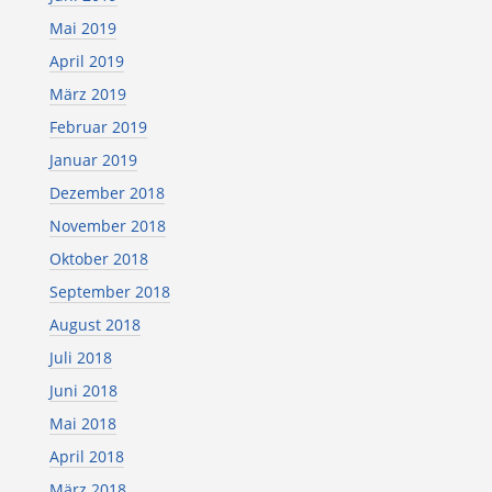
Mai 2019
April 2019
März 2019
Februar 2019
Januar 2019
Dezember 2018
November 2018
Oktober 2018
September 2018
August 2018
Juli 2018
Juni 2018
Mai 2018
April 2018
März 2018