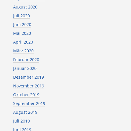
August 2020
Juli 2020
Juni 2020
Mai 2020
April 2020
März 2020
Februar 2020
Januar 2020
Dezember 2019
November 2019
Oktober 2019
September 2019
August 2019
Juli 2019
Juni 2019