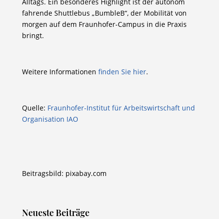
Alltags. Ein besonderes Highlight ist der autonom
fahrende Shuttlebus „BumbleB“, der Mobilität von
morgen auf dem Fraunhofer-Campus in die Praxis
bringt.
Weitere Informationen
finden Sie hier
.
Quelle:
Fraunhofer-Institut für Arbeitswirtschaft und
Organisation IAO
Beitragsbild: pixabay.com
Neueste Beiträge