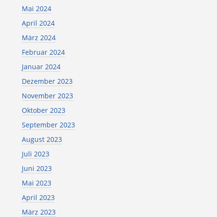
Mai 2024
April 2024
März 2024
Februar 2024
Januar 2024
Dezember 2023
November 2023
Oktober 2023
September 2023
August 2023
Juli 2023
Juni 2023
Mai 2023
April 2023
März 2023