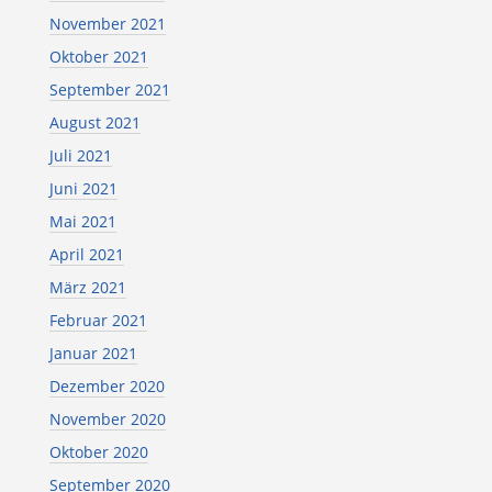
November 2021
Oktober 2021
September 2021
August 2021
Juli 2021
Juni 2021
Mai 2021
April 2021
März 2021
Februar 2021
Januar 2021
Dezember 2020
November 2020
Oktober 2020
September 2020