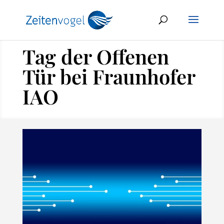
Tag der Offenen
Tür bei Fraunhofer
IAO