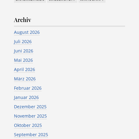
Archiv
August 2026
Juli 2026
Juni 2026
Mai 2026
April 2026
März 2026
Februar 2026
Januar 2026
Dezember 2025
November 2025
Oktober 2025
September 2025