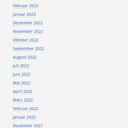
Februar 2023
Januar 2023
Dezember 2022
November 2022
Oktober 2022
September 2022
August 2022
Juli 2022
Juni 2022
Mai 2022
April 2022
März 2022
Februar 2022
Januar 2022
Dezember 2021