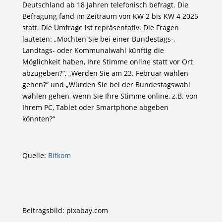
Deutschland ab 18 Jahren telefonisch befragt. Die
Befragung fand im Zeitraum von KW 2 bis KW 4 2025
statt. Die Umfrage ist repräsentativ. Die Fragen
lauteten: „Möchten Sie bei einer Bundestags-,
Landtags- oder Kommunalwahl künftig die
Möglichkeit haben, Ihre Stimme online statt vor Ort
abzugeben?“, „Werden Sie am 23. Februar wählen
gehen?“ und „Würden Sie bei der Bundestagswahl
wählen gehen, wenn Sie Ihre Stimme online, z.B. von
Ihrem PC, Tablet oder Smartphone abgeben
könnten?“
Quelle:
Bitkom
Beitragsbild: pixabay.com