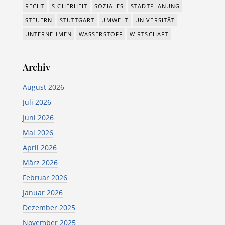
RECHT
SICHERHEIT
SOZIALES
STADTPLANUNG
STEUERN
STUTTGART
UMWELT
UNIVERSITÄT
UNTERNEHMEN
WASSERSTOFF
WIRTSCHAFT
Archiv
August 2026
Juli 2026
Juni 2026
Mai 2026
April 2026
März 2026
Februar 2026
Januar 2026
Dezember 2025
November 2025