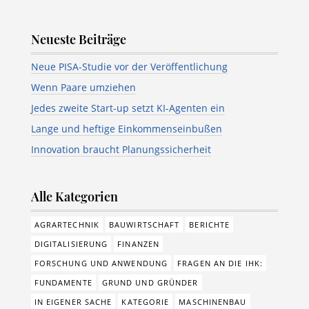
Neueste Beiträge
Neue PISA-Studie vor der Veröffentlichung
Wenn Paare umziehen
Jedes zweite Start-up setzt KI-Agenten ein
Lange und heftige Einkommenseinbußen
Innovation braucht Planungssicherheit
Alle Kategorien
AGRARTECHNIK
BAUWIRTSCHAFT
BERICHTE
DIGITALISIERUNG
FINANZEN
FORSCHUNG UND ANWENDUNG
FRAGEN AN DIE IHK:
FUNDAMENTE
GRUND UND GRÜNDER
IN EIGENER SACHE
KATEGORIE
MASCHINENBAU