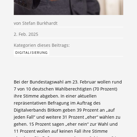
von
Stefan Burkhardt
2. Feb. 2025
DIGITALISIERUNG
Bei der Bundestagswahl am 23. Februar wollen rund
7 von 10 deutschen Wahlberechtigten (70 Prozent)
ihre Stimme abgeben. In einer aktuellen
repräsentativen Befragung im Auftrag des
Digitalverbands Bitkom geben 39 Prozent an „auf
jeden Fall“ und weitere 31 Prozent „eher“ wählen zu
gehen. 15 Prozent sagen „eher nein“ zur Wahl und
11 Prozent wollen auf keinen Fall ihre Stimme