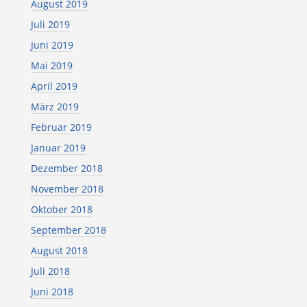
August 2019
Juli 2019
Juni 2019
Mai 2019
April 2019
März 2019
Februar 2019
Januar 2019
Dezember 2018
November 2018
Oktober 2018
September 2018
August 2018
Juli 2018
Juni 2018