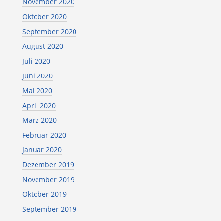
November 2020
Oktober 2020
September 2020
August 2020
Juli 2020
Juni 2020
Mai 2020
April 2020
März 2020
Februar 2020
Januar 2020
Dezember 2019
November 2019
Oktober 2019
September 2019