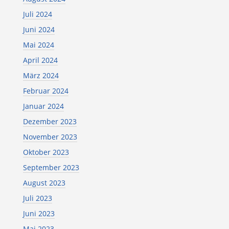
Juli 2024
Juni 2024
Mai 2024
April 2024
März 2024
Februar 2024
Januar 2024
Dezember 2023
November 2023
Oktober 2023
September 2023
August 2023
Juli 2023
Juni 2023
Mai 2023