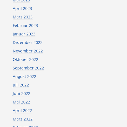
April 2023
März 2023
Februar 2023
Januar 2023
Dezember 2022
November 2022
Oktober 2022
September 2022
August 2022
Juli 2022
Juni 2022
Mai 2022
April 2022
März 2022