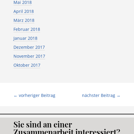
Mai 2018
April 2018
März 2018
Februar 2018
Januar 2018
Dezember 2017
November 2017
Oktober 2017
←
vorheriger Beitrag
nächster Beitrag
→
Sie sind an einer
Zusammenarbeit interessiert?