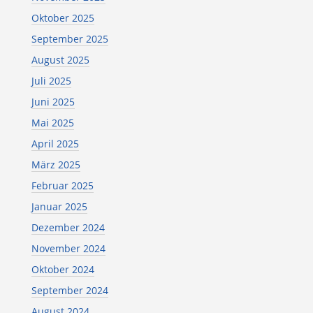
Oktober 2025
September 2025
August 2025
Juli 2025
Juni 2025
Mai 2025
April 2025
März 2025
Februar 2025
Januar 2025
Dezember 2024
November 2024
Oktober 2024
September 2024
August 2024