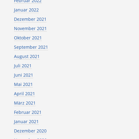
Februar 2022
Januar 2022
Dezember 2021
November 2021
Oktober 2021
September 2021
August 2021
Juli 2021
Juni 2021
Mai 2021
April 2021
März 2021
Februar 2021
Januar 2021
Dezember 2020