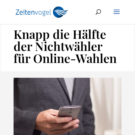
Knapp die Hälfte
der Nichtwähler
für Online-Wahlen