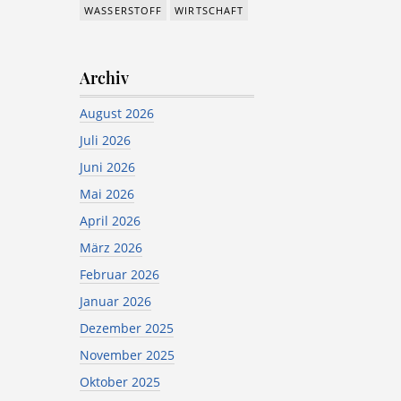
WASSERSTOFF
WIRTSCHAFT
Archiv
August 2026
Juli 2026
Juni 2026
Mai 2026
April 2026
März 2026
Februar 2026
Januar 2026
Dezember 2025
November 2025
Oktober 2025