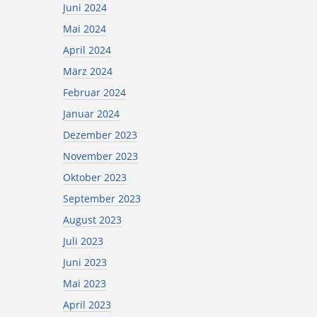
Juni 2024
Mai 2024
April 2024
März 2024
Februar 2024
Januar 2024
Dezember 2023
November 2023
Oktober 2023
September 2023
August 2023
Juli 2023
Juni 2023
Mai 2023
April 2023