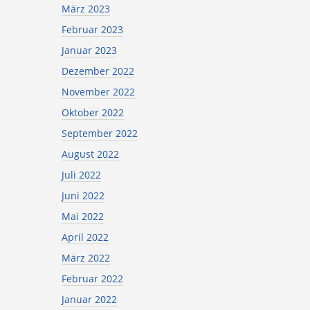
März 2023
Februar 2023
Januar 2023
Dezember 2022
November 2022
Oktober 2022
September 2022
August 2022
Juli 2022
Juni 2022
Mai 2022
April 2022
März 2022
Februar 2022
Januar 2022