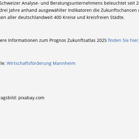
Schweizer Analyse- und Beratungsunternehmens beleuchtet seit 
 drei Jahre anhand ausgewählter Indikatoren die Zukunftschancen
iken aller deutschlandweit 400 Kreise und kreisfreien Städte.
ere Informationen zum Prognos Zukunftsatlas 2025
finden Sie hier
le:
Wirtschaftsförderung Mannheim
ragsbild: pixabay.com