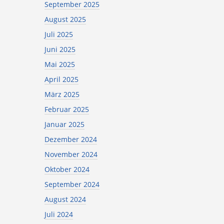
September 2025
August 2025
Juli 2025
Juni 2025
Mai 2025
April 2025
März 2025
Februar 2025
Januar 2025
Dezember 2024
November 2024
Oktober 2024
September 2024
August 2024
Juli 2024