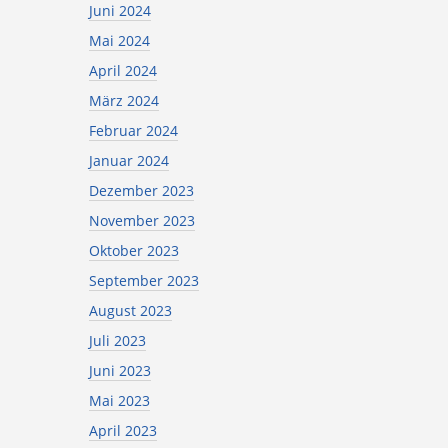
Juni 2024
Mai 2024
April 2024
März 2024
Februar 2024
Januar 2024
Dezember 2023
November 2023
Oktober 2023
September 2023
August 2023
Juli 2023
Juni 2023
Mai 2023
April 2023