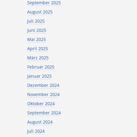
September 2025
August 2025
Juli 2025
Juni 2025
Mai 2025
April 2025
März 2025
Februar 2025
Januar 2025
Dezember 2024
November 2024
Oktober 2024
September 2024
August 2024
Juli 2024