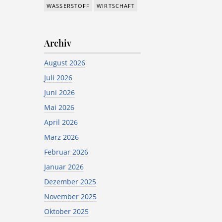
WASSERSTOFF
WIRTSCHAFT
Archiv
August 2026
Juli 2026
Juni 2026
Mai 2026
April 2026
März 2026
Februar 2026
Januar 2026
Dezember 2025
November 2025
Oktober 2025