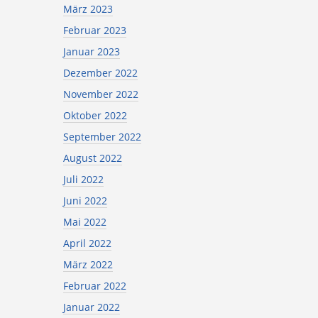
März 2023
Februar 2023
Januar 2023
Dezember 2022
November 2022
Oktober 2022
September 2022
August 2022
Juli 2022
Juni 2022
Mai 2022
April 2022
März 2022
Februar 2022
Januar 2022