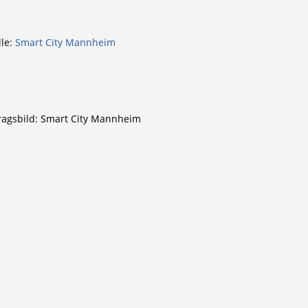
le:
Smart City Mannheim
ragsbild: Smart City Mannheim