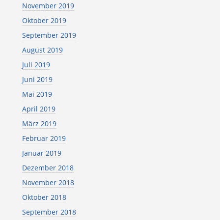
November 2019
Oktober 2019
September 2019
August 2019
Juli 2019
Juni 2019
Mai 2019
April 2019
März 2019
Februar 2019
Januar 2019
Dezember 2018
November 2018
Oktober 2018
September 2018