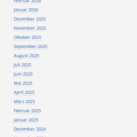
Februar 2026
Januar 2026
Dezember 2025
November 2025
Oktober 2025
September 2025
August 2025
Juli 2025
Juni 2025
Mai 2025
April 2025
März 2025
Februar 2025
Januar 2025
Dezember 2024