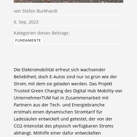
von
Stefan Burkhardt
6. Sep. 2023
FUNDAMENTE
Die Elektromobilität erfreut sich wachsender
Beliebtheit, doch E-Autos sind nur so grün wie der
Strom, mit dem sie geladen werden. Das Projekt
Trusted Green Charging des Digital Hub Mobility von
UnternehmerTUM hat in Zusammenarbeit mit
Partnern aus der Tech- und Energiebranche
erstmals einen dynamischen Stromtarif für
Ladesäulen entwickelt und getestet, der von der
CO2-Intensität des physisch verfügbaren Stroms
abhängt. Mithilfe einer dafür entwickelten