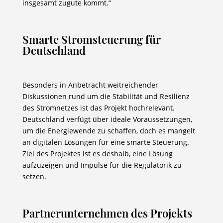
insgesamt zugute kommt.“
Smarte Stromsteuerung für
Deutschland
Besonders in Anbetracht weitreichender
Diskussionen rund um die Stabilität und Resilienz
des Stromnetzes ist das Projekt hochrelevant.
Deutschland verfügt über ideale Voraussetzungen,
um die Energiewende zu schaffen, doch es mangelt
an digitalen Lösungen für eine smarte Steuerung.
Ziel des Projektes ist es deshalb, eine Lösung
aufzuzeigen und Impulse für die Regulatorik zu
setzen.
Partnerunternehmen des Projekts