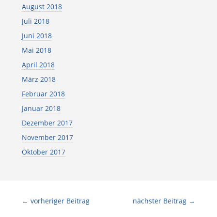
August 2018
Juli 2018
Juni 2018
Mai 2018
April 2018
März 2018
Februar 2018
Januar 2018
Dezember 2017
November 2017
Oktober 2017
←
vorheriger Beitrag
nächster Beitrag
→