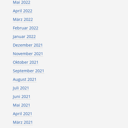
Mai 2022
April 2022
März 2022
Februar 2022
Januar 2022
Dezember 2021
November 2021
Oktober 2021
September 2021
August 2021
Juli 2021
Juni 2021
Mai 2021
April 2021
März 2021