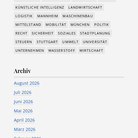
KÜNSTLICHE INTELLIGENZ
LANDWIRTSCHAFT
LOGISTIK
MANNHEIM
MASCHINENBAU
MITTELSTAND
MOBILITÄT
MÜNCHEN
POLITIK
RECHT
SICHERHEIT
SOZIALES
STADTPLANUNG
STEUERN
STUTTGART
UMWELT
UNIVERSITÄT
UNTERNEHMEN
WASSERSTOFF
WIRTSCHAFT
Archiv
August 2026
Juli 2026
Juni 2026
Mai 2026
April 2026
März 2026