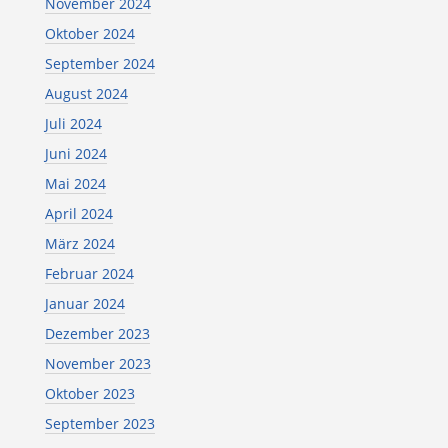
November 2024
Oktober 2024
September 2024
August 2024
Juli 2024
Juni 2024
Mai 2024
April 2024
März 2024
Februar 2024
Januar 2024
Dezember 2023
November 2023
Oktober 2023
September 2023