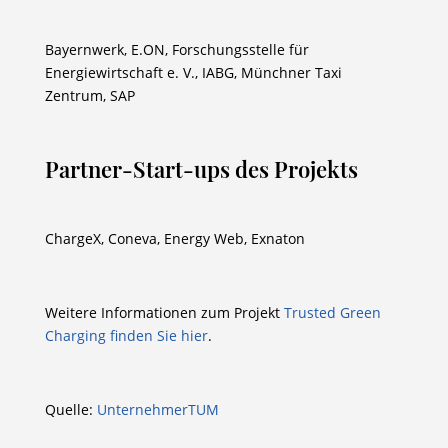
Bayernwerk, E.ON, Forschungsstelle für
Energiewirtschaft e. V., IABG, Münchner Taxi
Zentrum, SAP
Partner-Start-ups des Projekts
ChargeX, Coneva, Energy Web, Exnaton
Weitere Informationen zum Projekt
Trusted Green
Charging finden Sie hier
.
Quelle:
UnternehmerTUM