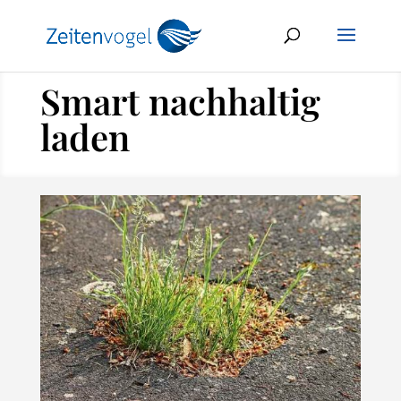
Smart nachhaltig
laden