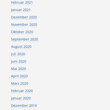
Februar 2021
Januar 2021
Dezember 2020
November 2020
Oktober 2020
September 2020
August 2020
Juli 2020
Juni 2020
Mai 2020
April 2020
März 2020
Februar 2020
Januar 2020
Dezember 2019