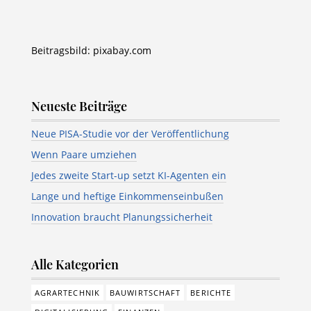
Beitragsbild: pixabay.com
Neueste Beiträge
Neue PISA-Studie vor der Veröffentlichung
Wenn Paare umziehen
Jedes zweite Start-up setzt KI-Agenten ein
Lange und heftige Einkommenseinbußen
Innovation braucht Planungssicherheit
Alle Kategorien
AGRARTECHNIK
BAUWIRTSCHAFT
BERICHTE