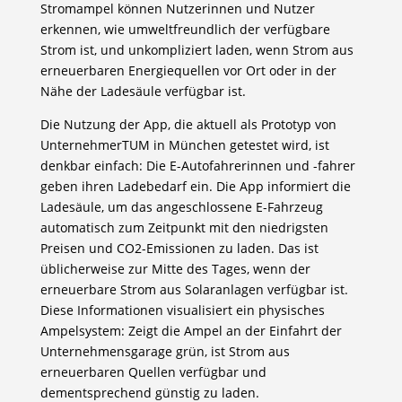
Stromampel können Nutzerinnen und Nutzer
erkennen, wie umweltfreundlich der verfügbare
Strom ist, und unkompliziert laden, wenn Strom aus
erneuerbaren Energiequellen vor Ort oder in der
Nähe der Ladesäule verfügbar ist.
Die Nutzung der App, die aktuell als Prototyp von
UnternehmerTUM in München getestet wird, ist
denkbar einfach: Die E-Autofahrerinnen und -fahrer
geben ihren Ladebedarf ein. Die App informiert die
Ladesäule, um das angeschlossene E-Fahrzeug
automatisch zum Zeitpunkt mit den niedrigsten
Preisen und CO2-Emissionen zu laden. Das ist
üblicherweise zur Mitte des Tages, wenn der
erneuerbare Strom aus Solaranlagen verfügbar ist.
Diese Informationen visualisiert ein physisches
Ampelsystem: Zeigt die Ampel an der Einfahrt der
Unternehmensgarage grün, ist Strom aus
erneuerbaren Quellen verfügbar und
dementsprechend günstig zu laden.