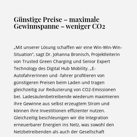
Günstige Preise – maximale
Gewinnspanne – weniger CO2
„Mit unserer Lösung schaffen wir eine Win-Win-Win-
Situation“, sagt Dr. Johanna Bronisch, Projektleiterin
von Trusted Green Charging und Senior Expert
Technology des Digital Hub Mobility. „E-
Autofahrerinnen und -fahrer profitieren von
günstigeren Preisen beim Laden und tragen
gleichzeitig zur Reduzierung von CO2-Emissionen
bei. Ladesäulenbetreibende wiederum maximieren
ihre Gewinne aus selbst erzeugtem Strom und
können ihre Investitionen effizienter nutzen.
Gleichzeitig beschleunigen wir die Integration
erneuerbarer Energien ins Netz, was sowohl den
Netzbetreibenden als auch der Gesellschaft