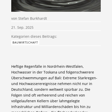
von
Stefan Burkhardt
21. Sep. 2025
BAUWIRTSCHAFT
Heftige Regenfälle in Nordrhein-Westfalen,
Hochwasser in der Toskana und folgenschwerere
Überschwemmungen auf Bali: Extreme Starkregen-
und Hochwasserereignisse nehmen nicht nur in
Deutschland, sondern weltweit spürbar zu. Die
Folgen sind oft verheerend und reichen von
vollgelaufenen Kellern über lahmgelegte
Infrastruktur und Milliardenschäden bis hin zu