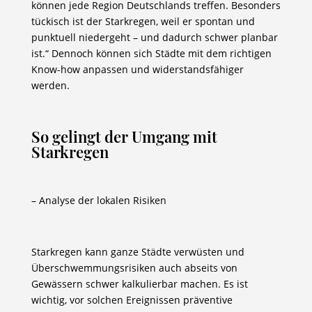
können jede Region Deutschlands treffen. Besonders
tückisch ist der Starkregen, weil er spontan und
punktuell niedergeht – und dadurch schwer planbar
ist.“ Dennoch können sich Städte mit dem richtigen
Know-how anpassen und widerstandsfähiger
werden.
So gelingt der Umgang mit
Starkregen
– Analyse der lokalen Risiken
Starkregen kann ganze Städte verwüsten und
Überschwemmungsrisiken auch abseits von
Gewässern schwer kalkulierbar machen. Es ist
wichtig, vor solchen Ereignissen präventive