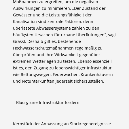
Maßnahmen zu ergreifen, um die negativen
Auswirkungen zu minimieren. „Der Zustand der
Gewässer und die Leistungsfähigkeit der
Kanalisation sind zentrale Faktoren, denn
überlastete Abwassersysteme zählen zu den
häufigsten Ursachen für urbane Überflutungen”, sagt
Grassl. Deshalb gilt es, bestehende
Hochwasserschutzmaßnahmen regelmäßig zu
überprüfen und ihre Wirksamkeit gegenüber
extremen Wetterlagen zu testen. Ebenso essenziell
ist es, den Zugang zu lebenswichtiger Infrastruktur
wie Rettungswegen, Feuerwachen, Krankenhäusern
und Notunterkünften jederzeit sicherzustellen.
– Blau-grüne Infrastruktur fördern
Kernstück der Anpassung an Starkregenereignisse