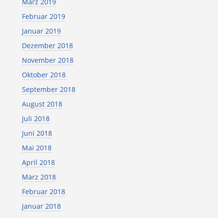
März 2019
Februar 2019
Januar 2019
Dezember 2018
November 2018
Oktober 2018
September 2018
August 2018
Juli 2018
Juni 2018
Mai 2018
April 2018
März 2018
Februar 2018
Januar 2018