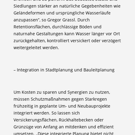
Siedlungen stärker an natürliche Gegebenheiten wie
Geländeformen und ursprüngliche Wasserläufe
anzupassen”, so Gregor Grassl. Durch
Retentionsflächen, durchlässige Böden und
naturnahe Gestaltungen kann Wasser länger vor Ort
zurückgehalten, kontrolliert versickert oder verzögert
weitergeleitet werden.
– Integration in Stadtplanung und Bauleitplanung
Um Kosten zu sparen und Synergien zu nutzen,
müssen Schutzmaßnahmen gegen Starkregen
frühzeitig in geplante Um- und Neubauprojekte
integriert werden. So lassen sich
Versickerungsflächen, Rückhaltebecken oder
Grünzüge von Anfang an mitdenken und effizient
umsetzen. „Diese integrierte Planung bietet nicht