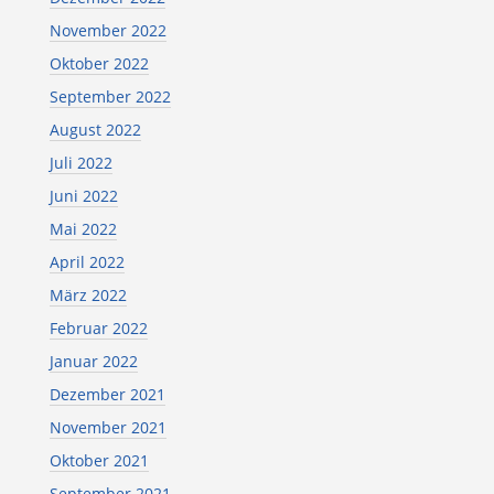
November 2022
Oktober 2022
September 2022
August 2022
Juli 2022
Juni 2022
Mai 2022
April 2022
März 2022
Februar 2022
Januar 2022
Dezember 2021
November 2021
Oktober 2021
September 2021