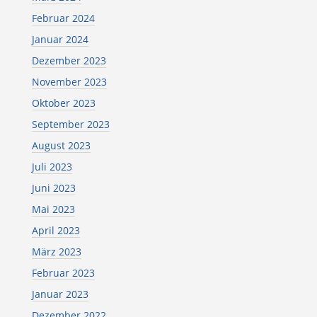
Februar 2024
Januar 2024
Dezember 2023
November 2023
Oktober 2023
September 2023
August 2023
Juli 2023
Juni 2023
Mai 2023
April 2023
März 2023
Februar 2023
Januar 2023
Dezember 2022