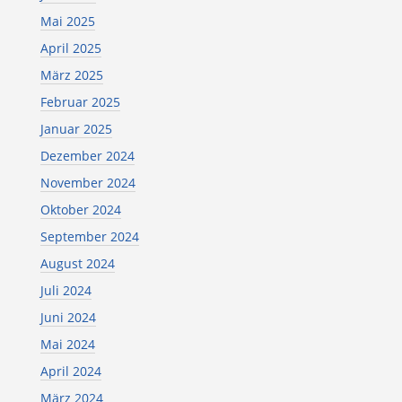
Mai 2025
April 2025
März 2025
Februar 2025
Januar 2025
Dezember 2024
November 2024
Oktober 2024
September 2024
August 2024
Juli 2024
Juni 2024
Mai 2024
April 2024
März 2024