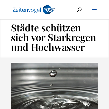
Städte schützen
sich vor Starkregen
und Hochwasser