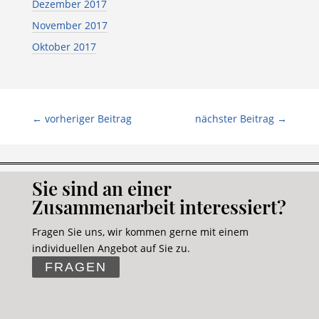
Dezember 2017
November 2017
Oktober 2017
←
vorheriger Beitrag
nächster Beitrag
→
Sie sind an einer
Zusammenarbeit interessiert?
Fragen Sie uns, wir kommen gerne mit einem
individuellen Angebot auf Sie zu.
FRAGEN