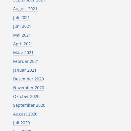
August 2021
Juli 2021
Juni 2021
Mai 2021
April 2021
März 2021
Februar 2021
Januar 2021
Dezember 2020
November 2020
Oktober 2020
September 2020
August 2020
Juli 2020