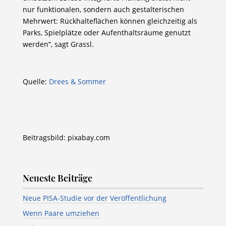
nur funktionalen, sondern auch gestalterischen
Mehrwert: Rückhalteflächen können gleichzeitig als
Parks, Spielplätze oder Aufenthaltsräume genutzt
werden”, sagt Grassl.
Quelle:
Drees & Sommer
Beitragsbild: pixabay.com
Neueste Beiträge
Neue PISA-Studie vor der Veröffentlichung
Wenn Paare umziehen