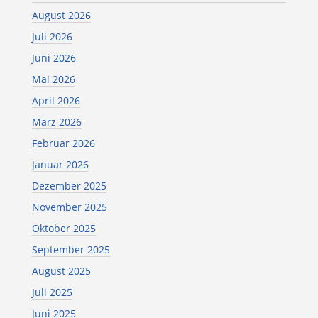
August 2026
Juli 2026
Juni 2026
Mai 2026
April 2026
März 2026
Februar 2026
Januar 2026
Dezember 2025
November 2025
Oktober 2025
September 2025
August 2025
Juli 2025
Juni 2025