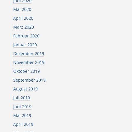
Juni 2020
Mai 2020
April 2020
März 2020
Februar 2020
Januar 2020
Dezember 2019
November 2019
Oktober 2019
September 2019
August 2019
Juli 2019
Juni 2019
Mai 2019
April 2019