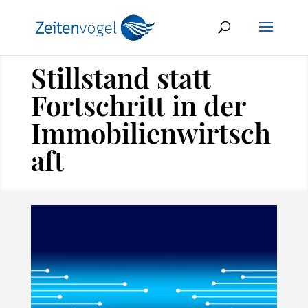
Stillstand statt
Fortschritt in der
Immobilienwirtsch
aft