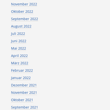
November 2022
Oktober 2022
September 2022
August 2022
Juli 2022
Juni 2022
Mai 2022
April 2022
März 2022
Februar 2022
Januar 2022
Dezember 2021
November 2021
Oktober 2021
September 2021