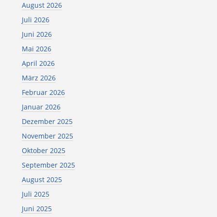
August 2026
Juli 2026
Juni 2026
Mai 2026
April 2026
März 2026
Februar 2026
Januar 2026
Dezember 2025
November 2025
Oktober 2025
September 2025
August 2025
Juli 2025
Juni 2025