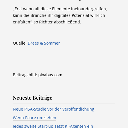
„Erst wenn all diese Elemente ineinandergreifen,
kann die Branche ihr digitales Potenzial wirklich
entfalten“, so Richter abschließend.
Quelle:
Drees & Sommer
Beitragsbild: pixabay.com
Neueste Beiträge
Neue PISA-Studie vor der Veröffentlichung
Wenn Paare umziehen
Jedes zweite Start-up setzt KI-Agenten ein