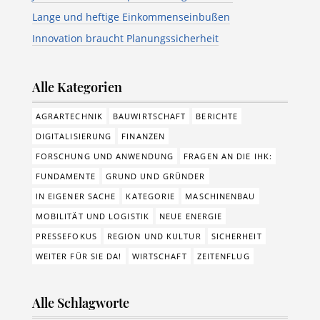
Lange und heftige Einkommenseinbußen
Innovation braucht Planungssicherheit
Alle Kategorien
AGRARTECHNIK
BAUWIRTSCHAFT
BERICHTE
DIGITALISIERUNG
FINANZEN
FORSCHUNG UND ANWENDUNG
FRAGEN AN DIE IHK:
FUNDAMENTE
GRUND UND GRÜNDER
IN EIGENER SACHE
KATEGORIE
MASCHINENBAU
MOBILITÄT UND LOGISTIK
NEUE ENERGIE
PRESSEFOKUS
REGION UND KULTUR
SICHERHEIT
WEITER FÜR SIE DA!
WIRTSCHAFT
ZEITENFLUG
Alle Schlagworte