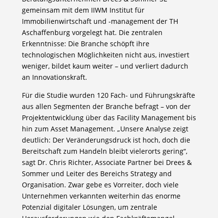
gemeinsam mit dem IIWM Institut für
Immobilienwirtschaft und -management der TH
Aschaffenburg vorgelegt hat. Die zentralen
Erkenntnisse: Die Branche schöpft ihre
technologischen Möglichkeiten nicht aus, investiert
weniger, bildet kaum weiter – und verliert dadurch
an Innovationskraft.
Für die Studie wurden 120 Fach- und Führungskräfte
aus allen Segmenten der Branche befragt – von der
Projektentwicklung über das Facility Management bis
hin zum Asset Management. „Unsere Analyse zeigt
deutlich: Der Veränderungsdruck ist hoch, doch die
Bereitschaft zum Handeln bleibt vielerorts gering“,
sagt Dr. Chris Richter, Associate Partner bei Drees &
Sommer und Leiter des Bereichs Strategy and
Organisation. Zwar gebe es Vorreiter, doch viele
Unternehmen verkannten weiterhin das enorme
Potenzial digitaler Lösungen, um zentrale