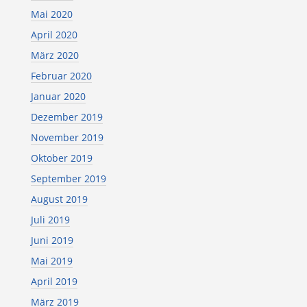
Mai 2020
April 2020
März 2020
Februar 2020
Januar 2020
Dezember 2019
November 2019
Oktober 2019
September 2019
August 2019
Juli 2019
Juni 2019
Mai 2019
April 2019
März 2019