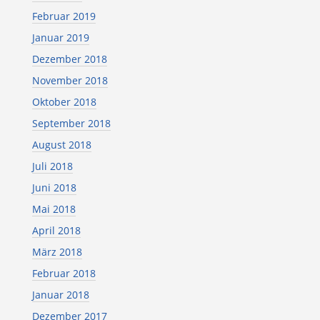
Februar 2019
Januar 2019
Dezember 2018
November 2018
Oktober 2018
September 2018
August 2018
Juli 2018
Juni 2018
Mai 2018
April 2018
März 2018
Februar 2018
Januar 2018
Dezember 2017