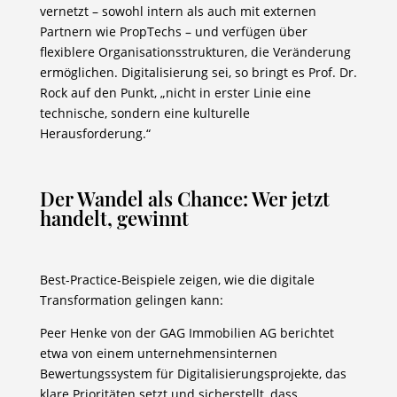
vernetzt – sowohl intern als auch mit externen
Partnern wie PropTechs – und verfügen über
flexiblere Organisationsstrukturen, die Veränderung
ermöglichen. Digitalisierung sei, so bringt es Prof. Dr.
Rock auf den Punkt, „nicht in erster Linie eine
technische, sondern eine kulturelle
Herausforderung.“
Der Wandel als Chance: Wer jetzt
handelt, gewinnt
Best-Practice-Beispiele zeigen, wie die digitale
Transformation gelingen kann:
Peer Henke von der GAG Immobilien AG berichtet
etwa von einem unternehmensinternen
Bewertungssystem für Digitalisierungsprojekte, das
klare Prioritäten setzt und sicherstellt, dass