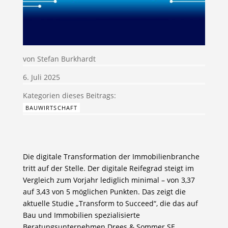
von
Stefan Burkhardt
6. Juli 2025
BAUWIRTSCHAFT
Die digitale Transformation der Immobilienbranche
tritt auf der Stelle. Der digitale Reifegrad steigt im
Vergleich zum Vorjahr lediglich minimal – von 3,37
auf 3,43 von 5 möglichen Punkten. Das zeigt die
aktuelle Studie „Transform to Succeed“, die das auf
Bau und Immobilien spezialisierte
Beratungsunternehmen Drees & Sommer SE