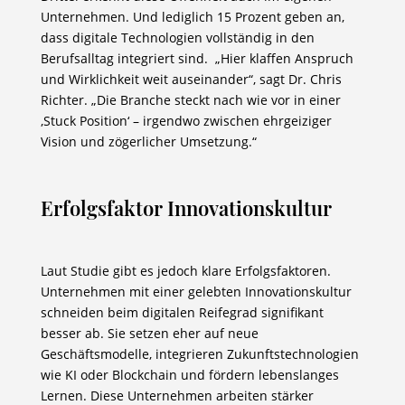
Unternehmen. Und lediglich 15 Prozent geben an,
dass digitale Technologien vollständig in den
Berufsalltag integriert sind. „Hier klaffen Anspruch
und Wirklichkeit weit auseinander“, sagt Dr. Chris
Richter. „Die Branche steckt nach wie vor in einer
‚Stuck Position‘ – irgendwo zwischen ehrgeiziger
Vision und zögerlicher Umsetzung.“
Erfolgsfaktor Innovationskultur
Laut Studie gibt es jedoch klare Erfolgsfaktoren.
Unternehmen mit einer gelebten Innovationskultur
schneiden beim digitalen Reifegrad signifikant
besser ab. Sie setzen eher auf neue
Geschäftsmodelle, integrieren Zukunftstechnologien
wie KI oder Blockchain und fördern lebenslanges
Lernen. Diese Unternehmen arbeiten stärker