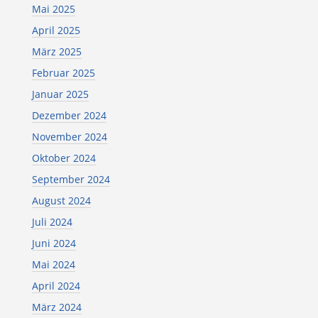
Mai 2025
April 2025
März 2025
Februar 2025
Januar 2025
Dezember 2024
November 2024
Oktober 2024
September 2024
August 2024
Juli 2024
Juni 2024
Mai 2024
April 2024
März 2024