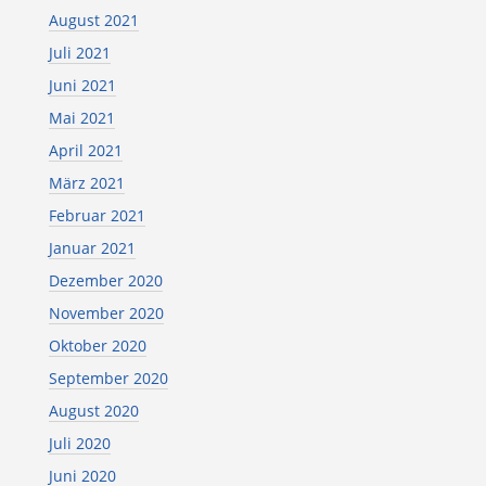
August 2021
Juli 2021
Juni 2021
Mai 2021
April 2021
März 2021
Februar 2021
Januar 2021
Dezember 2020
November 2020
Oktober 2020
September 2020
August 2020
Juli 2020
Juni 2020