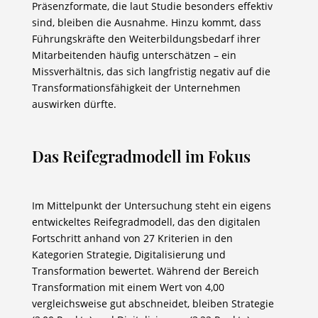
Präsenzformate, die laut Studie besonders effektiv
sind, bleiben die Ausnahme. Hinzu kommt, dass
Führungskräfte den Weiterbildungsbedarf ihrer
Mitarbeitenden häufig unterschätzen – ein
Missverhältnis, das sich langfristig negativ auf die
Transformationsfähigkeit der Unternehmen
auswirken dürfte.
Das Reifegradmodell im Fokus
Im Mittelpunkt der Untersuchung steht ein eigens
entwickeltes Reifegradmodell, das den digitalen
Fortschritt anhand von 27 Kriterien in den
Kategorien Strategie, Digitalisierung und
Transformation bewertet. Während der Bereich
Transformation mit einem Wert von 4,00
vergleichsweise gut abschneidet, bleiben Strategie