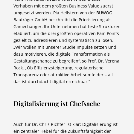
Vorhaben mit dem größten Business Value zuerst
umgesetzt werden. Pia Hellstern von der BUWOG
Bauträger GmbH beschreibt die Priorisierung als
Gamechanger: Ihr Unternehmen hat feste Strukturen
etabliert, um die drei größten operativen Pain Points
gezielt zu adressieren und systematisch zu lösen.
„Wir wollen mit unserer Studie Impulse setzen und
dazu motivieren, die digitale Transformation als
Gestaltungschance zu begreifen“, so Prof. Dr. Verena
Rock. „Ob Effizienzsteigerung, regulatorische
Transparenz oder attraktive Arbeitsumfelder – all
das ist durchdacht digital erreichbar.“
Digitalisierung ist Chefsache
Auch für Dr. Chris Richter ist klar: Digitalisierung ist
ein zentraler Hebel für die Zukunftsfähigkeit der