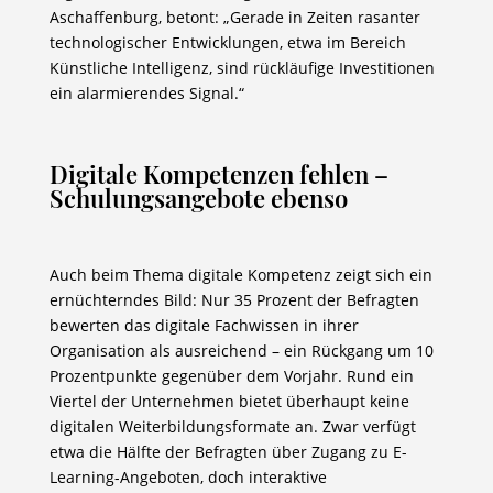
Aschaffenburg, betont: „Gerade in Zeiten rasanter
technologischer Entwicklungen, etwa im Bereich
Künstliche Intelligenz, sind rückläufige Investitionen
ein alarmierendes Signal.“
Digitale Kompetenzen fehlen –
Schulungsangebote ebenso
Auch beim Thema digitale Kompetenz zeigt sich ein
ernüchterndes Bild: Nur 35 Prozent der Befragten
bewerten das digitale Fachwissen in ihrer
Organisation als ausreichend – ein Rückgang um 10
Prozentpunkte gegenüber dem Vorjahr. Rund ein
Viertel der Unternehmen bietet überhaupt keine
digitalen Weiterbildungsformate an. Zwar verfügt
etwa die Hälfte der Befragten über Zugang zu E-
Learning-Angeboten, doch interaktive