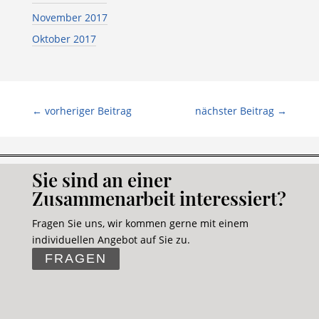
November 2017
Oktober 2017
←
vorheriger Beitrag
nächster Beitrag
→
Sie sind an einer
Zusammenarbeit interessiert?
Fragen Sie uns, wir kommen gerne mit einem
individuellen Angebot auf Sie zu.
FRAGEN