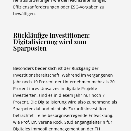
Herausforderungen wie den Fachkräftemangel,
Effizienzanforderungen oder ESG-Vorgaben zu
bewältigen.
Rückläufige Investitionen:
Digitalisierung wird zum
Sparposten
Besonders bedenklich ist der Rückgang der
Investitionsbereitschaft. Während im vergangenen
Jahr noch 19 Prozent der Unternehmen mehr als 20
Prozent ihres Umsatzes in digitale Projekte
investierten, sind es in diesem Jahr nur noch 7
Prozent. Die Digitalisierung wird also zunehmend als
Sparpotenzial und nicht als Zukunftsinvestition
betrachtet – eine besorgniserregende Entwicklung,
wie Prof. Dr. Verena Rock, Studiengangsleiterin für
Digitales Immobilienmanagement an der TH