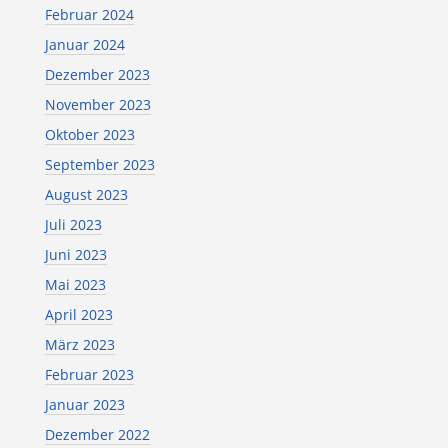
Februar 2024
Januar 2024
Dezember 2023
November 2023
Oktober 2023
September 2023
August 2023
Juli 2023
Juni 2023
Mai 2023
April 2023
März 2023
Februar 2023
Januar 2023
Dezember 2022