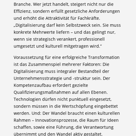
Branche. Wer jetzt handelt, steigert nicht nur die
Effizienz, sondern erfüllt gesetzliche Anforderungen
und erhöht die Attraktivität für Fachkräfte.
„Digitalisierung darf kein Selbstzweck sein. Sie muss
konkrete Mehrwerte liefern – und das gelingt nur,
wenn sie strategisch verankert, professionell
umgesetzt und kulturell mitgetragen wird.“
Voraussetzung für eine erfolgreiche Transformation
ist das Zusammenspiel mehrerer Faktoren: Die
Digitalisierung muss integraler Bestandteil der
Unternehmensstrategie und -struktur sein. Der
Kompetenzaufbau erfordert gezielte
Qualifizierungsmaßnahmen auf allen Ebenen.
Technologien dürfen nicht punktuell eingesetzt,
sondern müssen in die Wertschöpfung eingebettet
werden. Und: Der Wandel braucht einen kulturellen
Rahmen – Innovationsprozesse, die Raum für Ideen
schaffen, sowie eine Führung, die Verantwortung
übernimmt und den Wandel aktiv gestaltet.