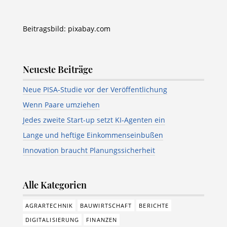
Beitragsbild: pixabay.com
Neueste Beiträge
Neue PISA-Studie vor der Veröffentlichung
Wenn Paare umziehen
Jedes zweite Start-up setzt KI-Agenten ein
Lange und heftige Einkommenseinbußen
Innovation braucht Planungssicherheit
Alle Kategorien
AGRARTECHNIK
BAUWIRTSCHAFT
BERICHTE
DIGITALISIERUNG
FINANZEN