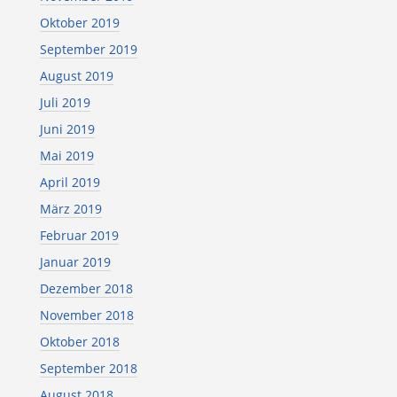
Oktober 2019
September 2019
August 2019
Juli 2019
Juni 2019
Mai 2019
April 2019
März 2019
Februar 2019
Januar 2019
Dezember 2018
November 2018
Oktober 2018
September 2018
August 2018