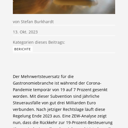
von
Stefan Burkhardt
13. Okt. 2023
BERICHTE
Der Mehrwertsteuersatz für die
Gastronomiebranche ist während der Corona-
Pandemie temporär von 19 auf 7 Prozent gesenkt
worden. Mit dieser Subvention sind jährliche
Steuerausfälle von gut drei Milliarden Euro
verbunden. Nach jetziger Rechtslage läuft diese
Regelung Ende 2023 aus. Eine ZEW-Analyse zeigt
nun, dass die Rückkehr zur 19-Prozent-Besteuerung