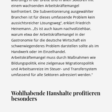
einem wachsenden Arbeitskräftemangel
konfrontiert. Die Subventionierung ausgewählter
Branchen ist für dieses umfassende Problem kein
aussichtsreicher Lösungsweg“, erklärt Friedrich
Heinemann. „Es ist auch kaum nachvollziehbar,
warum etwa der Arbeitskräftemangel in der
Gastronomie für die deutsche Wirtschaft ein
schwerwiegenderes Problem darstellen sollte als im
Handwerk oder im Einzelhandel.
Arbeitskräftemangel muss durch Maßnahmen wie
Bildungspolitik, eine zielgenaue Migrationspolitik
und Arbeitsanreize im Steuer- und Transfersystem
umfassend für alle Sektoren adressiert werden.“
Wohlhabende Haushalte profitieren
besonders