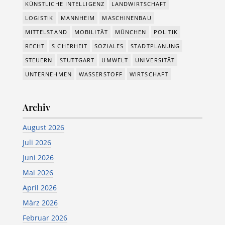
KÜNSTLICHE INTELLIGENZ
LANDWIRTSCHAFT
LOGISTIK
MANNHEIM
MASCHINENBAU
MITTELSTAND
MOBILITÄT
MÜNCHEN
POLITIK
RECHT
SICHERHEIT
SOZIALES
STADTPLANUNG
STEUERN
STUTTGART
UMWELT
UNIVERSITÄT
UNTERNEHMEN
WASSERSTOFF
WIRTSCHAFT
Archiv
August 2026
Juli 2026
Juni 2026
Mai 2026
April 2026
März 2026
Februar 2026