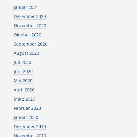
Januar 2021
Dezember 2020
November 2020
Oktober 2020
September 2020
August 2020
Juli 2020
Juni 2020
Mai 2020
April 2020
März 2020
Februar 2020
Januar 2020
Dezember 2019
November 2019