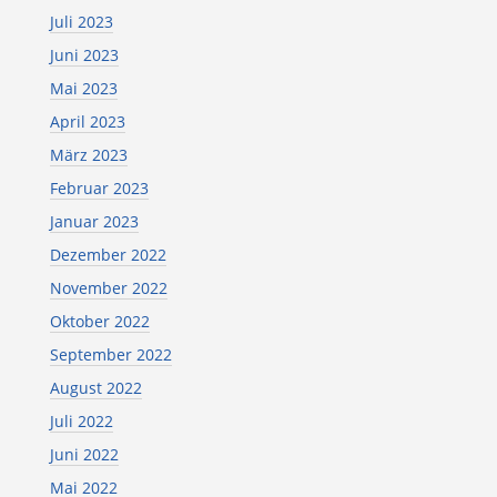
Juli 2023
Juni 2023
Mai 2023
April 2023
März 2023
Februar 2023
Januar 2023
Dezember 2022
November 2022
Oktober 2022
September 2022
August 2022
Juli 2022
Juni 2022
Mai 2022