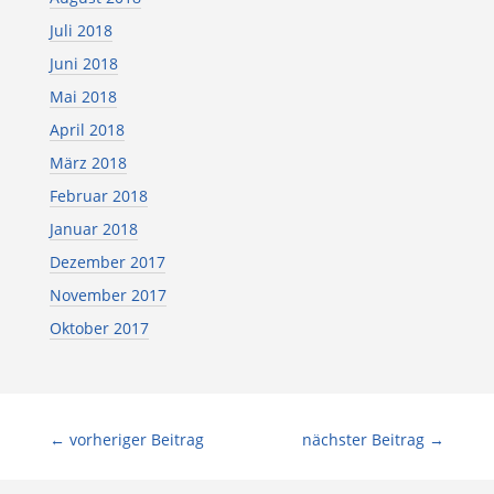
Juli 2018
Juni 2018
Mai 2018
April 2018
März 2018
Februar 2018
Januar 2018
Dezember 2017
November 2017
Oktober 2017
←
vorheriger Beitrag
nächster Beitrag
→