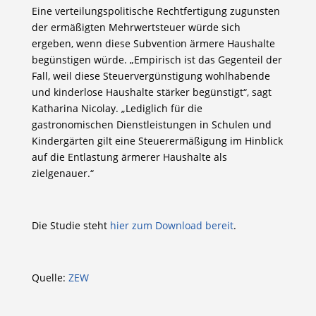
Eine verteilungspolitische Rechtfertigung zugunsten
der ermäßigten Mehrwertsteuer würde sich
ergeben, wenn diese Subvention ärmere Haushalte
begünstigen würde. „Empirisch ist das Gegenteil der
Fall, weil diese Steuervergünstigung wohlhabende
und kinderlose Haushalte stärker begünstigt“, sagt
Katharina Nicolay. „Lediglich für die
gastronomischen Dienstleistungen in Schulen und
Kindergärten gilt eine Steuerermäßigung im Hinblick
auf die Entlastung ärmerer Haushalte als
zielgenauer.“
Die Studie steht
hier zum Download bereit
.
Quelle:
ZEW