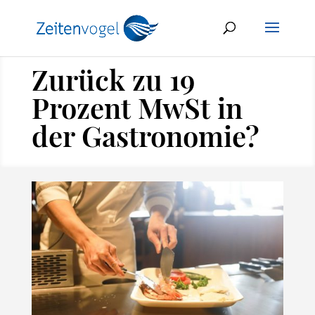
Zurück zu 19
Prozent MwSt in
der Gastronomie?