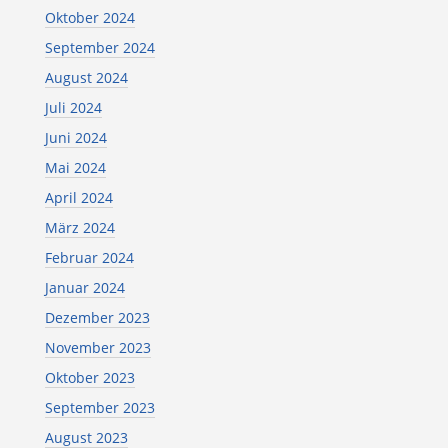
Oktober 2024
September 2024
August 2024
Juli 2024
Juni 2024
Mai 2024
April 2024
März 2024
Februar 2024
Januar 2024
Dezember 2023
November 2023
Oktober 2023
September 2023
August 2023