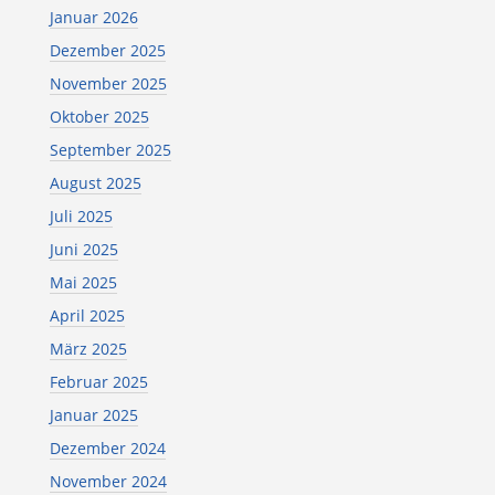
Januar 2026
Dezember 2025
November 2025
Oktober 2025
September 2025
August 2025
Juli 2025
Juni 2025
Mai 2025
April 2025
März 2025
Februar 2025
Januar 2025
Dezember 2024
November 2024