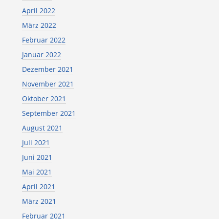
April 2022
März 2022
Februar 2022
Januar 2022
Dezember 2021
November 2021
Oktober 2021
September 2021
August 2021
Juli 2021
Juni 2021
Mai 2021
April 2021
März 2021
Februar 2021