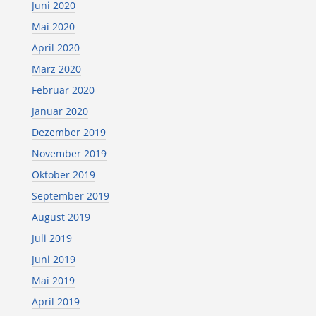
Juni 2020
Mai 2020
April 2020
März 2020
Februar 2020
Januar 2020
Dezember 2019
November 2019
Oktober 2019
September 2019
August 2019
Juli 2019
Juni 2019
Mai 2019
April 2019