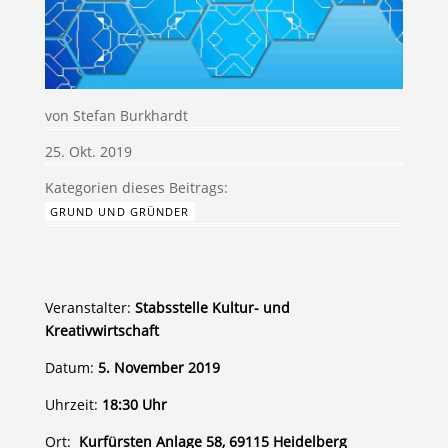
von
Stefan Burkhardt
25. Okt. 2019
GRUND UND GRÜNDER
Veranstalter:
Stabsstelle Kultur- und
Kreativwirtschaft
Datum:
5. November 2019
Uhrzeit:
18:30 Uhr
Ort:
Kurfürsten Anlage 58, 69115 Heidelberg