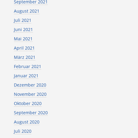
September 2021
August 2021
Juli 2021
Juni 2021
Mai 2021
April 2021
März 2021
Februar 2021
Januar 2021
Dezember 2020
November 2020
Oktober 2020
September 2020
August 2020
Juli 2020