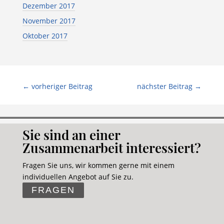
Dezember 2017
November 2017
Oktober 2017
←
vorheriger Beitrag
nächster Beitrag
→
Sie sind an einer
Zusammenarbeit interessiert?
Fragen Sie uns, wir kommen gerne mit einem
individuellen Angebot auf Sie zu.
FRAGEN