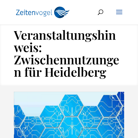
Veranstaltungshin
weis:
Zwischennutzunge
n für Heidelberg