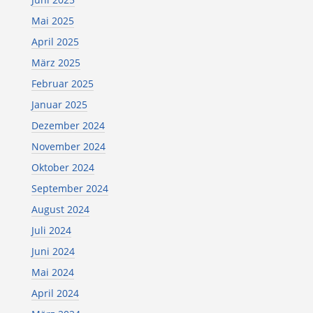
Mai 2025
April 2025
März 2025
Februar 2025
Januar 2025
Dezember 2024
November 2024
Oktober 2024
September 2024
August 2024
Juli 2024
Juni 2024
Mai 2024
April 2024