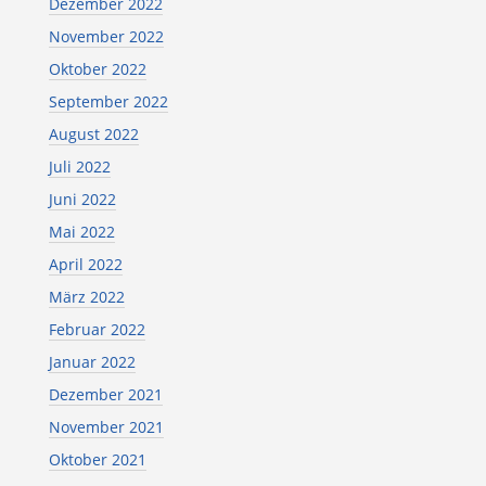
Dezember 2022
November 2022
Oktober 2022
September 2022
August 2022
Juli 2022
Juni 2022
Mai 2022
April 2022
März 2022
Februar 2022
Januar 2022
Dezember 2021
November 2021
Oktober 2021