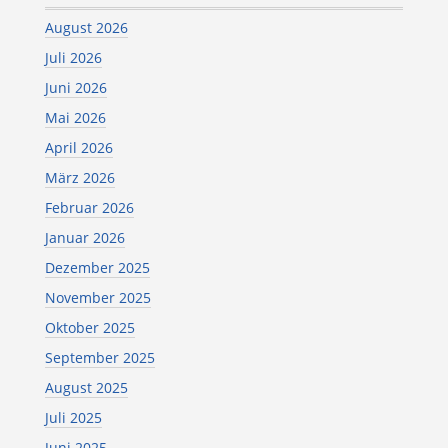
August 2026
Juli 2026
Juni 2026
Mai 2026
April 2026
März 2026
Februar 2026
Januar 2026
Dezember 2025
November 2025
Oktober 2025
September 2025
August 2025
Juli 2025
Juni 2025