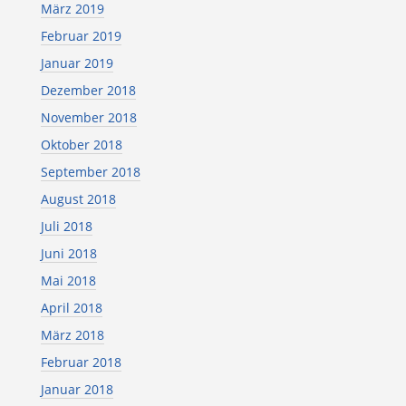
März 2019
Februar 2019
Januar 2019
Dezember 2018
November 2018
Oktober 2018
September 2018
August 2018
Juli 2018
Juni 2018
Mai 2018
April 2018
März 2018
Februar 2018
Januar 2018