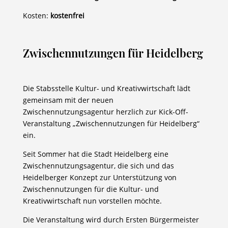
Kosten:
kostenfrei
Zwischennutzungen für Heidelberg
Die Stabsstelle Kultur- und Kreativwirtschaft lädt
gemeinsam mit der neuen
Zwischennutzungsagentur herzlich zur Kick-Off-
Veranstaltung „Zwischennutzungen für Heidelberg“
ein.
Seit Sommer hat die Stadt Heidelberg eine
Zwischennutzungsagentur, die sich und das
Heidelberger Konzept zur Unterstützung von
Zwischennutzungen für die Kultur- und
Kreativwirtschaft nun vorstellen möchte.
Die Veranstaltung wird durch Ersten Bürgermeister