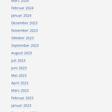
März 2024
Februar 2024
Januar 2024
Dezember 2023
November 2023
Oktober 2023
September 2023
August 2023
Juli 2023
Juni 2023
Mai 2023
April 2023
März 2023
Februar 2023
Januar 2023