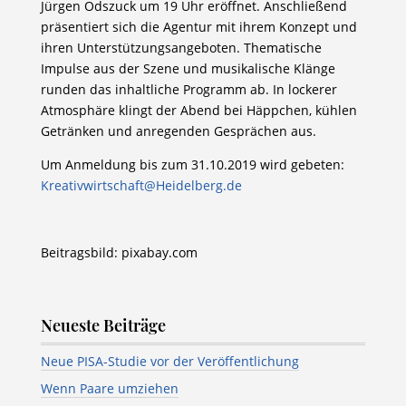
Jürgen Odszuck um 19 Uhr eröffnet. Anschließend
präsentiert sich die Agentur mit ihrem Konzept und
ihren Unterstützungsangeboten. Thematische
Impulse aus der Szene und musikalische Klänge
runden das inhaltliche Programm ab. In lockerer
Atmosphäre klingt der Abend bei Häppchen, kühlen
Getränken und anregenden Gesprächen aus.
Um Anmeldung bis zum 31.10.2019 wird gebeten:
Kreativwirtschaft@Heidelberg.de
Beitragsbild: pixabay.com
Neueste Beiträge
Neue PISA-Studie vor der Veröffentlichung
Wenn Paare umziehen