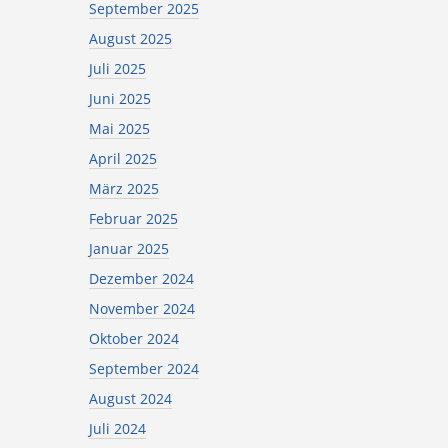
September 2025
August 2025
Juli 2025
Juni 2025
Mai 2025
April 2025
März 2025
Februar 2025
Januar 2025
Dezember 2024
November 2024
Oktober 2024
September 2024
August 2024
Juli 2024