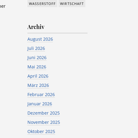
WASSERSTOFF
WIRTSCHAFT
her
Archiv
August 2026
Juli 2026
Juni 2026
Mai 2026
April 2026
März 2026
Februar 2026
Januar 2026
Dezember 2025
November 2025
Oktober 2025