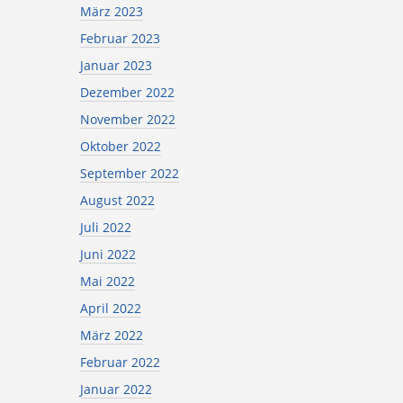
März 2023
Februar 2023
Januar 2023
Dezember 2022
November 2022
Oktober 2022
September 2022
August 2022
Juli 2022
Juni 2022
Mai 2022
April 2022
März 2022
Februar 2022
Januar 2022