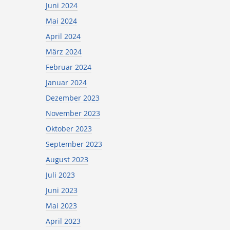
Juni 2024
Mai 2024
April 2024
März 2024
Februar 2024
Januar 2024
Dezember 2023
November 2023
Oktober 2023
September 2023
August 2023
Juli 2023
Juni 2023
Mai 2023
April 2023