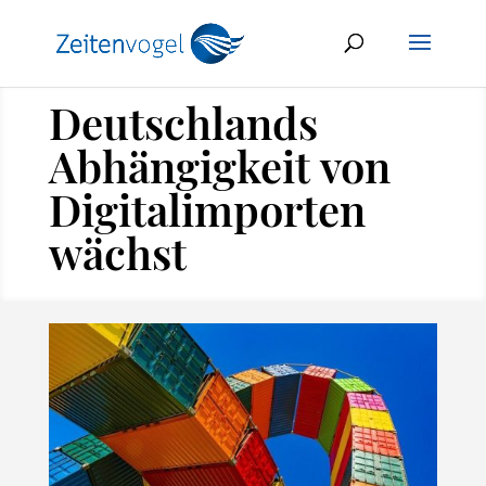
Deutschlands
Abhängigkeit von
Digitalimporten
wächst