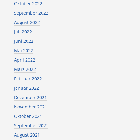
Oktober 2022
September 2022
August 2022
Juli 2022
Juni 2022
Mai 2022
April 2022
März 2022
Februar 2022
Januar 2022
Dezember 2021
November 2021
Oktober 2021
September 2021
August 2021