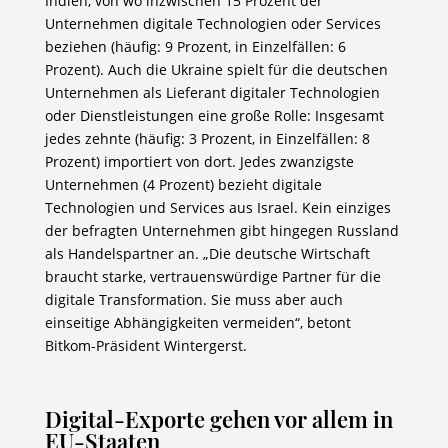
Indien, von wo inzwischen 15 Prozent der
Unternehmen digitale Technologien oder Services
beziehen (häufig: 9 Prozent, in Einzelfällen: 6
Prozent). Auch die Ukraine spielt für die deutschen
Unternehmen als Lieferant digitaler Technologien
oder Dienstleistungen eine große Rolle: Insgesamt
jedes zehnte (häufig: 3 Prozent, in Einzelfällen: 8
Prozent) importiert von dort. Jedes zwanzigste
Unternehmen (4 Prozent) bezieht digitale
Technologien und Services aus Israel. Kein einziges
der befragten Unternehmen gibt hingegen Russland
als Handelspartner an. „Die deutsche Wirtschaft
braucht starke, vertrauenswürdige Partner für die
digitale Transformation. Sie muss aber auch
einseitige Abhängigkeiten vermeiden“, betont
Bitkom-Präsident Wintergerst.
Digital-Exporte gehen vor allem in
EU-Staaten