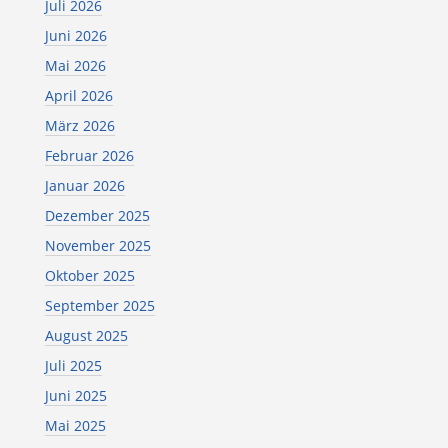
Juli 2026
Juni 2026
Mai 2026
April 2026
März 2026
Februar 2026
Januar 2026
Dezember 2025
November 2025
Oktober 2025
September 2025
August 2025
Juli 2025
Juni 2025
Mai 2025