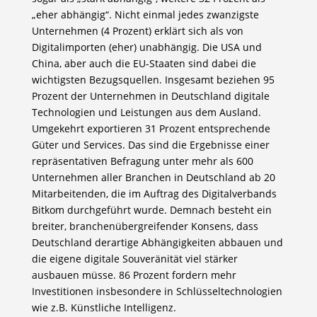
„eher abhängig“. Nicht einmal jedes zwanzigste
Unternehmen (4 Prozent) erklärt sich als von
Digitalimporten (eher) unabhängig. Die USA und
China, aber auch die EU-Staaten sind dabei die
wichtigsten Bezugsquellen. Insgesamt beziehen 95
Prozent der Unternehmen in Deutschland digitale
Technologien und Leistungen aus dem Ausland.
Umgekehrt exportieren 31 Prozent entsprechende
Güter und Services. Das sind die Ergebnisse einer
repräsentativen Befragung unter mehr als 600
Unternehmen aller Branchen in Deutschland ab 20
Mitarbeitenden, die im Auftrag des Digitalverbands
Bitkom durchgeführt wurde. Demnach besteht ein
breiter, branchenübergreifender Konsens, dass
Deutschland derartige Abhängigkeiten abbauen und
die eigene digitale Souveränität viel stärker
ausbauen müsse. 86 Prozent fordern mehr
Investitionen insbesondere in Schlüsseltechnologien
wie z.B. Künstliche Intelligenz.