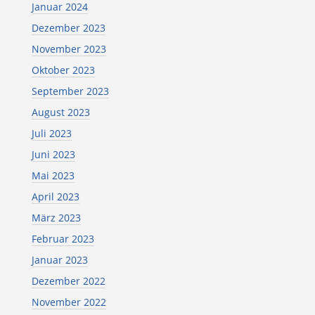
Januar 2024
Dezember 2023
November 2023
Oktober 2023
September 2023
August 2023
Juli 2023
Juni 2023
Mai 2023
April 2023
März 2023
Februar 2023
Januar 2023
Dezember 2022
November 2022