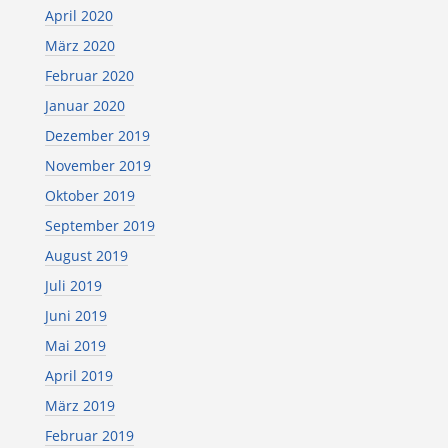
April 2020
März 2020
Februar 2020
Januar 2020
Dezember 2019
November 2019
Oktober 2019
September 2019
August 2019
Juli 2019
Juni 2019
Mai 2019
April 2019
März 2019
Februar 2019