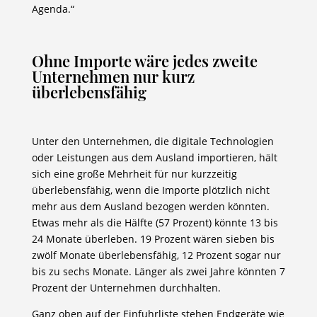
Agenda.“
Ohne Importe wäre jedes zweite
Unternehmen nur kurz
überlebensfähig
Unter den Unternehmen, die digitale Technologien
oder Leistungen aus dem Ausland importieren, hält
sich eine große Mehrheit für nur kurzzeitig
überlebensfähig, wenn die Importe plötzlich nicht
mehr aus dem Ausland bezogen werden könnten.
Etwas mehr als die Hälfte (57 Prozent) könnte 13 bis
24 Monate überleben. 19 Prozent wären sieben bis
zwölf Monate überlebensfähig, 12 Prozent sogar nur
bis zu sechs Monate. Länger als zwei Jahre könnten 7
Prozent der Unternehmen durchhalten.
Ganz oben auf der Einfuhrliste stehen Endgeräte wie