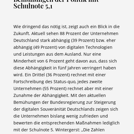
Schulnote 5,1
Wie dringend das nötig ist, zeigt auch ein Blick in die
Zukunft. Aktuell sehen 88 Prozent der Unternehmen
Deutschland stark abhängig (39 Prozent) bzw. eher
abhängig (49 Prozent) von digitalen Technologien
und Leistungen aus dem Ausland. Nur eine
Minderheit von 6 Prozent geht davon aus, dass sich
diese Abhängigkeit in fünf Jahren verringert haben
wird. Ein Drittel (36 Prozent) rechnet mit einer
Fortschreibung des Status-quo, jedes zweite
Unternehmen (55 Prozent) rechnet aber mit einer
Zunahme der Abhängigkeit. Mit den aktuellen
Bemühungen der Bundesregierung zur Steigerung
der digitalen Souveränität Deutschlands zeigen sich
die Unternehmen bislang wenig zufrieden und
bewerten die entsprechenden Maßnahmen lediglich
mit der Schulnote 5. Wintergerst: „Die Zahlen