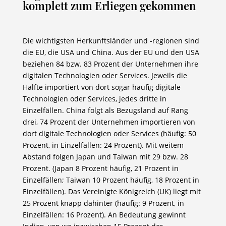
komplett zum Erliegen gekommen
Die wichtigsten Herkunftsländer und -regionen sind
die EU, die USA und China. Aus der EU und den USA
beziehen 84 bzw. 83 Prozent der Unternehmen ihre
digitalen Technologien oder Services. Jeweils die
Hälfte importiert von dort sogar häufig digitale
Technologien oder Services, jedes dritte in
Einzelfällen. China folgt als Bezugsland auf Rang
drei, 74 Prozent der Unternehmen importieren von
dort digitale Technologien oder Services (häufig: 50
Prozent, in Einzelfällen: 24 Prozent). Mit weitem
Abstand folgen Japan und Taiwan mit 29 bzw. 28
Prozent. (Japan 8 Prozent häufig, 21 Prozent in
Einzelfällen; Taiwan 10 Prozent häufig, 18 Prozent in
Einzelfällen). Das Vereinigte Königreich (UK) liegt mit
25 Prozent knapp dahinter (häufig: 9 Prozent, in
Einzelfällen: 16 Prozent). An Bedeutung gewinnt