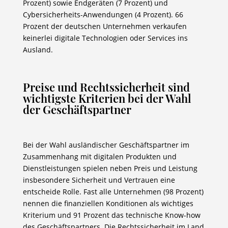
Prozent) sowie Endgeräten (7 Prozent) und
Cybersicherheits-Anwendungen (4 Prozent). 66
Prozent der deutschen Unternehmen verkaufen
keinerlei digitale Technologien oder Services ins
Ausland.
Preise und Rechtssicherheit sind
wichtigste Kriterien bei der Wahl
der Geschäftspartner
Bei der Wahl ausländischer Geschäftspartner im
Zusammenhang mit digitalen Produkten und
Dienstleistungen spielen neben Preis und Leistung
insbesondere Sicherheit und Vertrauen eine
entscheide Rolle. Fast alle Unternehmen (98 Prozent)
nennen die finanziellen Konditionen als wichtiges
Kriterium und 91 Prozent das technische Know-how
des Geschäftspartners. Die Rechtssicherheit im Land