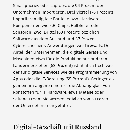
Smartphones oder Laptops, die 94 Prozent der
Unternehmen importieren. Drei Viertel (76 Prozent)
importieren digitale Bauteile bzw. Hardware-
Komponenten wie z.B. Chips, Halbleiter oder
Sensoren. Zwei Drittel (69 Prozent) beziehen
Software aus dem Ausland und 67 Prozent
Cybersicherheits-Anwendungen wie Firewalls. Der
Anteil der Unternehmen, die digitale Geräte und
Maschinen etwa für die Produktion aus anderen
Ländern beziehen (63 Prozent) ist ähnlich hoch wie
der für digitale Services wie die Programmierung von
Apps oder die IT-Beratung (55 Prozent). Geringer als
gemeinhin angenommen ist die Abhängigkeit von
Rohstoffen für IT-Hardware, etwa Metalle oder
Seltene Erden. Sie werden lediglich von 3 Prozent
der Unternehmen eingeführt.
Digital-Geschäft mit Russland