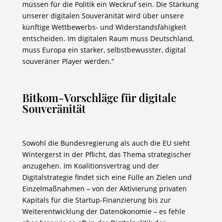
müssen für die Politik ein Weckruf sein. Die Stärkung
unserer digitalen Souveränität wird über unsere
künftige Wettbewerbs- und Widerstandsfähigkeit
entscheiden. Im digitalen Raum muss Deutschland,
muss Europa ein starker, selbstbewusster, digital
souveräner Player werden.“
Bitkom-Vorschläge für digitale
Souveränität
Sowohl die Bundesregierung als auch die EU sieht
Wintergerst in der Pflicht, das Thema strategischer
anzugehen. Im Koalitionsvertrag und der
Digitalstrategie findet sich eine Fülle an Zielen und
Einzelmaßnahmen – von der Aktivierung privaten
Kapitals für die Startup-Finanzierung bis zur
Weiterentwicklung der Datenökonomie – es fehle