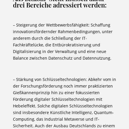
drei Bereiche adressiert werden:
– Steigerung der Wettbewerbsfähigkeit: Schaffung
innovationsfördernder Rahmenbedingungen, unter
anderem durch die Schließung der IT-
Fachkräftelücke, die Entbürokratisierung und
Digitalisierung in der Verwaltung und eine neue
Balance zwischen Datenschutz und Datennutzung.
– Stärkung von Schlüsseltechnologien: Abkehr vom in
der Forschungsförderung noch immer praktizierten
Gießkannenprinzip hin zu einer fokussierten
Förderung digitaler Schlüsseltechnologien mit
Hebeleffekt. Solche digitalen Schlüsseltechnologien
sind insbesondere Künstliche Intelligenz, Quantum-
Computing, das Industrial Metaverse und IT-
Sicherheit. Auch der Ausbau Deutschlands zu einem