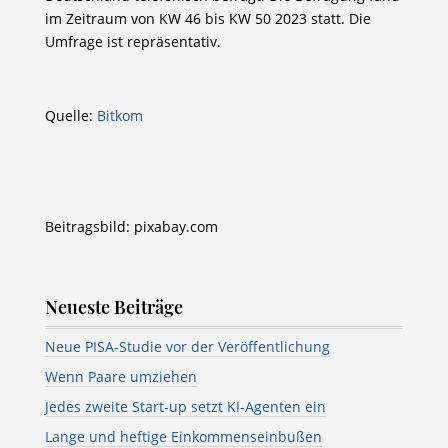
im Zeitraum von KW 46 bis KW 50 2023 statt. Die
Umfrage ist repräsentativ.
Quelle:
Bitkom
Beitragsbild: pixabay.com
Neueste Beiträge
Neue PISA-Studie vor der Veröffentlichung
Wenn Paare umziehen
Jedes zweite Start-up setzt KI-Agenten ein
Lange und heftige Einkommenseinbußen