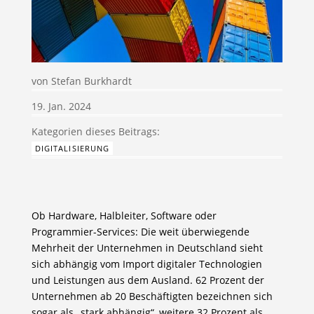
von
Stefan Burkhardt
19. Jan. 2024
DIGITALISIERUNG
Ob Hardware, Halbleiter, Software oder
Programmier-Services: Die weit überwiegende
Mehrheit der Unternehmen in Deutschland sieht
sich abhängig vom Import digitaler Technologien
und Leistungen aus dem Ausland. 62 Prozent der
Unternehmen ab 20 Beschäftigten bezeichnen sich
sogar als „stark abhängig“, weitere 32 Prozent als