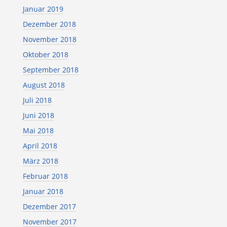
Januar 2019
Dezember 2018
November 2018
Oktober 2018
September 2018
August 2018
Juli 2018
Juni 2018
Mai 2018
April 2018
März 2018
Februar 2018
Januar 2018
Dezember 2017
November 2017