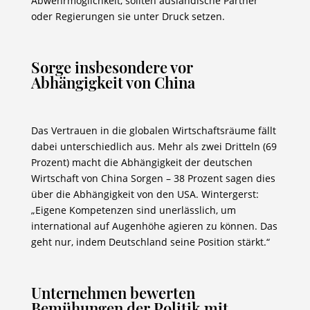
Abwehrmöglichkeit, sollten ausländische Partner
oder Regierungen sie unter Druck setzen.
Sorge insbesondere vor
Abhängigkeit von China
Das Vertrauen in die globalen Wirtschaftsräume fällt
dabei unterschiedlich aus. Mehr als zwei Dritteln (69
Prozent) macht die Abhängigkeit der deutschen
Wirtschaft von China Sorgen – 38 Prozent sagen dies
über die Abhängigkeit von den USA. Wintergerst:
„Eigene Kompetenzen sind unerlässlich, um
international auf Augenhöhe agieren zu können. Das
geht nur, indem Deutschland seine Position stärkt.“
Unternehmen bewerten
Bemühungen der Politik mit