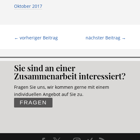
Oktober 2017
←
vorheriger Beitrag
nächster Beitrag
→
Sie sind an einer
Zusammenarbeit interessiert?
Fragen Sie uns, wir kommen gerne mit einem
individuellen Angebot auf Sie zu.
FRAGEN