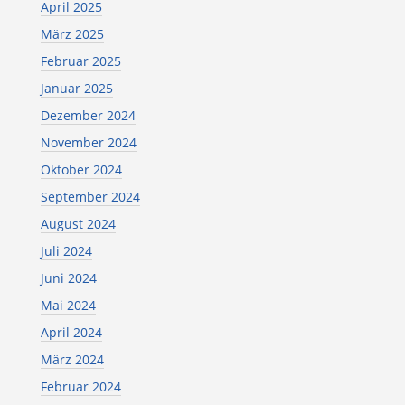
April 2025
März 2025
Februar 2025
Januar 2025
Dezember 2024
November 2024
Oktober 2024
September 2024
August 2024
Juli 2024
Juni 2024
Mai 2024
April 2024
März 2024
Februar 2024