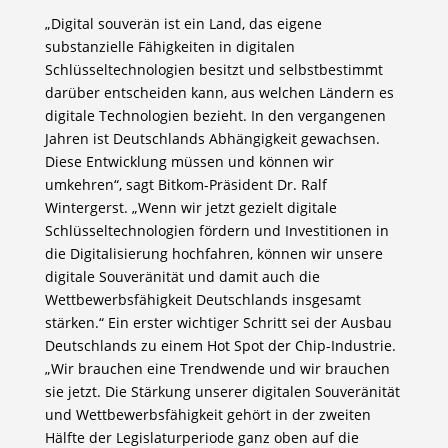
„Digital souverän ist ein Land, das eigene
substanzielle Fähigkeiten in digitalen
Schlüsseltechnologien besitzt und selbstbestimmt
darüber entscheiden kann, aus welchen Ländern es
digitale Technologien bezieht. In den vergangenen
Jahren ist Deutschlands Abhängigkeit gewachsen.
Diese Entwicklung müssen und können wir
umkehren“, sagt Bitkom-Präsident Dr. Ralf
Wintergerst. „Wenn wir jetzt gezielt digitale
Schlüsseltechnologien fördern und Investitionen in
die Digitalisierung hochfahren, können wir unsere
digitale Souveränität und damit auch die
Wettbewerbsfähigkeit Deutschlands insgesamt
stärken.“ Ein erster wichtiger Schritt sei der Ausbau
Deutschlands zu einem Hot Spot der Chip-Industrie.
„Wir brauchen eine Trendwende und wir brauchen
sie jetzt. Die Stärkung unserer digitalen Souveränität
und Wettbewerbsfähigkeit gehört in der zweiten
Hälfte der Legislaturperiode ganz oben auf die