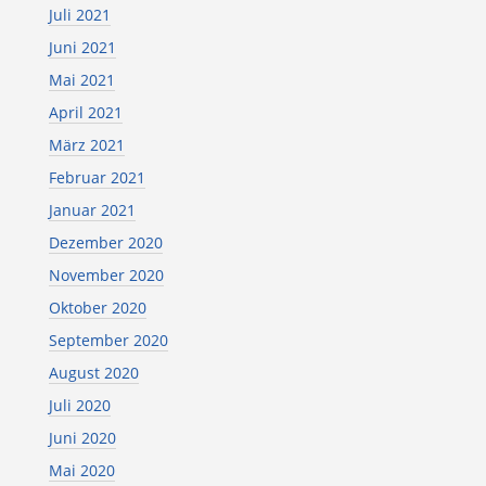
Juli 2021
Juni 2021
Mai 2021
April 2021
März 2021
Februar 2021
Januar 2021
Dezember 2020
November 2020
Oktober 2020
September 2020
August 2020
Juli 2020
Juni 2020
Mai 2020