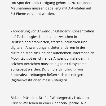
Hot Spot der Chip-Fertigung gehört dazu. Nationale
Maßnahmen müssen dabei eng mit Aktivitäten auf
EU-Ebene verzahnt werden.
– Förderung von Anwendungsfeldern: Konzentration
auf Technologieschnittstellen zwischen in
Deutschland etablierten, starken Industrien und
digitalen Anwendungen. Unter anderem in der
digitalen Medizin und der autonomen, intermodalen
Mobilität gibt es lohnende Anwendungsfelder. In
solchen Bereichen müssen digitale Ökosysteme
aufgebaut werden. Durch die Einführung von
Superabschreibungen ließen sich die nötigen
Digitalinvestitionen massiv steigern.
Bitkom-Präsident Dr. Ralf Wintergerst: „Trotz aller
Krisen: Wir leben in einer Chancen-Epoche. Nie