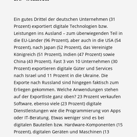
Ein gutes Drittel der deutschen Unternehmen (31
Prozent) exportiert digitale Technologien bzw.
Leistungen ins Ausland – zum überwiegenden Teil in
die EU-Länder (96 Prozent), aber auch in die USA (54
Prozent), nach Japan (52 Prozent), das Vereinigte
Königreich (51 Prozent), Indien (47 Prozent) sowie
China (43 Prozent). Fast 3 von 10 Unternehmen (30
Prozent) exportieren digitale Güter und Services
nach Israel und 11 Prozent in die Ukraine. Die
Exporte nach Russland sind hingegen faktisch zum
Erliegen gekommen. Welche Anwendungen stehen
auf der Exportliste ganz oben? 23 Prozent verkaufen
Software, ebenso viele (23 Prozent) digitale
Dienstleistungen wie die Programmierung von Apps
oder IT-Beratung. Etwas weniger sind es bei
digitalen Bauteilen bzw. Hardware-Komponenten (15
Prozent), digitalen Geräten und Maschinen (13