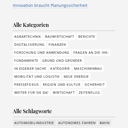
Innovation braucht Planungssicherheit
Alle Kategorien
AGRARTECHNIK
BAUWIRTSCHAFT
BERICHTE
DIGITALISIERUNG
FINANZEN
FORSCHUNG UND ANWENDUNG
FRAGEN AN DIE IHK:
FUNDAMENTE
GRUND UND GRÜNDER
IN EIGENER SACHE
KATEGORIE
MASCHINENBAU
MOBILITÄT UND LOGISTIK
NEUE ENERGIE
PRESSEFOKUS
REGION UND KULTUR
SICHERHEIT
WEITER FÜR SIE DA!
WIRTSCHAFT
ZEITENFLUG
Alle Schlagworte
AUTOMOBILINDUSTRIE
AUTONOMES FAHREN
BAHN