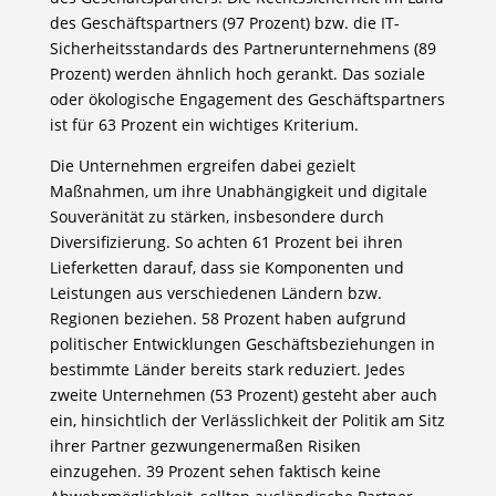
des Geschäftspartners (97 Prozent) bzw. die IT-
Sicherheitsstandards des Partnerunternehmens (89
Prozent) werden ähnlich hoch gerankt. Das soziale
oder ökologische Engagement des Geschäftspartners
ist für 63 Prozent ein wichtiges Kriterium.
Die Unternehmen ergreifen dabei gezielt
Maßnahmen, um ihre Unabhängigkeit und digitale
Souveränität zu stärken, insbesondere durch
Diversifizierung. So achten 61 Prozent bei ihren
Lieferketten darauf, dass sie Komponenten und
Leistungen aus verschiedenen Ländern bzw.
Regionen beziehen. 58 Prozent haben aufgrund
politischer Entwicklungen Geschäftsbeziehungen in
bestimmte Länder bereits stark reduziert. Jedes
zweite Unternehmen (53 Prozent) gesteht aber auch
ein, hinsichtlich der Verlässlichkeit der Politik am Sitz
ihrer Partner gezwungenermaßen Risiken
einzugehen. 39 Prozent sehen faktisch keine