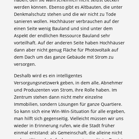
werden können. Ebenso gibt es Altbauten, die unter
Denkmalschutz stehen und die wir nicht zu Tode
sanieren wollen. Hochhäuser verbrauchen auf der
einen Seite wenig Bauland und sind unter dem
Aspekt der endlichen Ressource Bauland sehr
vorteilhaft. Auf der anderen Seite haben Hochhäuser
dann aber nicht genug Fläche für Photovoltaik auf
dem Dach um das ganze Gebäude mit Strom zu
versorgen.
Deshalb wird es ein intelligentes
Versorgungsnetzwerk geben, in dem alle, Abnehmer
und Produzenten von Strom, ihre Rolle haben. Im
Zentrum stehen dann nicht mehr einzelne
Immobilien, sondern Lösungen für ganze Quartiere.
So kann sich eine Win-Win-Situation für alle ergeben,
man hilft sich gegenseitig. Vielleicht müssen wir uns
wieder in Erinnerung rufen, wie die Stadt früher
einmal entstand: als Gemeinschaft, die alleine nicht