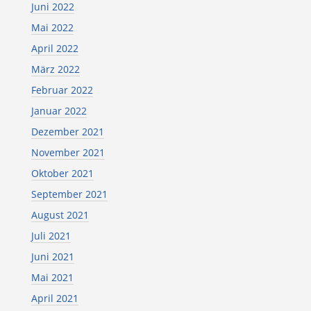
Juni 2022
Mai 2022
April 2022
März 2022
Februar 2022
Januar 2022
Dezember 2021
November 2021
Oktober 2021
September 2021
August 2021
Juli 2021
Juni 2021
Mai 2021
April 2021