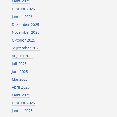
März 2026
Februar 2026
Januar 2026
Dezember 2025
November 2025
Oktober 2025
September 2025
August 2025
Juli 2025
Juni 2025
Mai 2025
April 2025
März 2025
Februar 2025
Januar 2025