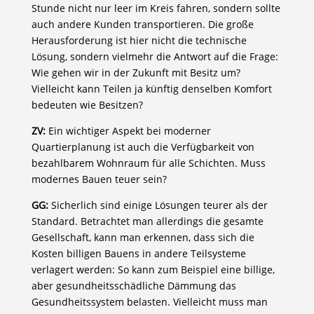
Stunde nicht nur leer im Kreis fahren, sondern sollte
auch andere Kunden transportieren. Die große
Herausforderung ist hier nicht die technische
Lösung, sondern vielmehr die Antwort auf die Frage:
Wie gehen wir in der Zukunft mit Besitz um?
Vielleicht kann Teilen ja künftig denselben Komfort
bedeuten wie Besitzen?
ZV:
Ein wichtiger Aspekt bei moderner
Quartierplanung ist auch die Verfügbarkeit von
bezahlbarem Wohnraum für alle Schichten. Muss
modernes Bauen teuer sein?
GG:
Sicherlich sind einige Lösungen teurer als der
Standard. Betrachtet man allerdings die gesamte
Gesellschaft, kann man erkennen, dass sich die
Kosten billigen Bauens in andere Teilsysteme
verlagert werden: So kann zum Beispiel eine billige,
aber gesundheitsschädliche Dämmung das
Gesundheitssystem belasten. Vielleicht muss man