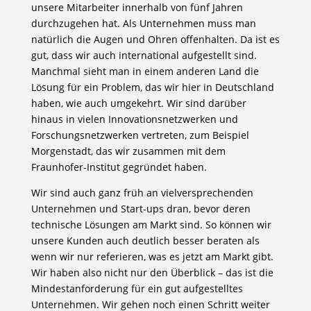
unsere Mitarbeiter innerhalb von fünf Jahren
durchzugehen hat. Als Unternehmen muss man
natürlich die Augen und Ohren offenhalten. Da ist es
gut, dass wir auch international aufgestellt sind.
Manchmal sieht man in einem anderen Land die
Lösung für ein Problem, das wir hier in Deutschland
haben, wie auch umgekehrt. Wir sind darüber
hinaus in vielen Innovationsnetzwerken und
Forschungsnetzwerken vertreten, zum Beispiel
Morgenstadt, das wir zusammen mit dem
Fraunhofer-Institut gegründet haben.
Wir sind auch ganz früh an vielversprechenden
Unternehmen und Start-ups dran, bevor deren
technische Lösungen am Markt sind. So können wir
unsere Kunden auch deutlich besser beraten als
wenn wir nur referieren, was es jetzt am Markt gibt.
Wir haben also nicht nur den Überblick – das ist die
Mindestanforderung für ein gut aufgestelltes
Unternehmen. Wir gehen noch einen Schritt weiter