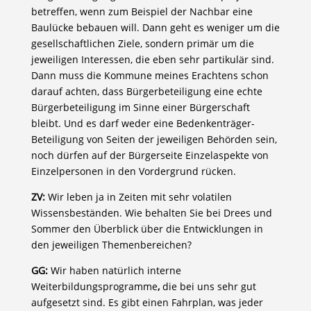
betreffen, wenn zum Beispiel der Nachbar eine
Baulücke bebauen will. Dann geht es weniger um die
gesellschaftlichen Ziele, sondern primär um die
jeweiligen Interessen, die eben sehr partikulär sind.
Dann muss die Kommune meines Erachtens schon
darauf achten, dass Bürgerbeteiligung eine echte
Bürgerbeteiligung im Sinne einer Bürgerschaft
bleibt. Und es darf weder eine Bedenkenträger-
Beteiligung von Seiten der jeweiligen Behörden sein,
noch dürfen auf der Bürgerseite Einzelaspekte von
Einzelpersonen in den Vordergrund rücken.
ZV:
Wir leben ja in Zeiten mit sehr volatilen
Wissensbeständen. Wie behalten Sie bei Drees und
Sommer den Überblick über die Entwicklungen in
den jeweiligen Themenbereichen?
GG:
Wir haben natürlich interne
Weiterbildungsprogramme
,
die bei uns sehr gut
aufgesetzt sind. Es gibt einen Fahrplan, was jeder