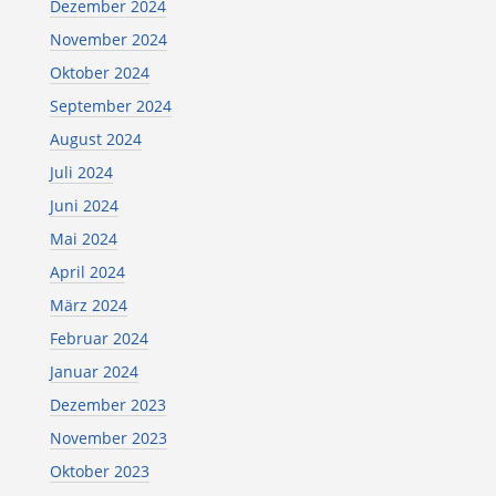
Dezember 2024
November 2024
Oktober 2024
September 2024
August 2024
Juli 2024
Juni 2024
Mai 2024
April 2024
März 2024
Februar 2024
Januar 2024
Dezember 2023
November 2023
Oktober 2023