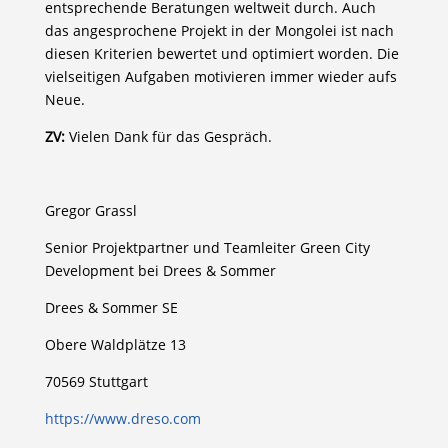
entsprechende Beratungen weltweit durch. Auch
das angesprochene Projekt in der Mongolei ist nach
diesen Kriterien bewertet und optimiert worden. Die
vielseitigen Aufgaben motivieren immer wieder aufs
Neue.
ZV:
Vielen Dank für das Gespräch.
Gregor Grassl
Senior Projektpartner und Teamleiter Green City
Development bei Drees & Sommer
Drees & Sommer SE
Obere Waldplätze 13
70569 Stuttgart
https://www.dreso.com