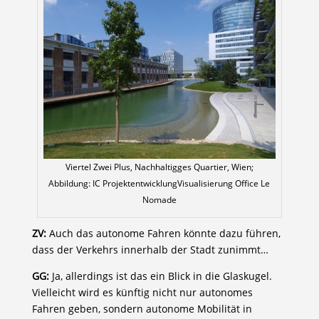
Viertel Zwei Plus, Nachhaltigges Quartier, Wien;
Abbildung: IC ProjektentwicklungVisualisierung Office Le
Nomade
ZV:
Auch das autonome Fahren könnte dazu führen,
dass der Verkehrs innerhalb der Stadt zunimmt…
GG:
Ja, allerdings ist das ein Blick in die Glaskugel.
Vielleicht wird es künftig nicht nur autonomes
Fahren geben, sondern autonome Mobilität in