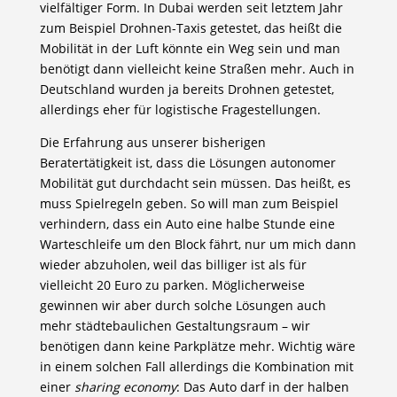
vielfältiger Form. In Dubai werden seit letztem Jahr
zum Beispiel Drohnen-Taxis getestet, das heißt die
Mobilität in der Luft könnte ein Weg sein und man
benötigt dann vielleicht keine Straßen mehr. Auch in
Deutschland wurden ja bereits Drohnen getestet,
allerdings eher für logistische Fragestellungen.
Die Erfahrung aus unserer bisherigen
Beratertätigkeit ist, dass die Lösungen autonomer
Mobilität gut durchdacht sein müssen. Das heißt, es
muss Spielregeln geben. So will man zum Beispiel
verhindern, dass ein Auto eine halbe Stunde eine
Warteschleife um den Block fährt, nur um mich dann
wieder abzuholen, weil das billiger ist als für
vielleicht 20 Euro zu parken. Möglicherweise
gewinnen wir aber durch solche Lösungen auch
mehr städtebaulichen Gestaltungsraum – wir
benötigen dann keine Parkplätze mehr. Wichtig wäre
in einem solchen Fall allerdings die Kombination mit
einer
sharing economy
: Das Auto darf in der halben