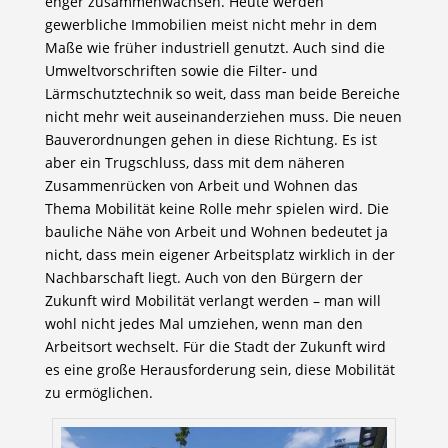
enger zusammenwachsen. Heute werden
gewerbliche Immobilien meist nicht mehr in dem
Maße wie früher industriell genutzt. Auch sind die
Umweltvorschriften sowie die Filter- und
Lärmschutztechnik so weit, dass man beide Bereiche
nicht mehr weit auseinanderziehen muss. Die neuen
Bauverordnungen gehen in diese Richtung. Es ist
aber ein Trugschluss, dass mit dem näheren
Zusammenrücken von Arbeit und Wohnen das
Thema Mobilität keine Rolle mehr spielen wird. Die
bauliche Nähe von Arbeit und Wohnen bedeutet ja
nicht, dass mein eigener Arbeitsplatz wirklich in der
Nachbarschaft liegt. Auch von den Bürgern der
Zukunft wird Mobilität verlangt werden – man will
wohl nicht jedes Mal umziehen, wenn man den
Arbeitsort wechselt. Für die Stadt der Zukunft wird
es eine große Herausforderung sein, diese Mobilität
zu ermöglichen.