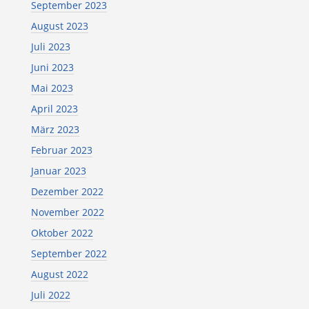
September 2023
August 2023
Juli 2023
Juni 2023
Mai 2023
April 2023
März 2023
Februar 2023
Januar 2023
Dezember 2022
November 2022
Oktober 2022
September 2022
August 2022
Juli 2022