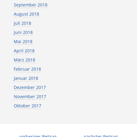
September 2018
August 2018
Juli 2018
Juni 2018
Mai 2018
April 2018
März 2018
Februar 2018
Januar 2018
Dezember 2017
November 2017
Oktober 2017
←
vorheriger Beitrag
nächster Beitrag
→