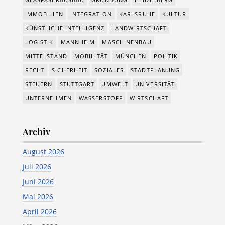
IMMOBILIEN
INTEGRATION
KARLSRUHE
KULTUR
KÜNSTLICHE INTELLIGENZ
LANDWIRTSCHAFT
LOGISTIK
MANNHEIM
MASCHINENBAU
MITTELSTAND
MOBILITÄT
MÜNCHEN
POLITIK
RECHT
SICHERHEIT
SOZIALES
STADTPLANUNG
STEUERN
STUTTGART
UMWELT
UNIVERSITÄT
UNTERNEHMEN
WASSERSTOFF
WIRTSCHAFT
Archiv
August 2026
Juli 2026
Juni 2026
Mai 2026
April 2026