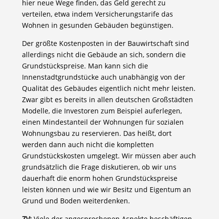
hier neue Wege finden, das Geld gerecht zu
verteilen, etwa indem Versicherungstarife das
Wohnen in gesunden Gebäuden begünstigen.
Der größte Kostenposten in der Bauwirtschaft sind
allerdings nicht die Gebäude an sich, sondern die
Grundstückspreise. Man kann sich die
Innenstadtgrundstücke auch unabhängig von der
Qualität des Gebäudes eigentlich nicht mehr leisten.
Zwar gibt es bereits in allen deutschen Großstädten
Modelle, die Investoren zum Beispiel auferlegen,
einen Mindestanteil der Wohnungen für sozialen
Wohnungsbau zu reservieren. Das heißt, dort
werden dann auch nicht die kompletten
Grundstückskosten umgelegt. Wir müssen aber auch
grundsätzlich die Frage diskutieren, ob wir uns
dauerhaft die enorm hohen Grundstückspreise
leisten können und wie wir Besitz und Eigentum an
Grund und Boden weiterdenken.
ZV:
Viele der angesprochenen Aspekte beschäftigen