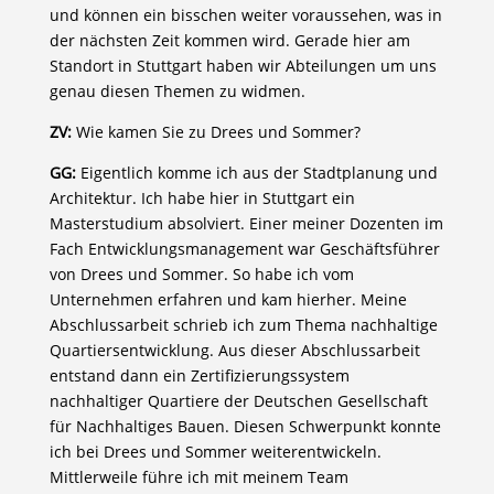
und können ein bisschen weiter voraussehen, was in
der nächsten Zeit kommen wird. Gerade hier am
Standort in Stuttgart haben wir Abteilungen um uns
genau diesen Themen zu widmen.
ZV:
Wie kamen Sie zu Drees und Sommer?
GG:
Eigentlich komme ich aus der Stadtplanung und
Architektur. Ich habe hier in Stuttgart ein
Masterstudium absolviert. Einer meiner Dozenten im
Fach Entwicklungsmanagement war Geschäftsführer
von Drees und Sommer. So habe ich vom
Unternehmen erfahren und kam hierher. Meine
Abschlussarbeit schrieb ich zum Thema nachhaltige
Quartiersentwicklung. Aus dieser Abschlussarbeit
entstand dann ein Zertifizierungssystem
nachhaltiger Quartiere der Deutschen Gesellschaft
für Nachhaltiges Bauen. Diesen Schwerpunkt konnte
ich bei Drees und Sommer weiterentwickeln.
Mittlerweile führe ich mit meinem Team