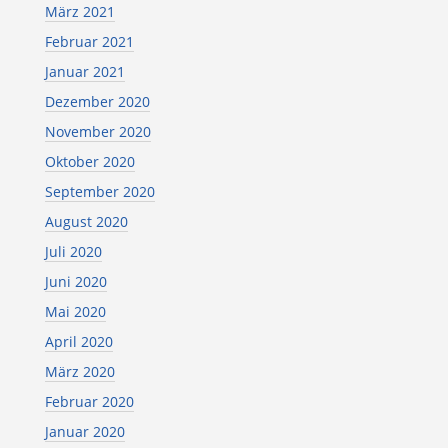
März 2021
Februar 2021
Januar 2021
Dezember 2020
November 2020
Oktober 2020
September 2020
August 2020
Juli 2020
Juni 2020
Mai 2020
April 2020
März 2020
Februar 2020
Januar 2020