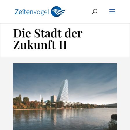
Die Stadt der
Zukunft II