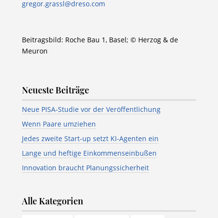
gregor.grassl@dreso.com
Beitragsbild: Roche Bau 1, Basel; © Herzog & de
Meuron
Neueste Beiträge
Neue PISA-Studie vor der Veröffentlichung
Wenn Paare umziehen
Jedes zweite Start-up setzt KI-Agenten ein
Lange und heftige Einkommenseinbußen
Innovation braucht Planungssicherheit
Alle Kategorien