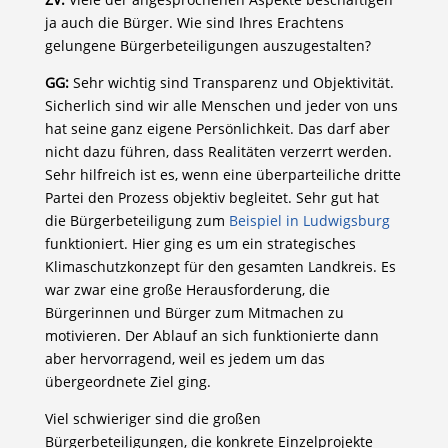
ja auch die Bürger. Wie sind Ihres Erachtens
gelungene Bürgerbeteiligungen auszugestalten?
GG:
Sehr wichtig sind Transparenz und Objektivität.
Sicherlich sind wir alle Menschen und jeder von uns
hat seine ganz eigene Persönlichkeit. Das darf aber
nicht dazu führen, dass Realitäten verzerrt werden.
Sehr hilfreich ist es, wenn eine überparteiliche dritte
Partei den Prozess objektiv begleitet. Sehr gut hat
die Bürgerbeteiligung zum
Beispiel in Ludwigsburg
funktioniert. Hier ging es um ein strategisches
Klimaschutzkonzept für den gesamten Landkreis. Es
war zwar eine große Herausforderung, die
Bürgerinnen und Bürger zum Mitmachen zu
motivieren. Der Ablauf an sich funktionierte dann
aber hervorragend, weil es jedem um das
übergeordnete Ziel ging.
Viel schwieriger sind die großen
Bürgerbeteiligungen, die konkrete Einzelprojekte