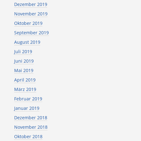
Dezember 2019
November 2019
Oktober 2019
September 2019
August 2019
Juli 2019
Juni 2019
Mai 2019
April 2019
März 2019
Februar 2019
Januar 2019
Dezember 2018
November 2018
Oktober 2018