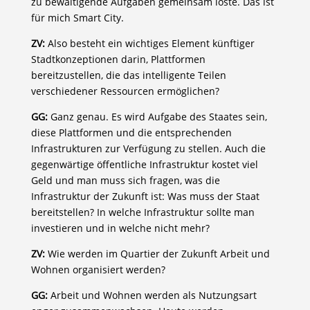
zu bewältigende Aufgaben gemeinsam löste. Das ist
für mich Smart City.
ZV:
Also besteht ein wichtiges Element künftiger
Stadtkonzeptionen darin, Plattformen
bereitzustellen, die das intelligente Teilen
verschiedener Ressourcen ermöglichen?
GG:
Ganz genau. Es wird Aufgabe des Staates sein,
diese Plattformen und die entsprechenden
Infrastrukturen zur Verfügung zu stellen. Auch die
gegenwärtige öffentliche Infrastruktur kostet viel
Geld und man muss sich fragen, was die
Infrastruktur der Zukunft ist: Was muss der Staat
bereitstellen? In welche Infrastruktur sollte man
investieren und in welche nicht mehr?
ZV:
Wie werden im Quartier der Zukunft Arbeit und
Wohnen organisiert werden?
GG:
Arbeit und Wohnen werden als Nutzungsart