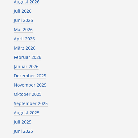
August 2026
Juli 2026
Juni 2026
Mai 2026
April 2026
März 2026
Februar 2026
Januar 2026
Dezember 2025
November 2025
Oktober 2025
September 2025
August 2025
Juli 2025
Juni 2025