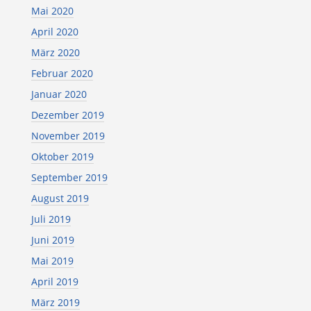
Mai 2020
April 2020
März 2020
Februar 2020
Januar 2020
Dezember 2019
November 2019
Oktober 2019
September 2019
August 2019
Juli 2019
Juni 2019
Mai 2019
April 2019
März 2019