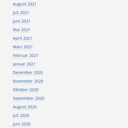
August 2021
Juli 2021
Juni 2021
Mai 2021
April 2021
März 2021
Februar 2021
Januar 2021
Dezember 2020
November 2020
Oktober 2020
September 2020
August 2020
Juli 2020
Juni 2020