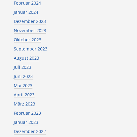
Februar 2024
Januar 2024
Dezember 2023
November 2023
Oktober 2023
September 2023
August 2023
Juli 2023
Juni 2023
Mai 2023
April 2023
März 2023
Februar 2023
Januar 2023
Dezember 2022