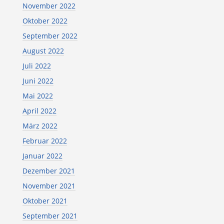
November 2022
Oktober 2022
September 2022
August 2022
Juli 2022
Juni 2022
Mai 2022
April 2022
März 2022
Februar 2022
Januar 2022
Dezember 2021
November 2021
Oktober 2021
September 2021