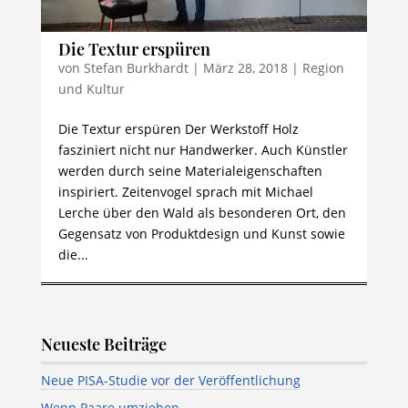
Die Textur erspüren
von
Stefan Burkhardt
|
März 28, 2018
|
Region
und Kultur
Die Textur erspüren Der Werkstoff Holz
fasziniert nicht nur Handwerker. Auch Künstler
werden durch seine Materialeigenschaften
inspiriert. Zeitenvogel sprach mit Michael
Lerche über den Wald als besonderen Ort, den
Gegensatz von Produktdesign und Kunst sowie
die...
Neueste Beiträge
Neue PISA-Studie vor der Veröffentlichung
Wenn Paare umziehen