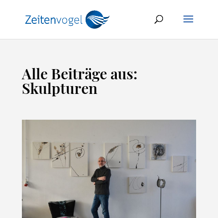
Alle Beiträge aus:
Skulpturen