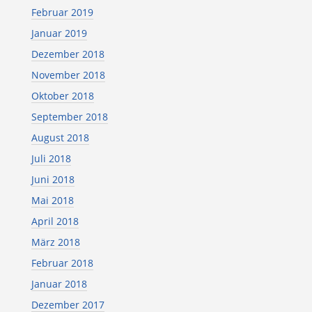
Februar 2019
Januar 2019
Dezember 2018
November 2018
Oktober 2018
September 2018
August 2018
Juli 2018
Juni 2018
Mai 2018
April 2018
März 2018
Februar 2018
Januar 2018
Dezember 2017