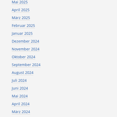
Mai 2025
April 2025
März 2025
Februar 2025
Januar 2025
Dezember 2024
November 2024
Oktober 2024
September 2024
August 2024
Juli 2024
Juni 2024
Mai 2024
April 2024
März 2024