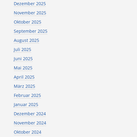
Dezember 2025
November 2025
Oktober 2025
September 2025
August 2025
Juli 2025
Juni 2025
Mai 2025
April 2025
März 2025
Februar 2025
Januar 2025
Dezember 2024
November 2024
Oktober 2024