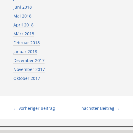
Juni 2018
Mai 2018
April 2018
März 2018
Februar 2018
Januar 2018
Dezember 2017
November 2017
Oktober 2017
←
vorheriger Beitrag
nächster Beitrag
→