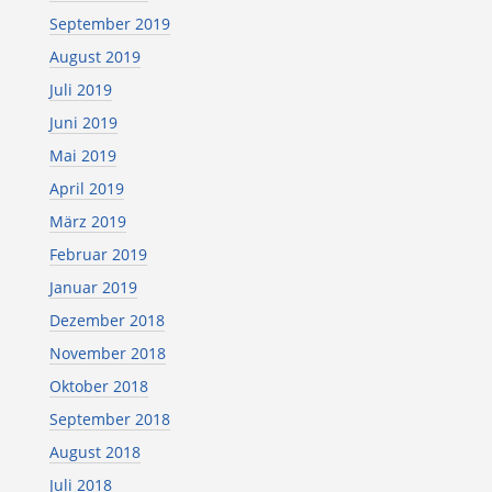
September 2019
August 2019
Juli 2019
Juni 2019
Mai 2019
April 2019
März 2019
Februar 2019
Januar 2019
Dezember 2018
November 2018
Oktober 2018
September 2018
August 2018
Juli 2018