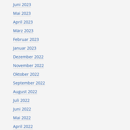
Juni 2023
Mai 2023
April 2023
März 2023
Februar 2023
Januar 2023
Dezember 2022
November 2022
Oktober 2022
September 2022
August 2022
Juli 2022
Juni 2022
Mai 2022
April 2022