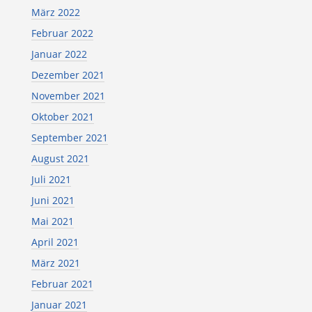
März 2022
Februar 2022
Januar 2022
Dezember 2021
November 2021
Oktober 2021
September 2021
August 2021
Juli 2021
Juni 2021
Mai 2021
April 2021
März 2021
Februar 2021
Januar 2021