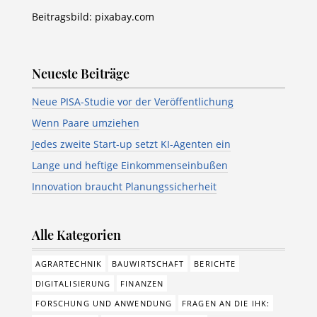
Beitragsbild: pixabay.com
Neueste Beiträge
Neue PISA-Studie vor der Veröffentlichung
Wenn Paare umziehen
Jedes zweite Start-up setzt KI-Agenten ein
Lange und heftige Einkommenseinbußen
Innovation braucht Planungssicherheit
Alle Kategorien
AGRARTECHNIK
BAUWIRTSCHAFT
BERICHTE
DIGITALISIERUNG
FINANZEN
FORSCHUNG UND ANWENDUNG
FRAGEN AN DIE IHK: