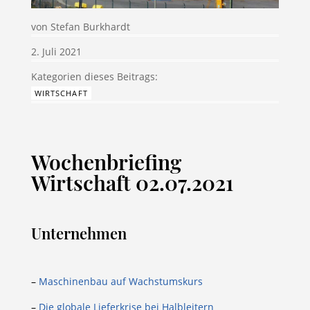
von
Stefan Burkhardt
2. Juli 2021
WIRTSCHAFT
Wochenbriefing
Wirtschaft 02.07.2021
Unternehmen
–
Maschinenbau auf Wachstumskurs
–
Die globale Lieferkrise bei Halbleitern