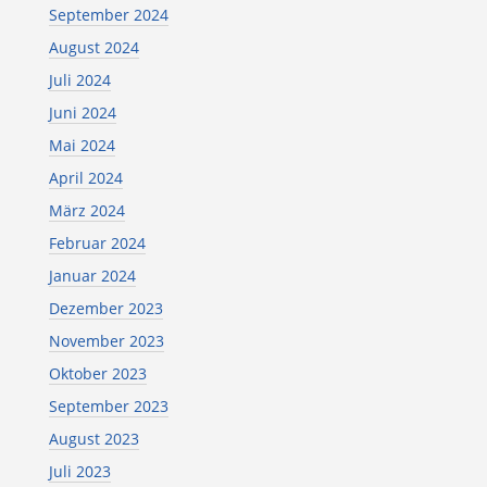
September 2024
August 2024
Juli 2024
Juni 2024
Mai 2024
April 2024
März 2024
Februar 2024
Januar 2024
Dezember 2023
November 2023
Oktober 2023
September 2023
August 2023
Juli 2023