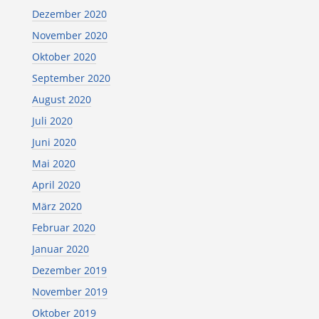
Dezember 2020
November 2020
Oktober 2020
September 2020
August 2020
Juli 2020
Juni 2020
Mai 2020
April 2020
März 2020
Februar 2020
Januar 2020
Dezember 2019
November 2019
Oktober 2019