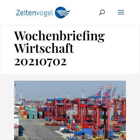
Wochenbriefing
Wirtschaft
20210702