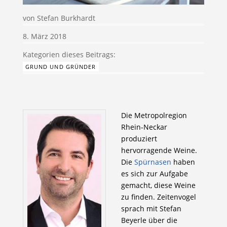
von
Stefan Burkhardt
8. März 2018
GRUND UND GRÜNDER
Die Metropolregion
Rhein-Neckar
produziert
hervorragende Weine.
Die
Spürnasen
haben
es sich zur Aufgabe
gemacht, diese Weine
zu finden. Zeitenvogel
sprach mit Stefan
Beyerle über die