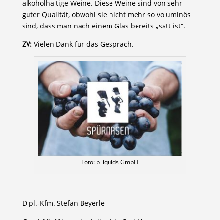
alkoholhaltige Weine. Diese Weine sind von sehr
guter Qualität, obwohl sie nicht mehr so voluminös
sind, dass man nach einem Glas bereits „satt ist“.
ZV:
Vielen Dank für das Gespräch.
Foto: b liquids GmbH
Dipl.-Kfm. Stefan Beyerle