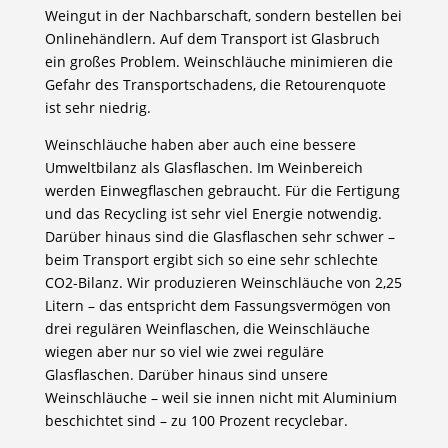
Weingut in der Nachbarschaft, sondern bestellen bei
Onlinehändlern. Auf dem Transport ist Glasbruch
ein großes Problem. Weinschläuche minimieren die
Gefahr des Transportschadens, die Retourenquote
ist sehr niedrig.
Weinschläuche haben aber auch eine bessere
Umweltbilanz als Glasflaschen. Im Weinbereich
werden Einwegflaschen gebraucht. Für die Fertigung
und das Recycling ist sehr viel Energie notwendig.
Darüber hinaus sind die Glasflaschen sehr schwer –
beim Transport ergibt sich so eine sehr schlechte
CO2-Bilanz. Wir produzieren Weinschläuche von 2,25
Litern – das entspricht dem Fassungsvermögen von
drei regulären Weinflaschen, die Weinschläuche
wiegen aber nur so viel wie zwei reguläre
Glasflaschen. Darüber hinaus sind unsere
Weinschläuche – weil sie innen nicht mit Aluminium
beschichtet sind – zu 100 Prozent recyclebar.