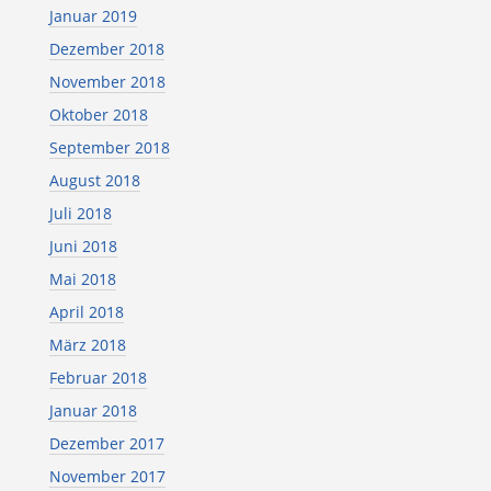
Januar 2019
Dezember 2018
November 2018
Oktober 2018
September 2018
August 2018
Juli 2018
Juni 2018
Mai 2018
April 2018
März 2018
Februar 2018
Januar 2018
Dezember 2017
November 2017