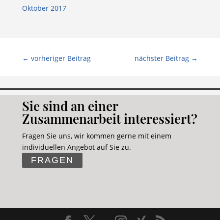
Oktober 2017
←
vorheriger Beitrag
nächster Beitrag
→
Sie sind an einer
Zusammenarbeit interessiert?
Fragen Sie uns, wir kommen gerne mit einem
individuellen Angebot auf Sie zu.
FRAGEN