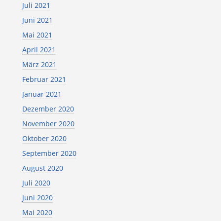
Juli 2021
Juni 2021
Mai 2021
April 2021
März 2021
Februar 2021
Januar 2021
Dezember 2020
November 2020
Oktober 2020
September 2020
August 2020
Juli 2020
Juni 2020
Mai 2020