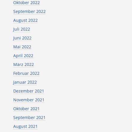
Oktober 2022
September 2022
August 2022
Juli 2022
Juni 2022
Mai 2022
April 2022
März 2022
Februar 2022
Januar 2022
Dezember 2021
November 2021
Oktober 2021
September 2021
August 2021