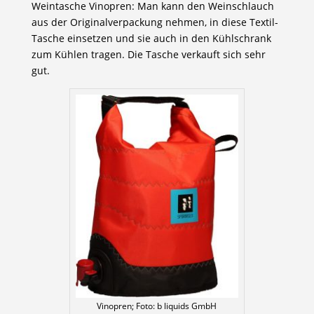
Weintasche Vinopren: Man kann den Weinschlauch
aus der Originalverpackung nehmen, in diese Textil-
Tasche einsetzen und sie auch in den Kühlschrank
zum Kühlen tragen. Die Tasche verkauft sich sehr
gut.
Vinopren; Foto: b liquids GmbH