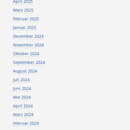
April 2025
März 2025
Februar 2025
Januar 2025
Dezember 2024
November 2024
Oktober 2024
September 2024
August 2024
Juli 2024
Juni 2024
Mai 2024
April 2024
März 2024
Februar 2024