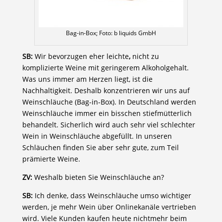
Bag-in-Box; Foto: b liquids GmbH
SB:
Wir bevorzugen eher leichte
,
nicht zu
komplizierte Weine mit geringerem Alkoholgehalt.
Was uns immer am Herzen liegt, ist die
Nachhaltigkeit. Deshalb konzentrieren wir uns auf
Weinschläuche (Bag-in-Box). In Deutschland werden
Weinschläuche immer ein bisschen stiefmütterlich
behandelt. Sicherlich wird auch sehr viel schlechter
Wein in Weinschläuche abgefüllt. In unseren
Schläuchen finden Sie aber sehr gute, zum Teil
prämierte Weine.
ZV:
Weshalb bieten Sie Weinschläuche an?
SB:
Ich denke, dass Weinschläuche umso wichtiger
werden, je mehr Wein über Onlinekanäle vertrieben
wird. Viele Kunden kaufen heute nichtmehr beim