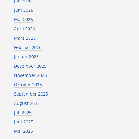
Juli 2026
Juni 2026
Mai 2026
April 2026
März 2026
Februar 2026
Januar 2026
Dezember 2025
November 2025
Oktober 2025
September 2025
August 2025
Juli 2025
Juni 2025
Mai 2025