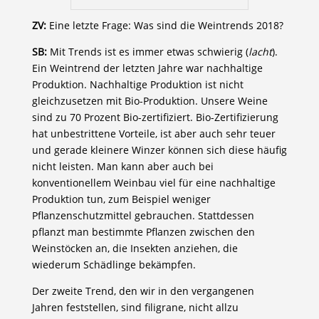
ZV:
Eine letzte Frage: Was sind die Weintrends 2018?
SB:
Mit Trends ist es immer etwas schwierig (
lacht
).
Ein Weintrend der letzten Jahre war nachhaltige
Produktion. Nachhaltige Produktion ist nicht
gleichzusetzen mit Bio-Produktion. Unsere Weine
sind zu 70 Prozent Bio-zertifiziert. Bio-Zertifizierung
hat unbestrittene Vorteile, ist aber auch sehr teuer
und gerade kleinere Winzer können sich diese häufig
nicht leisten. Man kann aber auch bei
konventionellem Weinbau viel für eine nachhaltige
Produktion tun, zum Beispiel weniger
Pflanzenschutzmittel gebrauchen. Stattdessen
pflanzt man bestimmte Pflanzen zwischen den
Weinstöcken an, die Insekten anziehen, die
wiederum Schädlinge bekämpfen.
Der zweite Trend, den wir in den vergangenen
Jahren feststellen, sind filigrane, nicht allzu