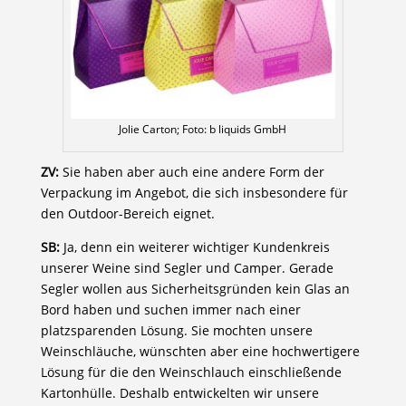
Jolie Carton; Foto: b liquids GmbH
ZV:
Sie haben aber auch eine andere Form der
Verpackung im Angebot, die sich insbesondere für
den Outdoor-Bereich eignet.
SB:
Ja, denn ein weiterer wichtiger Kundenkreis
unserer Weine sind Segler und Camper. Gerade
Segler wollen aus Sicherheitsgründen kein Glas an
Bord haben und suchen immer nach einer
platzsparenden Lösung. Sie mochten unsere
Weinschläuche, wünschten aber eine hochwertigere
Lösung für die den Weinschlauch einschließende
Kartonhülle. Deshalb entwickelten wir unsere