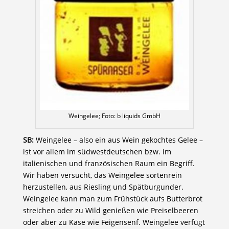
Weingelee; Foto: b liquids GmbH
SB:
Weingelee – also ein aus Wein gekochtes Gelee –
ist vor allem im südwestdeutschen bzw. im
italienischen und französischen Raum ein Begriff.
Wir haben versucht, das Weingelee sortenrein
herzustellen, aus Riesling und Spätburgunder.
Weingelee kann man zum Frühstück aufs Butterbrot
streichen oder zu Wild genießen wie Preiselbeeren
oder aber zu Käse wie Feigensenf. Weingelee verfügt