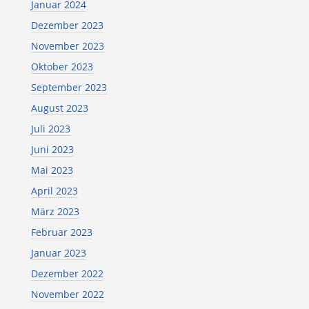
Januar 2024
Dezember 2023
November 2023
Oktober 2023
September 2023
August 2023
Juli 2023
Juni 2023
Mai 2023
April 2023
März 2023
Februar 2023
Januar 2023
Dezember 2022
November 2022