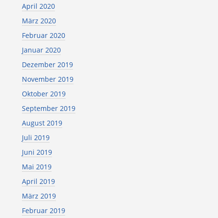
April 2020
März 2020
Februar 2020
Januar 2020
Dezember 2019
November 2019
Oktober 2019
September 2019
August 2019
Juli 2019
Juni 2019
Mai 2019
April 2019
März 2019
Februar 2019