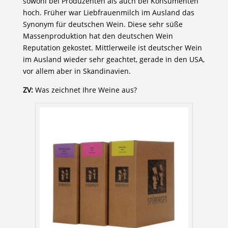
sowohl bei Produzenten als auch bei Konsumenten
hoch. Früher war Liebfrauenmilch im Ausland das
Synonym für deutschen Wein. Diese sehr süße
Massenproduktion hat den deutschen Wein
Reputation gekostet. Mittlerweile ist deutscher Wein
im Ausland wieder sehr geachtet, gerade in den USA,
vor allem aber in Skandinavien.
ZV:
Was zeichnet Ihre Weine aus?