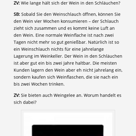
ZV:
Wie lange hält sich der Wein in den Schläuchen?
SB:
Sobald Sie den Weinschlauch öffnen, können Sie
den Wein vier Wochen konsumieren – der Schlauch
zieht sich zusammen und es kommt keine Luft an
den Wein. Eine normale Weinflache ist nach zwei
Tagen nicht mehr so gut genießbar. Natürlich ist so
ein Weinschlauch nichts für eine jahrelange
Lagerung im Weinkeller. Der Wein in den Schläuchen
ist aber gut ein bis zwei Jahre haltbar. Die meisten
Kunden lagern den Wein aber eh nicht jahrelang ein,
sondern kaufen sich Weinflaschen, die sie nach ein
bis zwei Wochen trinken.
ZV:
Sie bieten auch Weingelee an. Worum handelt es
sich dabei?