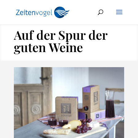
Auf der Spur der
guten Weine