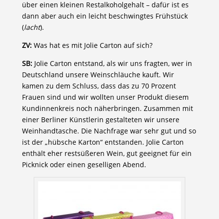
über einen kleinen Restalkoholgehalt – dafür ist es
dann aber auch ein leicht beschwingtes Frühstück
(
lacht
).
ZV:
Was hat es mit Jolie Carton auf sich?
SB:
Jolie Carton entstand, als wir uns fragten, wer in
Deutschland unsere Weinschläuche kauft. Wir
kamen zu dem Schluss, dass das zu 70 Prozent
Frauen sind und wir wollten unser Produkt diesem
Kundinnenkreis noch näherbringen. Zusammen mit
einer Berliner Künstlerin gestalteten wir unsere
Weinhandtasche. Die Nachfrage war sehr gut und so
ist der „hübsche Karton“ entstanden. Jolie Carton
enthält eher restsüßeren Wein, gut geeignet für ein
Picknick oder einen geselligen Abend.