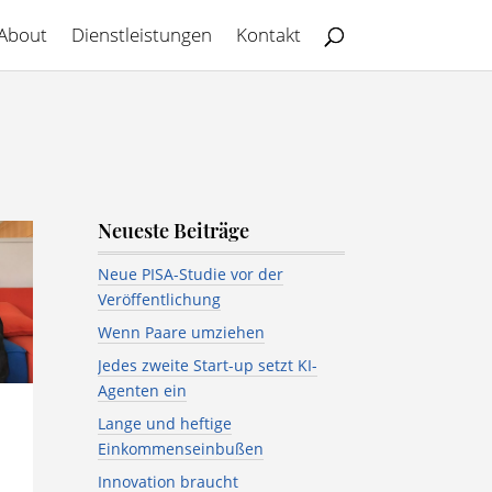
About
Dienstleistungen
Kontakt
Neueste Beiträge
Neue PISA-Studie vor der
Veröffentlichung
Wenn Paare umziehen
Jedes zweite Start-up setzt KI-
Agenten ein
Lange und heftige
Einkommenseinbußen
Innovation braucht