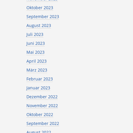
Oktober 2023
September 2023
August 2023
Juli 2023
Juni 2023
Mai 2023
April 2023
März 2023
Februar 2023
Januar 2023
Dezember 2022
November 2022
Oktober 2022
September 2022
August 2022