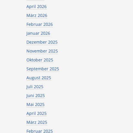
April 2026
März 2026
Februar 2026
Januar 2026
Dezember 2025
November 2025
Oktober 2025
September 2025
August 2025
Juli 2025
Juni 2025
Mai 2025
April 2025
März 2025
Februar 2025