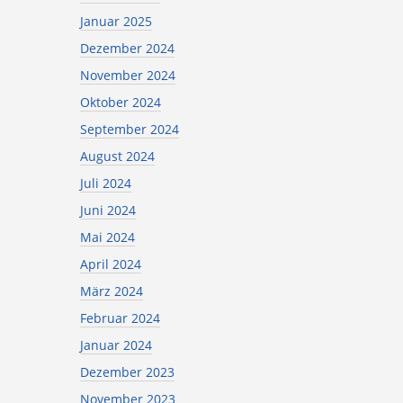
Januar 2025
Dezember 2024
November 2024
Oktober 2024
September 2024
August 2024
Juli 2024
Juni 2024
Mai 2024
April 2024
März 2024
Februar 2024
Januar 2024
Dezember 2023
November 2023