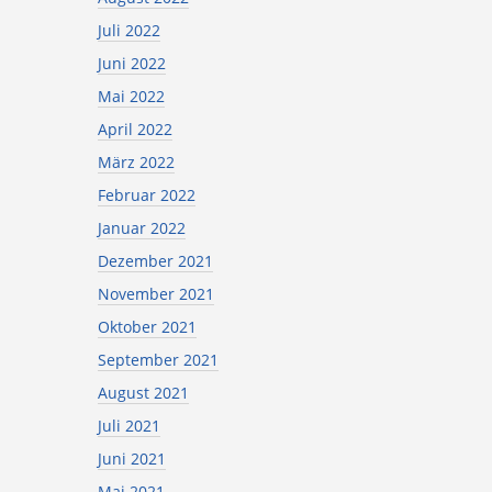
Juli 2022
Juni 2022
Mai 2022
April 2022
März 2022
Februar 2022
Januar 2022
Dezember 2021
November 2021
Oktober 2021
September 2021
August 2021
Juli 2021
Juni 2021
Mai 2021