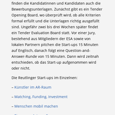
finden die Kandidatinnen und Kandidaten auch die
Bewerbungsunterlagen. Zunächst gibt es ein Tender
Opening Board, wo überprüft wird, ob alle Kriterien
formal erfüllt und die Unterlagen richtig ausgefüllt
sind. Ungefähr zwei bis drei Wochen später findet
ein Tender Evaluation Board statt. Vor einer Jury,
bestehend aus Mitgliedern der ESA sowie von
lokalen Partnern pitchen die Start-ups 15 Minuten
auf Englisch, danach folgt eine Question-and-
Answer-Runde von 15 Minuten. Dann wird zeitnah
entschieden, ob das Start-up aufgenommen wird
oder nicht.
Die Reutlinger Start-ups im Einzelnen:
–
Künstler im AR-Raum
–
Matching, Funding, Investment
–
Menschen mobil machen