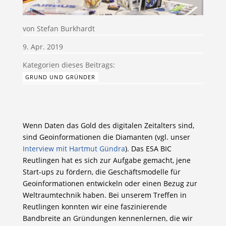
von
Stefan Burkhardt
9. Apr. 2019
GRUND UND GRÜNDER
Wenn Daten das Gold des digitalen Zeitalters sind,
sind Geoinformationen die Diamanten (vgl. unser
Interview mit Hartmut Gündra
). Das ESA BIC
Reutlingen hat es sich zur Aufgabe gemacht, jene
Start-ups zu fördern, die Geschäftsmodelle für
Geoinformationen entwickeln oder einen Bezug zur
Weltraumtechnik haben. Bei unserem Treffen in
Reutlingen konnten wir eine faszinierende
Bandbreite an Gründungen kennenlernen, die wir