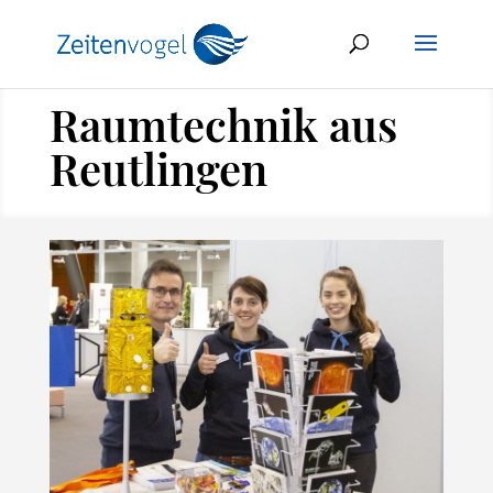
Raumtechnik aus
Reutlingen