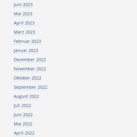
Juni 2023
Mai 2023
April 2023
März 2023
Februar 2023
Januar 2023
Dezember 2022
November 2022
Oktober 2022
September 2022
August 2022
Juli 2022
Juni 2022
Mai 2022
April 2022