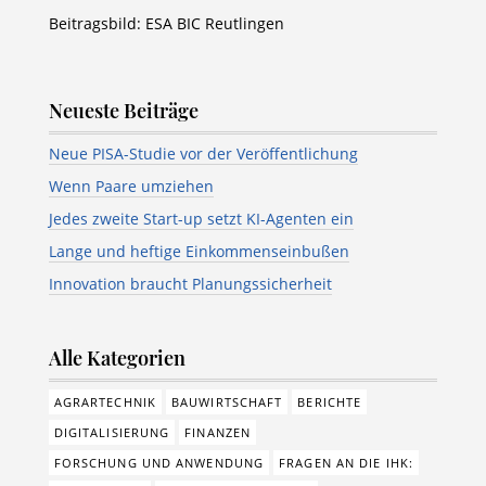
Beitragsbild: ESA BIC Reutlingen
Neueste Beiträge
Neue PISA-Studie vor der Veröffentlichung
Wenn Paare umziehen
Jedes zweite Start-up setzt KI-Agenten ein
Lange und heftige Einkommenseinbußen
Innovation braucht Planungssicherheit
Alle Kategorien
AGRARTECHNIK
BAUWIRTSCHAFT
BERICHTE
DIGITALISIERUNG
FINANZEN
FORSCHUNG UND ANWENDUNG
FRAGEN AN DIE IHK: