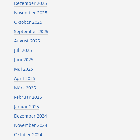
Dezember 2025
November 2025
Oktober 2025
September 2025
August 2025
Juli 2025
Juni 2025
Mai 2025
April 2025
März 2025
Februar 2025
Januar 2025
Dezember 2024
November 2024
Oktober 2024