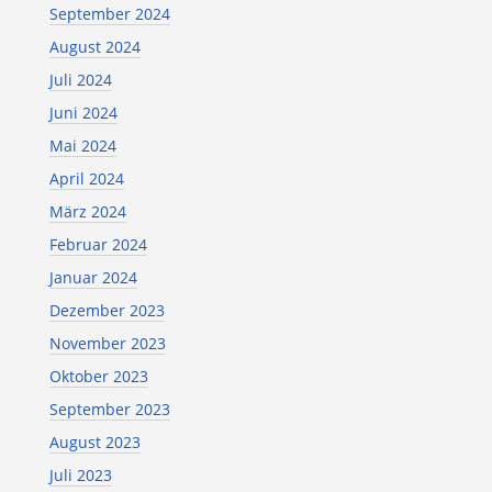
September 2024
August 2024
Juli 2024
Juni 2024
Mai 2024
April 2024
März 2024
Februar 2024
Januar 2024
Dezember 2023
November 2023
Oktober 2023
September 2023
August 2023
Juli 2023