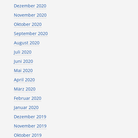
Dezember 2020
November 2020
Oktober 2020
September 2020
August 2020
Juli 2020
Juni 2020
Mai 2020
April 2020
März 2020
Februar 2020
Januar 2020
Dezember 2019
November 2019
Oktober 2019