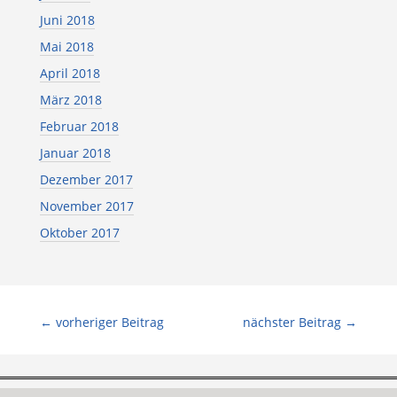
Juni 2018
Mai 2018
April 2018
März 2018
Februar 2018
Januar 2018
Dezember 2017
November 2017
Oktober 2017
←
vorheriger Beitrag
nächster Beitrag
→