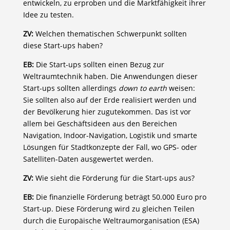
entwickeln, zu erproben und die Marktfähigkeit ihrer
Idee zu testen.
ZV:
Welchen thematischen Schwerpunkt sollten
diese Start-ups haben?
EB:
Die Start-ups sollten einen Bezug zur
Weltraumtechnik haben. Die Anwendungen dieser
Start-ups sollten allerdings
down to earth
weisen:
Sie sollten also auf der Erde realisiert werden und
der Bevölkerung hier zugutekommen. Das ist vor
allem bei Geschäftsideen aus den Bereichen
Navigation, Indoor-Navigation, Logistik und smarte
Lösungen für Stadtkonzepte der Fall, wo GPS- oder
Satelliten-Daten ausgewertet werden.
ZV:
Wie sieht die Förderung für die Start-ups aus?
EB:
Die finanzielle Förderung beträgt 50.000 Euro pro
Start-up. Diese Förderung wird zu gleichen Teilen
durch die Europäische Weltraumorganisation (ESA)