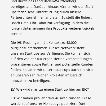
und durch das Land Baden-Württemberg
bereitgestellt. Darüber hinaus können wir den Start-
ups technische Unterstützung durch unsere
Partnerunternehmen anbieten: So stellt die Robert
Bosch GmbH ihr Labor zur Verfügung, in dem die
jungen Unternehmen ihre Produkte weiterentwickeln
können.
Die IHK Reutlingen hält Kontakt zu 48.000
Mitgliedsunternehmen. Dieses Netzwerk steht
unseren Start-ups zur Verfügung. Sie können sich
auf den von der IHK organisierten Veranstaltungen
präsentieren sowie Partner und potenzielle Kunden
finden. So laden wir unsere Start-ups auch ein, sich
an unseren zahlreichen Projekten im Bereich
Innovation zu beteiligen.
ZV:
Wie wird man zu einem Start-up hier am BIC?
EB:
Wir haben pro Jahr drei Auswahlrunden. Diese
werden auf unserer Homepage publiziert. Dort