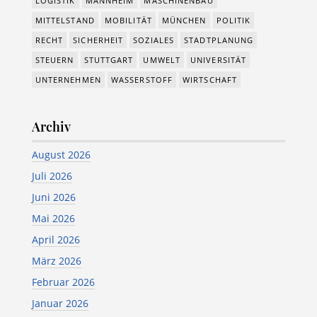
LOGISTIK
MANNHEIM
MASCHINENBAU
MITTELSTAND
MOBILITÄT
MÜNCHEN
POLITIK
RECHT
SICHERHEIT
SOZIALES
STADTPLANUNG
STEUERN
STUTTGART
UMWELT
UNIVERSITÄT
UNTERNEHMEN
WASSERSTOFF
WIRTSCHAFT
Archiv
August 2026
Juli 2026
Juni 2026
Mai 2026
April 2026
März 2026
Februar 2026
Januar 2026