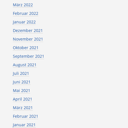
März 2022
Februar 2022
Januar 2022
Dezember 2021
November 2021
Oktober 2021
September 2021
August 2021
Juli 2021
Juni 2021
Mai 2021
April 2021
März 2021
Februar 2021
Januar 2021