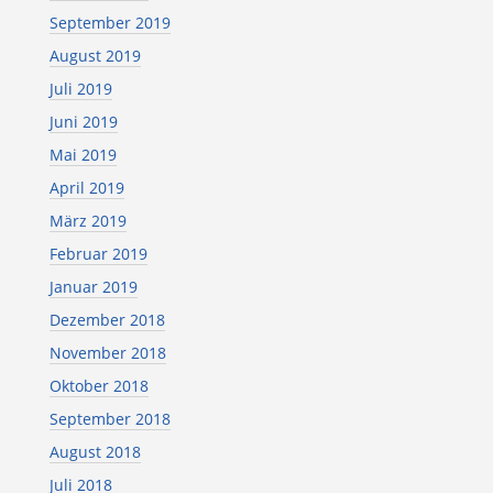
September 2019
August 2019
Juli 2019
Juni 2019
Mai 2019
April 2019
März 2019
Februar 2019
Januar 2019
Dezember 2018
November 2018
Oktober 2018
September 2018
August 2018
Juli 2018