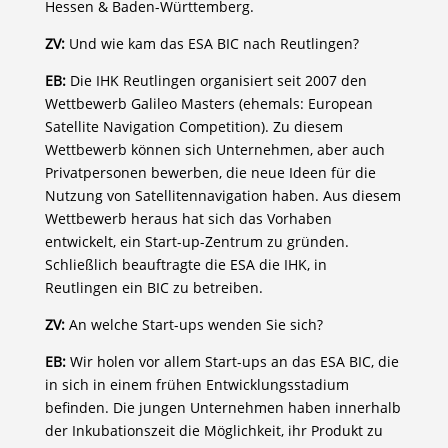
Hessen & Baden-Württemberg.
ZV:
Und wie kam das ESA BIC nach Reutlingen?
EB:
Die IHK Reutlingen organisiert seit 2007 den
Wettbewerb Galileo Masters (ehemals: European
Satellite Navigation Competition). Zu diesem
Wettbewerb können sich Unternehmen, aber auch
Privatpersonen bewerben, die neue Ideen für die
Nutzung von Satellitennavigation haben. Aus diesem
Wettbewerb heraus hat sich das Vorhaben
entwickelt, ein Start-up-Zentrum zu gründen.
Schließlich beauftragte die ESA die IHK, in
Reutlingen ein BIC zu betreiben.
ZV:
An welche Start-ups wenden Sie sich?
EB:
Wir holen vor allem Start-ups an das ESA BIC, die
in sich in einem frühen Entwicklungsstadium
befinden. Die jungen Unternehmen haben innerhalb
der Inkubationszeit die Möglichkeit, ihr Produkt zu